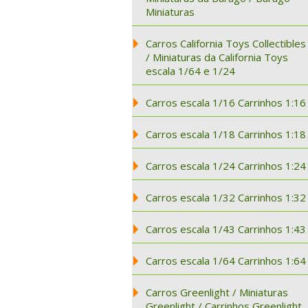
Miniaturas
Carros California Toys Collectibles
/ Miniaturas da California Toys
escala 1/64 e 1/24
Carros escala 1/16 Carrinhos 1:16
Carros escala 1/18 Carrinhos 1:18
Carros escala 1/24 Carrinhos 1:24
Carros escala 1/32 Carrinhos 1:32
Carros escala 1/43 Carrinhos 1:43
Carros escala 1/64 Carrinhos 1:64
Carros Greenlight / Miniaturas
Greenlight / Carrinhos Greenlight