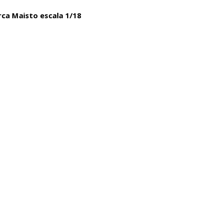
ca Maisto escala 1/18