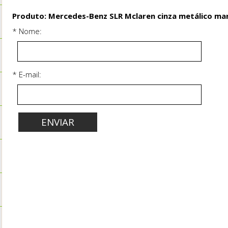
Produto: Mercedes-Benz SLR Mclaren cinza metálico mar
* Nome:
* E-mail: