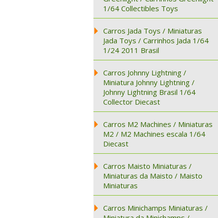
1/64 Collectibles Toys
Carros Jada Toys / Miniaturas
Jada Toys / Carrinhos Jada 1/64
1/24 2011 Brasil
Carros Johnny Lightning /
Miniatura Johnny Lightning /
Johnny Lightning Brasil 1/64
Collector Diecast
Carros M2 Machines / Miniaturas
M2 / M2 Machines escala 1/64
Diecast
Carros Maisto Miniaturas /
Miniaturas da Maisto / Maisto
Miniaturas
Carros Minichamps Miniaturas /
Miniatura da Minichamps /