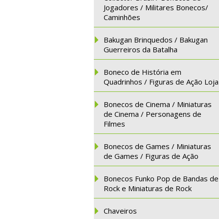
Jogadores / Militares Bonecos/
Caminhões
Bakugan Brinquedos / Bakugan
Guerreiros da Batalha
Boneco de História em
Quadrinhos / Figuras de Ação Loja
Bonecos de Cinema / Miniaturas
de Cinema / Personagens de
Filmes
Bonecos de Games / Miniaturas
de Games / Figuras de Ação
Bonecos Funko Pop de Bandas de
Rock e Miniaturas de Rock
Chaveiros