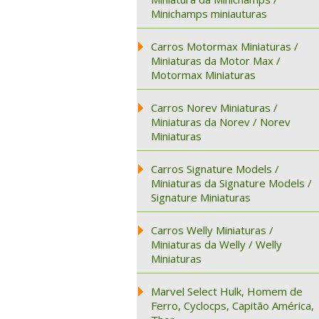
Minichamps miniauturas
Carros Motormax Miniaturas /
Miniaturas da Motor Max /
Motormax Miniaturas
Carros Norev Miniaturas /
Miniaturas da Norev / Norev
Miniaturas
Carros Signature Models /
Miniaturas da Signature Models /
Signature Miniaturas
Carros Welly Miniaturas /
Miniaturas da Welly / Welly
Miniaturas
Marvel Select Hulk, Homem de
Ferro, Cyclocps, Capitão América,