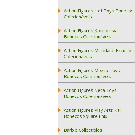
Action Figures Hot Toys Bonecos
Colecionáveis
Action Figures Kotobukiya
Bonecos Colecionáveis
Action Figures Mcfarlane Bonecos
Colecionáveis
Action Figures Mezco Toys
Bonecos Colecionáveis
Action Figures Neca Toys
Bonecos Colecionáveis
Action Figures Play Arts Kai
Bonecos Square Enix
Barbie Collectibles