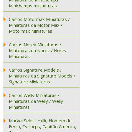
Minichamps miniauturas
Carros Motormax Miniaturas /
Miniaturas da Motor Max /
Motormax Miniaturas
Carros Norev Miniaturas /
Miniaturas da Norev / Norev
Miniaturas
Carros Signature Models /
Miniaturas da Signature Models /
Signature Miniaturas
Carros Welly Miniaturas /
Miniaturas da Welly / Welly
Miniaturas
Marvel Select Hulk, Homem de
Ferro, Cyclocps, Capitão América,