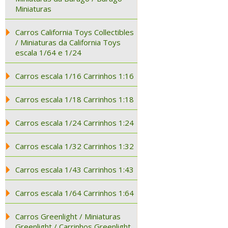
Miniaturas
Carros California Toys Collectibles
/ Miniaturas da California Toys
escala 1/64 e 1/24
Carros escala 1/16 Carrinhos 1:16
Carros escala 1/18 Carrinhos 1:18
Carros escala 1/24 Carrinhos 1:24
Carros escala 1/32 Carrinhos 1:32
Carros escala 1/43 Carrinhos 1:43
Carros escala 1/64 Carrinhos 1:64
Carros Greenlight / Miniaturas
Greenlight / Carrinhos Greenlight