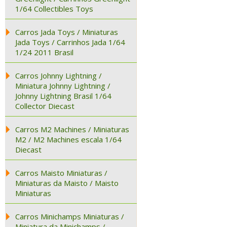
1/64 Collectibles Toys
Carros Jada Toys / Miniaturas
Jada Toys / Carrinhos Jada 1/64
1/24 2011 Brasil
Carros Johnny Lightning /
Miniatura Johnny Lightning /
Johnny Lightning Brasil 1/64
Collector Diecast
Carros M2 Machines / Miniaturas
M2 / M2 Machines escala 1/64
Diecast
Carros Maisto Miniaturas /
Miniaturas da Maisto / Maisto
Miniaturas
Carros Minichamps Miniaturas /
Miniatura da Minichamps /