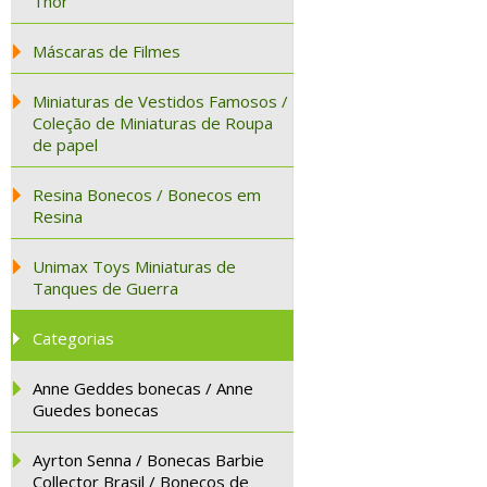
Thor
Máscaras de Filmes
Miniaturas de Vestidos Famosos /
Coleção de Miniaturas de Roupa
de papel
Resina Bonecos / Bonecos em
Resina
Unimax Toys Miniaturas de
Tanques de Guerra
Categorias
Anne Geddes bonecas / Anne
Guedes bonecas
Ayrton Senna / Bonecas Barbie
Collector Brasil / Bonecos de