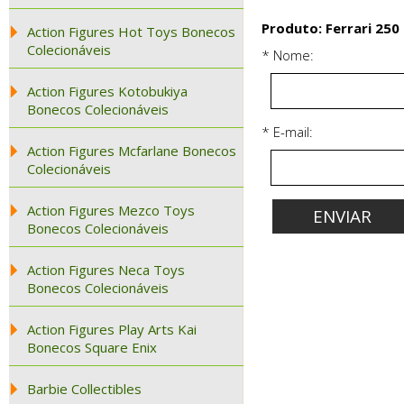
Produto: Ferrari 250
Action Figures Hot Toys Bonecos
Colecionáveis
* Nome:
Action Figures Kotobukiya
Bonecos Colecionáveis
* E-mail:
Action Figures Mcfarlane Bonecos
Colecionáveis
Action Figures Mezco Toys
Bonecos Colecionáveis
Action Figures Neca Toys
Bonecos Colecionáveis
Action Figures Play Arts Kai
Bonecos Square Enix
Barbie Collectibles