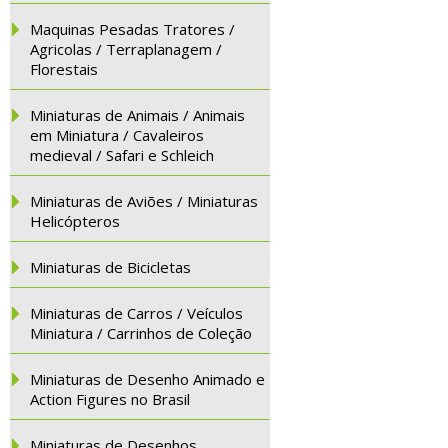
Maquinas Pesadas Tratores /
Agricolas / Terraplanagem /
Florestais
Miniaturas de Animais / Animais
em Miniatura / Cavaleiros
medieval / Safari e Schleich
Miniaturas de Aviões / Miniaturas
Helicópteros
Miniaturas de Bicicletas
Miniaturas de Carros / Veículos
Miniatura / Carrinhos de Coleção
Miniaturas de Desenho Animado e
Action Figures no Brasil
Miniaturas de Desenhos