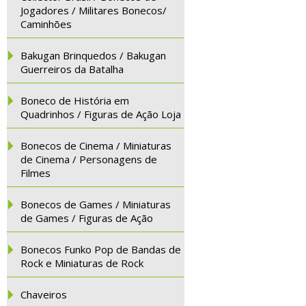
Jogadores / Militares Bonecos/
Caminhões
Bakugan Brinquedos / Bakugan
Guerreiros da Batalha
Boneco de História em
Quadrinhos / Figuras de Ação Loja
Bonecos de Cinema / Miniaturas
de Cinema / Personagens de
Filmes
Bonecos de Games / Miniaturas
de Games / Figuras de Ação
Bonecos Funko Pop de Bandas de
Rock e Miniaturas de Rock
Chaveiros