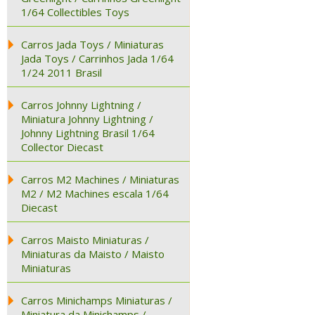
1/64 Collectibles Toys
Carros Jada Toys / Miniaturas
Jada Toys / Carrinhos Jada 1/64
1/24 2011 Brasil
Carros Johnny Lightning /
Miniatura Johnny Lightning /
Johnny Lightning Brasil 1/64
Collector Diecast
Carros M2 Machines / Miniaturas
M2 / M2 Machines escala 1/64
Diecast
Carros Maisto Miniaturas /
Miniaturas da Maisto / Maisto
Miniaturas
Carros Minichamps Miniaturas /
Miniatura da Minichamps /