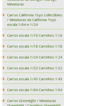
Miniaturas
Carros California Toys Collectibles
/ Miniaturas da California Toys
escala 1/64 e 1/24
Carros escala 1/16 Carrinhos 1:16
Carros escala 1/18 Carrinhos 1:18
Carros escala 1/24 Carrinhos 1:24
Carros escala 1/32 Carrinhos 1:32
Carros escala 1/43 Carrinhos 1:43
Carros escala 1/64 Carrinhos 1:64
Carros Greenlight / Miniaturas
Greenlight / Carrinhos Greenlight