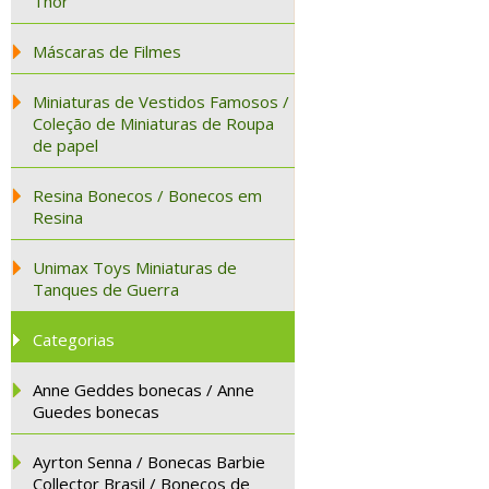
Thor
Máscaras de Filmes
Miniaturas de Vestidos Famosos /
Coleção de Miniaturas de Roupa
de papel
Resina Bonecos / Bonecos em
Resina
Unimax Toys Miniaturas de
Tanques de Guerra
Categorias
Anne Geddes bonecas / Anne
Guedes bonecas
Ayrton Senna / Bonecas Barbie
Collector Brasil / Bonecos de