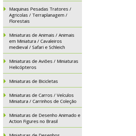
Maquinas Pesadas Tratores /
Agricolas / Terraplanagem /
Florestais
Miniaturas de Animais / Animais
em Miniatura / Cavaleiros
medieval / Safari e Schleich
Miniaturas de Aviões / Miniaturas
Helicópteros
Miniaturas de Bicicletas
Miniaturas de Carros / Veículos
Miniatura / Carrinhos de Coleção
Miniaturas de Desenho Animado e
Action Figures no Brasil
Miniaturas de Desenhos