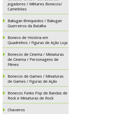
Jogadores / Militares Bonecos/
Caminhões
Bakugan Brinquedos / Bakugan
Guerreiros da Batalha
Boneco de História em
Quadrinhos / Figuras de Ação Loja
Bonecos de Cinema / Miniaturas
de Cinema / Personagens de
Filmes
Bonecos de Games / Miniaturas
de Games / Figuras de Ação
Bonecos Funko Pop de Bandas de
Rock e Miniaturas de Rock
Chaveiros