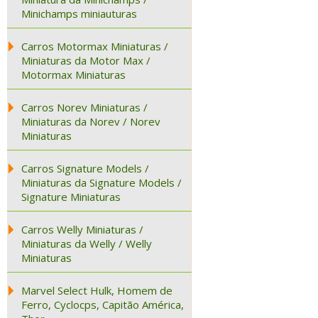
Minichamps miniauturas
Carros Motormax Miniaturas /
Miniaturas da Motor Max /
Motormax Miniaturas
Carros Norev Miniaturas /
Miniaturas da Norev / Norev
Miniaturas
Carros Signature Models /
Miniaturas da Signature Models /
Signature Miniaturas
Carros Welly Miniaturas /
Miniaturas da Welly / Welly
Miniaturas
Marvel Select Hulk, Homem de
Ferro, Cyclocps, Capitão América,