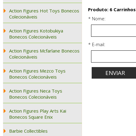
Produto: 6 Carrinhos
Action Figures Hot Toys Bonecos
Colecionáveis
* Nome:
Action Figures Kotobukiya
Bonecos Colecionáveis
* E-mail:
Action Figures Mcfarlane Bonecos
Colecionáveis
Action Figures Mezco Toys
Bonecos Colecionáveis
Action Figures Neca Toys
Bonecos Colecionáveis
Action Figures Play Arts Kai
Bonecos Square Enix
Barbie Collectibles