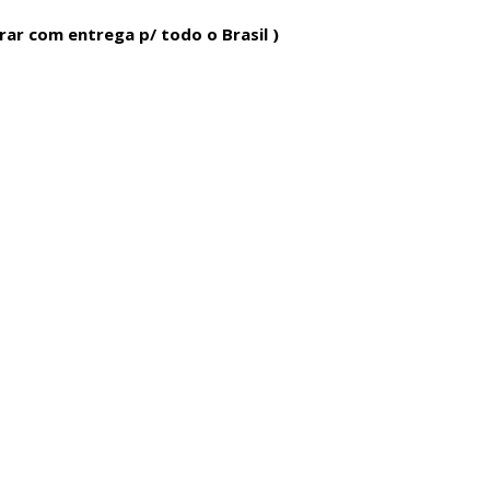
ar com entrega p/ todo o Brasil )