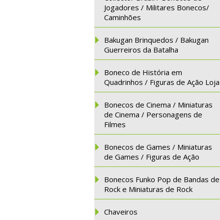
Jogadores / Militares Bonecos/
Caminhões
Bakugan Brinquedos / Bakugan
Guerreiros da Batalha
Boneco de História em
Quadrinhos / Figuras de Ação Loja
Bonecos de Cinema / Miniaturas
de Cinema / Personagens de
Filmes
Bonecos de Games / Miniaturas
de Games / Figuras de Ação
Bonecos Funko Pop de Bandas de
Rock e Miniaturas de Rock
Chaveiros