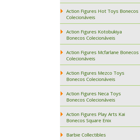
Action Figures Hot Toys Bonecos
Colecionáveis
Action Figures Kotobukiya
Bonecos Colecionáveis
Action Figures Mcfarlane Bonecos
Colecionáveis
Action Figures Mezco Toys
Bonecos Colecionáveis
Action Figures Neca Toys
Bonecos Colecionáveis
Action Figures Play Arts Kai
Bonecos Square Enix
Barbie Collectibles