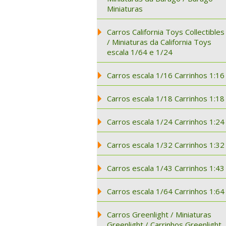
Miniaturas
Carros California Toys Collectibles
/ Miniaturas da California Toys
escala 1/64 e 1/24
Carros escala 1/16 Carrinhos 1:16
Carros escala 1/18 Carrinhos 1:18
Carros escala 1/24 Carrinhos 1:24
Carros escala 1/32 Carrinhos 1:32
Carros escala 1/43 Carrinhos 1:43
Carros escala 1/64 Carrinhos 1:64
Carros Greenlight / Miniaturas
Greenlight / Carrinhos Greenlight