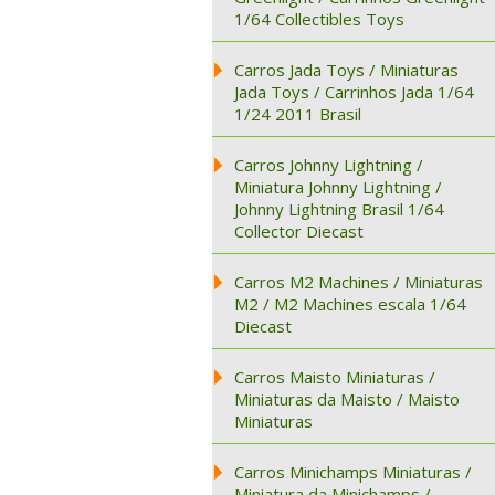
1/64 Collectibles Toys
Carros Jada Toys / Miniaturas
Jada Toys / Carrinhos Jada 1/64
1/24 2011 Brasil
Carros Johnny Lightning /
Miniatura Johnny Lightning /
Johnny Lightning Brasil 1/64
Collector Diecast
Carros M2 Machines / Miniaturas
M2 / M2 Machines escala 1/64
Diecast
Carros Maisto Miniaturas /
Miniaturas da Maisto / Maisto
Miniaturas
Carros Minichamps Miniaturas /
Miniatura da Minichamps /