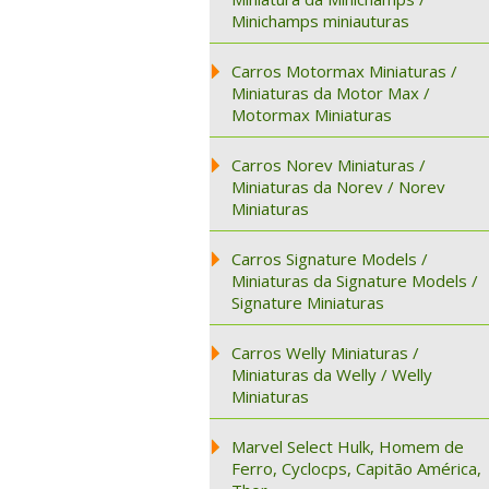
Minichamps miniauturas
Carros Motormax Miniaturas /
Miniaturas da Motor Max /
Motormax Miniaturas
Carros Norev Miniaturas /
Miniaturas da Norev / Norev
Miniaturas
Carros Signature Models /
Miniaturas da Signature Models /
Signature Miniaturas
Carros Welly Miniaturas /
Miniaturas da Welly / Welly
Miniaturas
Marvel Select Hulk, Homem de
Ferro, Cyclocps, Capitão América,