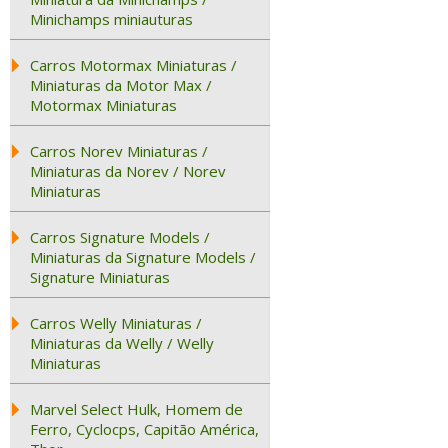
Minichamps miniauturas
Carros Motormax Miniaturas /
Miniaturas da Motor Max /
Motormax Miniaturas
Carros Norev Miniaturas /
Miniaturas da Norev / Norev
Miniaturas
Carros Signature Models /
Miniaturas da Signature Models /
Signature Miniaturas
Carros Welly Miniaturas /
Miniaturas da Welly / Welly
Miniaturas
Marvel Select Hulk, Homem de
Ferro, Cyclocps, Capitão América,