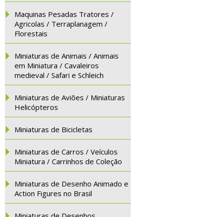
Maquinas Pesadas Tratores /
Agricolas / Terraplanagem /
Florestais
Miniaturas de Animais / Animais
em Miniatura / Cavaleiros
medieval / Safari e Schleich
Miniaturas de Aviões / Miniaturas
Helicópteros
Miniaturas de Bicicletas
Miniaturas de Carros / Veículos
Miniatura / Carrinhos de Coleção
Miniaturas de Desenho Animado e
Action Figures no Brasil
Miniaturas de Desenhos