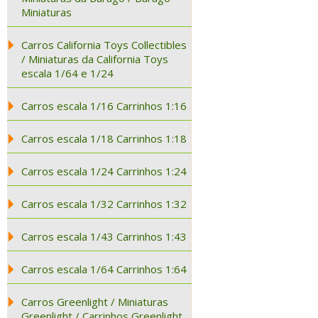
Miniaturas
Carros California Toys Collectibles
/ Miniaturas da California Toys
escala 1/64 e 1/24
Carros escala 1/16 Carrinhos 1:16
Carros escala 1/18 Carrinhos 1:18
Carros escala 1/24 Carrinhos 1:24
Carros escala 1/32 Carrinhos 1:32
Carros escala 1/43 Carrinhos 1:43
Carros escala 1/64 Carrinhos 1:64
Carros Greenlight / Miniaturas
Greenlight / Carrinhos Greenlight