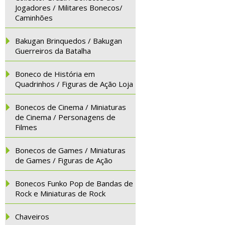
Jogadores / Militares Bonecos/
Caminhões
Bakugan Brinquedos / Bakugan
Guerreiros da Batalha
Boneco de História em
Quadrinhos / Figuras de Ação Loja
Bonecos de Cinema / Miniaturas
de Cinema / Personagens de
Filmes
Bonecos de Games / Miniaturas
de Games / Figuras de Ação
Bonecos Funko Pop de Bandas de
Rock e Miniaturas de Rock
Chaveiros