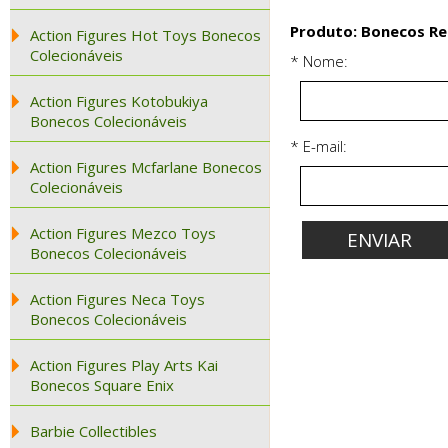
Produto: Bonecos Res
Action Figures Hot Toys Bonecos
Colecionáveis
* Nome:
Action Figures Kotobukiya
Bonecos Colecionáveis
* E-mail:
Action Figures Mcfarlane Bonecos
Colecionáveis
Action Figures Mezco Toys
Bonecos Colecionáveis
Action Figures Neca Toys
Bonecos Colecionáveis
Action Figures Play Arts Kai
Bonecos Square Enix
Barbie Collectibles