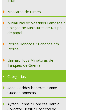
Thor
Máscaras de Filmes
Miniaturas de Vestidos Famosos /
Coleção de Miniaturas de Roupa
de papel
Resina Bonecos / Bonecos em
Resina
Unimax Toys Miniaturas de
Tanques de Guerra
Categorias
Anne Geddes bonecas / Anne
Guedes bonecas
Ayrton Senna / Bonecas Barbie
Collector Brasil / Bonecos de