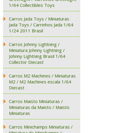
1/64 Collectibles Toys
Carros Jada Toys / Miniaturas
Jada Toys / Carrinhos Jada 1/64
1/24 2011 Brasil
Carros Johnny Lightning /
Miniatura Johnny Lightning /
Johnny Lightning Brasil 1/64
Collector Diecast
Carros M2 Machines / Miniaturas
M2 / M2 Machines escala 1/64
Diecast
Carros Maisto Miniaturas /
Miniaturas da Maisto / Maisto
Miniaturas
Carros Minichamps Miniaturas /
Miniatura da Minichamps /