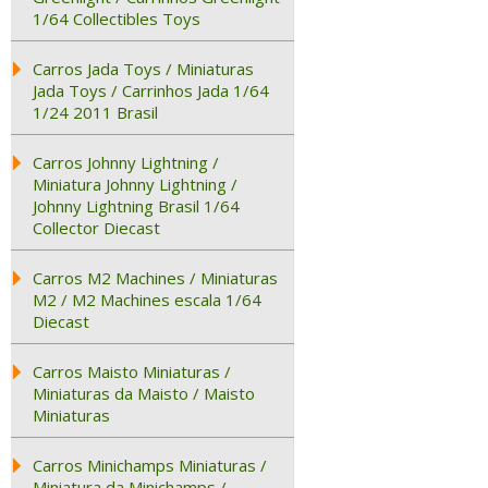
1/64 Collectibles Toys
Carros Jada Toys / Miniaturas
Jada Toys / Carrinhos Jada 1/64
1/24 2011 Brasil
Carros Johnny Lightning /
Miniatura Johnny Lightning /
Johnny Lightning Brasil 1/64
Collector Diecast
Carros M2 Machines / Miniaturas
M2 / M2 Machines escala 1/64
Diecast
Carros Maisto Miniaturas /
Miniaturas da Maisto / Maisto
Miniaturas
Carros Minichamps Miniaturas /
Miniatura da Minichamps /