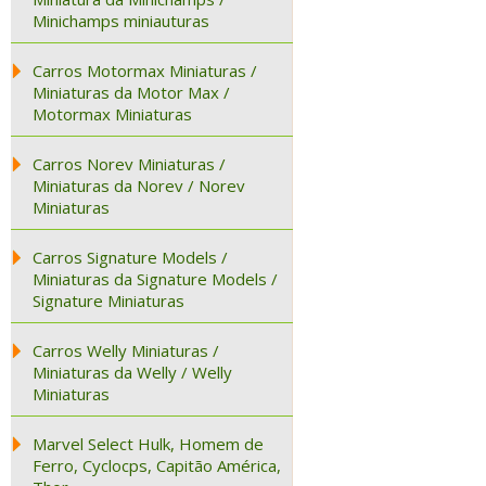
Minichamps miniauturas
Carros Motormax Miniaturas /
Miniaturas da Motor Max /
Motormax Miniaturas
Carros Norev Miniaturas /
Miniaturas da Norev / Norev
Miniaturas
Carros Signature Models /
Miniaturas da Signature Models /
Signature Miniaturas
Carros Welly Miniaturas /
Miniaturas da Welly / Welly
Miniaturas
Marvel Select Hulk, Homem de
Ferro, Cyclocps, Capitão América,