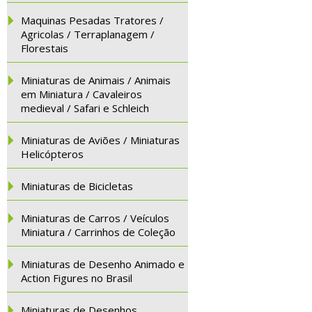
Maquinas Pesadas Tratores /
Agricolas / Terraplanagem /
Florestais
Miniaturas de Animais / Animais
em Miniatura / Cavaleiros
medieval / Safari e Schleich
Miniaturas de Aviões / Miniaturas
Helicópteros
Miniaturas de Bicicletas
Miniaturas de Carros / Veículos
Miniatura / Carrinhos de Coleção
Miniaturas de Desenho Animado e
Action Figures no Brasil
Miniaturas de Desenhos