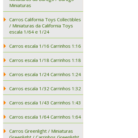
Miniaturas
Carros California Toys Collectibles
/ Miniaturas da California Toys
escala 1/64 e 1/24
Carros escala 1/16 Carrinhos 1:16
Carros escala 1/18 Carrinhos 1:18
Carros escala 1/24 Carrinhos 1:24
Carros escala 1/32 Carrinhos 1:32
Carros escala 1/43 Carrinhos 1:43
Carros escala 1/64 Carrinhos 1:64
Carros Greenlight / Miniaturas
Greenlight / Carrinhos Greenlight