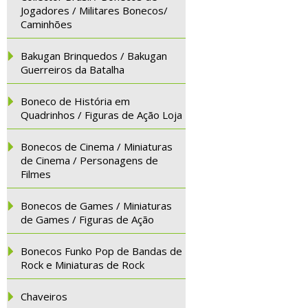
Jogadores / Militares Bonecos/
Caminhões
Bakugan Brinquedos / Bakugan
Guerreiros da Batalha
Boneco de História em
Quadrinhos / Figuras de Ação Loja
Bonecos de Cinema / Miniaturas
de Cinema / Personagens de
Filmes
Bonecos de Games / Miniaturas
de Games / Figuras de Ação
Bonecos Funko Pop de Bandas de
Rock e Miniaturas de Rock
Chaveiros