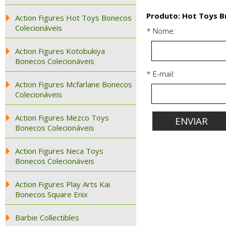
Produto: Hot Toys B
Action Figures Hot Toys Bonecos
Colecionáveis
* Nome:
Action Figures Kotobukiya
Bonecos Colecionáveis
* E-mail:
Action Figures Mcfarlane Bonecos
Colecionáveis
Action Figures Mezco Toys
Bonecos Colecionáveis
Action Figures Neca Toys
Bonecos Colecionáveis
Action Figures Play Arts Kai
Bonecos Square Enix
Barbie Collectibles