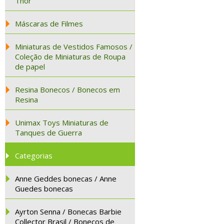
Thor
Máscaras de Filmes
Miniaturas de Vestidos Famosos /
Coleção de Miniaturas de Roupa
de papel
Resina Bonecos / Bonecos em
Resina
Unimax Toys Miniaturas de
Tanques de Guerra
Categorias
Anne Geddes bonecas / Anne
Guedes bonecas
Ayrton Senna / Bonecas Barbie
Collector Brasil / Bonecos de