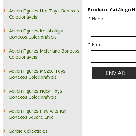
Produto: Catálogo H
Action Figures Hot Toys Bonecos
Colecionáveis
* Nome:
Action Figures Kotobukiya
Bonecos Colecionáveis
* E-mail:
Action Figures Mcfarlane Bonecos
Colecionáveis
Action Figures Mezco Toys
Bonecos Colecionáveis
Action Figures Neca Toys
Bonecos Colecionáveis
Action Figures Play Arts Kai
Bonecos Square Enix
Barbie Collectibles