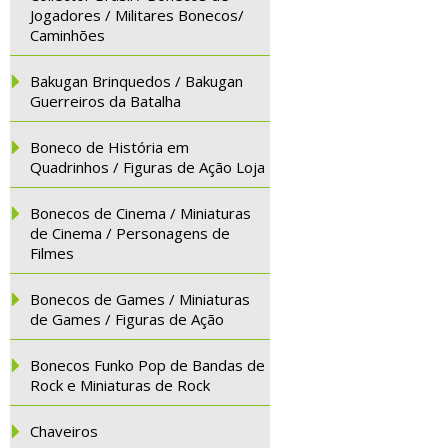
Jogadores / Militares Bonecos/
Caminhões
Bakugan Brinquedos / Bakugan
Guerreiros da Batalha
Boneco de História em
Quadrinhos / Figuras de Ação Loja
Bonecos de Cinema / Miniaturas
de Cinema / Personagens de
Filmes
Bonecos de Games / Miniaturas
de Games / Figuras de Ação
Bonecos Funko Pop de Bandas de
Rock e Miniaturas de Rock
Chaveiros