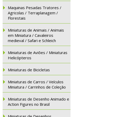
Maquinas Pesadas Tratores /
Agricolas / Terraplanagem /
Florestais
Miniaturas de Animais / Animais
em Miniatura / Cavaleiros
medieval / Safari e Schleich
Miniaturas de Aviões / Miniaturas
Helicópteros
Miniaturas de Bicicletas
Miniaturas de Carros / Veículos
Miniatura / Carrinhos de Coleção
Miniaturas de Desenho Animado e
Action Figures no Brasil
Miniaturas de Desenhos