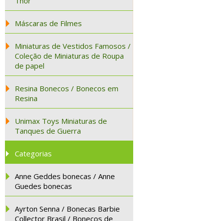
Thor
Máscaras de Filmes
Miniaturas de Vestidos Famosos /
Coleção de Miniaturas de Roupa
de papel
Resina Bonecos / Bonecos em
Resina
Unimax Toys Miniaturas de
Tanques de Guerra
Categorias
Anne Geddes bonecas / Anne
Guedes bonecas
Ayrton Senna / Bonecas Barbie
Collector Brasil / Bonecos de