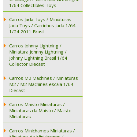
1/64 Collectibles Toys
Carros Jada Toys / Miniaturas
Jada Toys / Carrinhos Jada 1/64
1/24 2011 Brasil
Carros Johnny Lightning /
Miniatura Johnny Lightning /
Johnny Lightning Brasil 1/64
Collector Diecast
Carros M2 Machines / Miniaturas
M2 / M2 Machines escala 1/64
Diecast
Carros Maisto Miniaturas /
Miniaturas da Maisto / Maisto
Miniaturas
Carros Minichamps Miniaturas /
Miniatura da Minichamps /