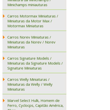
Minichamps miniauturas
Carros Motormax Miniaturas /
Miniaturas da Motor Max /
Motormax Miniaturas
Carros Norev Miniaturas /
Miniaturas da Norev / Norev
Miniaturas
Carros Signature Models /
Miniaturas da Signature Models /
Signature Miniaturas
Carros Welly Miniaturas /
Miniaturas da Welly / Welly
Miniaturas
Marvel Select Hulk, Homem de
Ferro, Cyclocps, Capitão América,