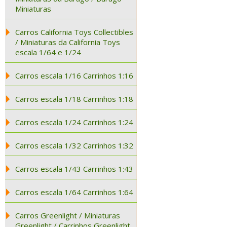
Miniaturas
Carros California Toys Collectibles
/ Miniaturas da California Toys
escala 1/64 e 1/24
Carros escala 1/16 Carrinhos 1:16
Carros escala 1/18 Carrinhos 1:18
Carros escala 1/24 Carrinhos 1:24
Carros escala 1/32 Carrinhos 1:32
Carros escala 1/43 Carrinhos 1:43
Carros escala 1/64 Carrinhos 1:64
Carros Greenlight / Miniaturas
Greenlight / Carrinhos Greenlight