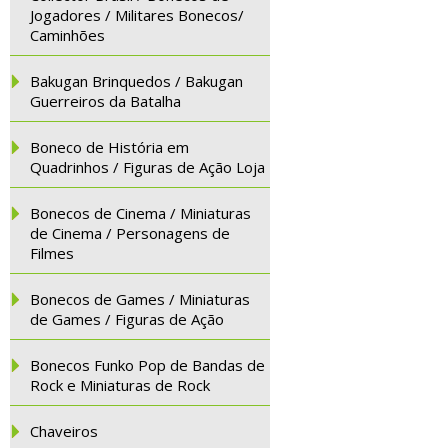
Jogadores / Militares Bonecos/
Caminhões
Bakugan Brinquedos / Bakugan
Guerreiros da Batalha
Boneco de História em
Quadrinhos / Figuras de Ação Loja
Bonecos de Cinema / Miniaturas
de Cinema / Personagens de
Filmes
Bonecos de Games / Miniaturas
de Games / Figuras de Ação
Bonecos Funko Pop de Bandas de
Rock e Miniaturas de Rock
Chaveiros