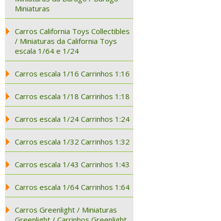
Miniaturas
Carros California Toys Collectibles
/ Miniaturas da California Toys
escala 1/64 e 1/24
Carros escala 1/16 Carrinhos 1:16
Carros escala 1/18 Carrinhos 1:18
Carros escala 1/24 Carrinhos 1:24
Carros escala 1/32 Carrinhos 1:32
Carros escala 1/43 Carrinhos 1:43
Carros escala 1/64 Carrinhos 1:64
Carros Greenlight / Miniaturas
Greenlight / Carrinhos Greenlight