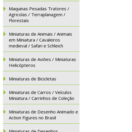
Maquinas Pesadas Tratores /
Agricolas / Terraplanagem /
Florestais
Miniaturas de Animais / Animais
em Miniatura / Cavaleiros
medieval / Safari e Schleich
Miniaturas de Aviões / Miniaturas
Helicópteros
Miniaturas de Bicicletas
Miniaturas de Carros / Veículos
Miniatura / Carrinhos de Coleção
Miniaturas de Desenho Animado e
Action Figures no Brasil
Miniaturas de Desenhos