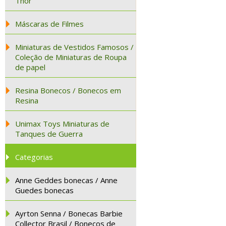
Thor
Máscaras de Filmes
Miniaturas de Vestidos Famosos /
Coleção de Miniaturas de Roupa
de papel
Resina Bonecos / Bonecos em
Resina
Unimax Toys Miniaturas de
Tanques de Guerra
Categorias
Anne Geddes bonecas / Anne
Guedes bonecas
Ayrton Senna / Bonecas Barbie
Collector Brasil / Bonecos de