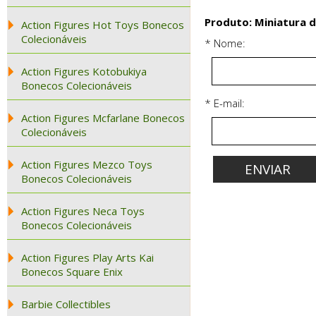
Produto: Miniatura da
Action Figures Hot Toys Bonecos
Colecionáveis
* Nome:
Action Figures Kotobukiya
Bonecos Colecionáveis
* E-mail:
Action Figures Mcfarlane Bonecos
Colecionáveis
Action Figures Mezco Toys
Bonecos Colecionáveis
Action Figures Neca Toys
Bonecos Colecionáveis
Action Figures Play Arts Kai
Bonecos Square Enix
Barbie Collectibles