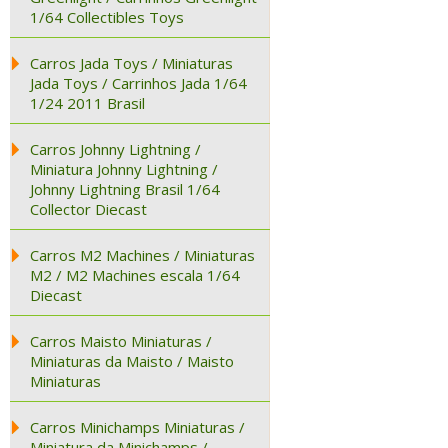
1/64 Collectibles Toys
Carros Jada Toys / Miniaturas
Jada Toys / Carrinhos Jada 1/64
1/24 2011 Brasil
Carros Johnny Lightning /
Miniatura Johnny Lightning /
Johnny Lightning Brasil 1/64
Collector Diecast
Carros M2 Machines / Miniaturas
M2 / M2 Machines escala 1/64
Diecast
Carros Maisto Miniaturas /
Miniaturas da Maisto / Maisto
Miniaturas
Carros Minichamps Miniaturas /
Miniatura da Minichamps /