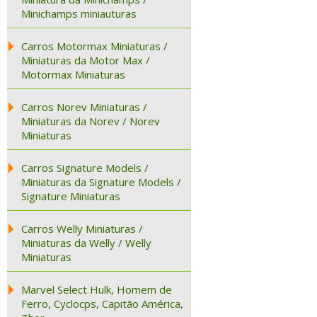
Minichamps miniauturas
Carros Motormax Miniaturas /
Miniaturas da Motor Max /
Motormax Miniaturas
Carros Norev Miniaturas /
Miniaturas da Norev / Norev
Miniaturas
Carros Signature Models /
Miniaturas da Signature Models /
Signature Miniaturas
Carros Welly Miniaturas /
Miniaturas da Welly / Welly
Miniaturas
Marvel Select Hulk, Homem de
Ferro, Cyclocps, Capitão América,