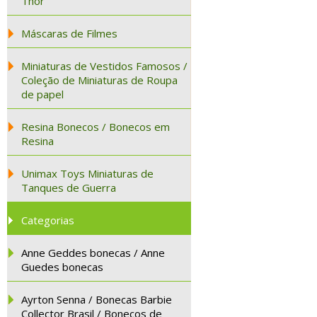
Thor
Máscaras de Filmes
Miniaturas de Vestidos Famosos /
Coleção de Miniaturas de Roupa
de papel
Resina Bonecos / Bonecos em
Resina
Unimax Toys Miniaturas de
Tanques de Guerra
Categorias
Anne Geddes bonecas / Anne
Guedes bonecas
Ayrton Senna / Bonecas Barbie
Collector Brasil / Bonecos de