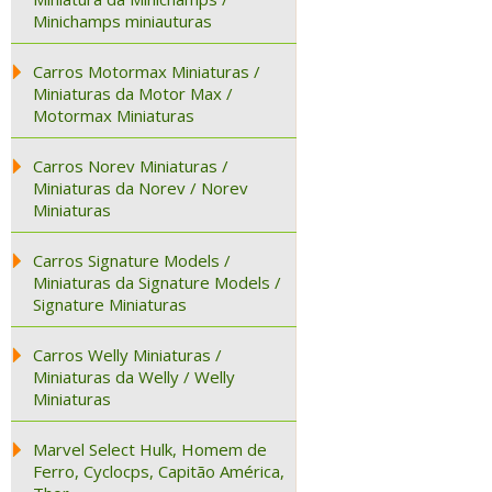
Minichamps miniauturas
Carros Motormax Miniaturas /
Miniaturas da Motor Max /
Motormax Miniaturas
Carros Norev Miniaturas /
Miniaturas da Norev / Norev
Miniaturas
Carros Signature Models /
Miniaturas da Signature Models /
Signature Miniaturas
Carros Welly Miniaturas /
Miniaturas da Welly / Welly
Miniaturas
Marvel Select Hulk, Homem de
Ferro, Cyclocps, Capitão América,