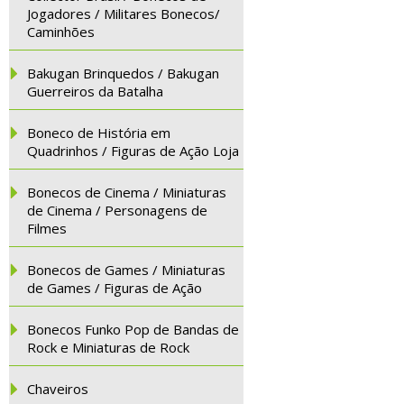
Jogadores / Militares Bonecos/
Caminhões
Bakugan Brinquedos / Bakugan
Guerreiros da Batalha
Boneco de História em
Quadrinhos / Figuras de Ação Loja
Bonecos de Cinema / Miniaturas
de Cinema / Personagens de
Filmes
Bonecos de Games / Miniaturas
de Games / Figuras de Ação
Bonecos Funko Pop de Bandas de
Rock e Miniaturas de Rock
Chaveiros