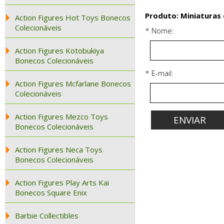
Produto: Miniaturas 
Action Figures Hot Toys Bonecos
Colecionáveis
* Nome:
Action Figures Kotobukiya
Bonecos Colecionáveis
* E-mail:
Action Figures Mcfarlane Bonecos
Colecionáveis
Action Figures Mezco Toys
Bonecos Colecionáveis
Action Figures Neca Toys
Bonecos Colecionáveis
Action Figures Play Arts Kai
Bonecos Square Enix
Barbie Collectibles