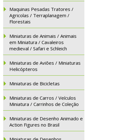
Maquinas Pesadas Tratores /
Agricolas / Terraplanagem /
Florestais
Miniaturas de Animais / Animais
em Miniatura / Cavaleiros
medieval / Safari e Schleich
Miniaturas de Aviões / Miniaturas
Helicópteros
Miniaturas de Bicicletas
Miniaturas de Carros / Veículos
Miniatura / Carrinhos de Coleção
Miniaturas de Desenho Animado e
Action Figures no Brasil
Miniaturas de Desenhos