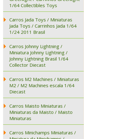
1/64 Collectibles Toys
Carros Jada Toys / Miniaturas
Jada Toys / Carrinhos Jada 1/64
1/24 2011 Brasil
Carros Johnny Lightning /
Miniatura Johnny Lightning /
Johnny Lightning Brasil 1/64
Collector Diecast
Carros M2 Machines / Miniaturas
M2 / M2 Machines escala 1/64
Diecast
Carros Maisto Miniaturas /
Miniaturas da Maisto / Maisto
Miniaturas
Carros Minichamps Miniaturas /
Miniatura da Minichamps /