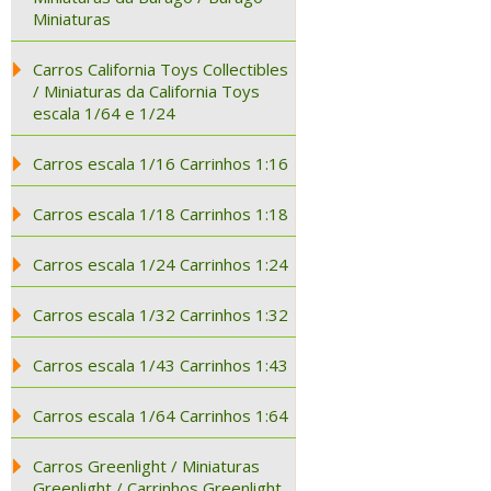
Miniaturas
Carros California Toys Collectibles
/ Miniaturas da California Toys
escala 1/64 e 1/24
Carros escala 1/16 Carrinhos 1:16
Carros escala 1/18 Carrinhos 1:18
Carros escala 1/24 Carrinhos 1:24
Carros escala 1/32 Carrinhos 1:32
Carros escala 1/43 Carrinhos 1:43
Carros escala 1/64 Carrinhos 1:64
Carros Greenlight / Miniaturas
Greenlight / Carrinhos Greenlight