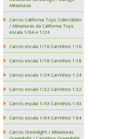
Miniaturas
Carros California Toys Collectibles
/ Miniaturas da California Toys
escala 1/64 e 1/24
Carros escala 1/16 Carrinhos 1:16
Carros escala 1/18 Carrinhos 1:18
Carros escala 1/24 Carrinhos 1:24
Carros escala 1/32 Carrinhos 1:32
Carros escala 1/43 Carrinhos 1:43
Carros escala 1/64 Carrinhos 1:64
Carros Greenlight / Miniaturas
Greenlight / Carrinhos Greenlight