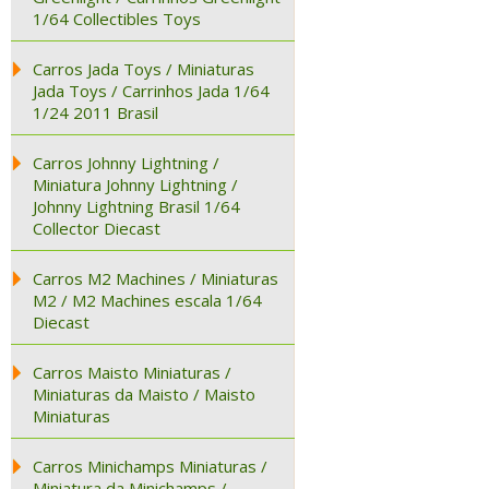
1/64 Collectibles Toys
Carros Jada Toys / Miniaturas
Jada Toys / Carrinhos Jada 1/64
1/24 2011 Brasil
Carros Johnny Lightning /
Miniatura Johnny Lightning /
Johnny Lightning Brasil 1/64
Collector Diecast
Carros M2 Machines / Miniaturas
M2 / M2 Machines escala 1/64
Diecast
Carros Maisto Miniaturas /
Miniaturas da Maisto / Maisto
Miniaturas
Carros Minichamps Miniaturas /
Miniatura da Minichamps /