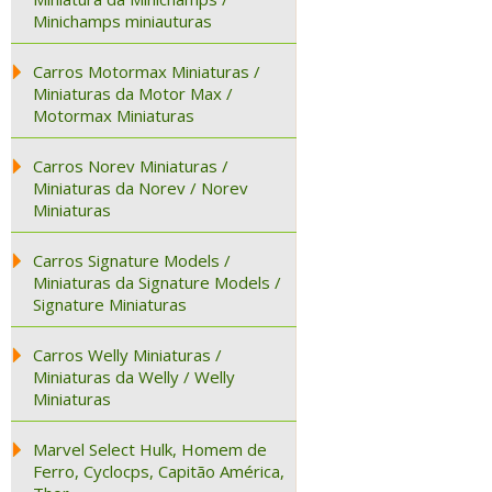
Minichamps miniauturas
Carros Motormax Miniaturas /
Miniaturas da Motor Max /
Motormax Miniaturas
Carros Norev Miniaturas /
Miniaturas da Norev / Norev
Miniaturas
Carros Signature Models /
Miniaturas da Signature Models /
Signature Miniaturas
Carros Welly Miniaturas /
Miniaturas da Welly / Welly
Miniaturas
Marvel Select Hulk, Homem de
Ferro, Cyclocps, Capitão América,