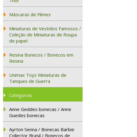
Thor
Máscaras de Filmes
Miniaturas de Vestidos Famosos /
Coleção de Miniaturas de Roupa
de papel
Resina Bonecos / Bonecos em
Resina
Unimax Toys Miniaturas de
Tanques de Guerra
Categorias
Anne Geddes bonecas / Anne
Guedes bonecas
Ayrton Senna / Bonecas Barbie
Collector Brasil / Bonecos de