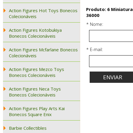
Produto: 6 Miniatura
Action Figures Hot Toys Bonecos
36000
Colecionáveis
* Nome:
Action Figures Kotobukiya
Bonecos Colecionáveis
* E-mail:
Action Figures Mcfarlane Bonecos
Colecionáveis
Action Figures Mezco Toys
Bonecos Colecionáveis
Action Figures Neca Toys
Bonecos Colecionáveis
Action Figures Play Arts Kai
Bonecos Square Enix
Barbie Collectibles