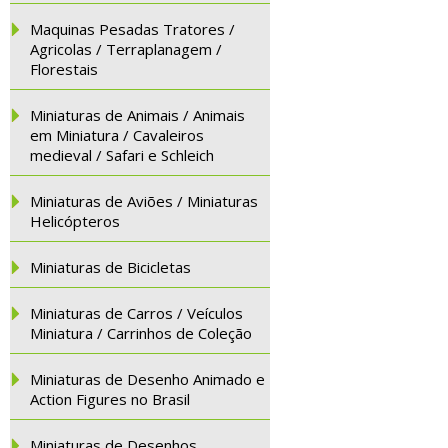
Maquinas Pesadas Tratores /
Agricolas / Terraplanagem /
Florestais
Miniaturas de Animais / Animais
em Miniatura / Cavaleiros
medieval / Safari e Schleich
Miniaturas de Aviões / Miniaturas
Helicópteros
Miniaturas de Bicicletas
Miniaturas de Carros / Veículos
Miniatura / Carrinhos de Coleção
Miniaturas de Desenho Animado e
Action Figures no Brasil
Miniaturas de Desenhos