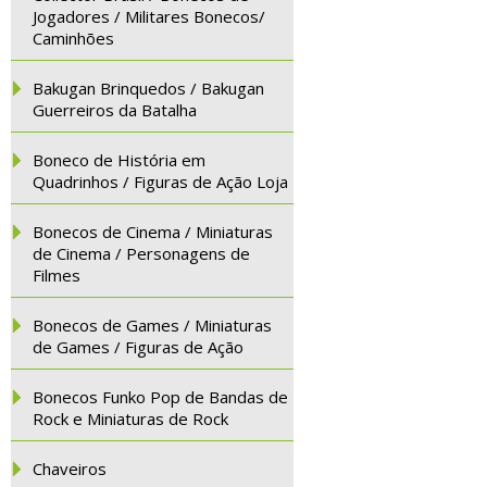
Jogadores / Militares Bonecos/
Caminhões
Bakugan Brinquedos / Bakugan
Guerreiros da Batalha
Boneco de História em
Quadrinhos / Figuras de Ação Loja
Bonecos de Cinema / Miniaturas
de Cinema / Personagens de
Filmes
Bonecos de Games / Miniaturas
de Games / Figuras de Ação
Bonecos Funko Pop de Bandas de
Rock e Miniaturas de Rock
Chaveiros