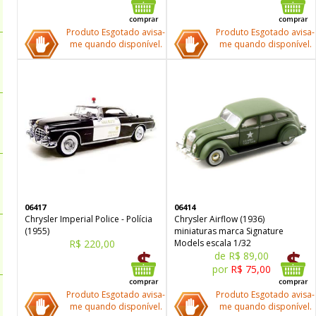
Produto Esgotado avisa-
Produto Esgotado avisa-
me quando disponível.
me quando disponível.
06417
06414
Chrysler Imperial Police - Polícia
Chrysler Airflow (1936)
(1955)
miniaturas marca Signature
R$ 220,00
Models escala 1/32
de R$ 89,00
por
R$ 75,00
Produto Esgotado avisa-
Produto Esgotado avisa-
me quando disponível.
me quando disponível.