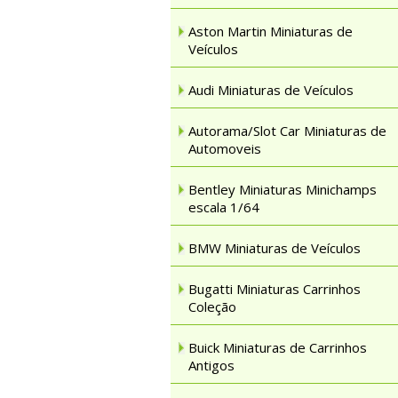
Aston Martin Miniaturas de
Veículos
Audi Miniaturas de Veículos
Autorama/Slot Car Miniaturas de
Automoveis
Bentley Miniaturas Minichamps
escala 1/64
BMW Miniaturas de Veículos
Bugatti Miniaturas Carrinhos
Coleção
Buick Miniaturas de Carrinhos
Antigos