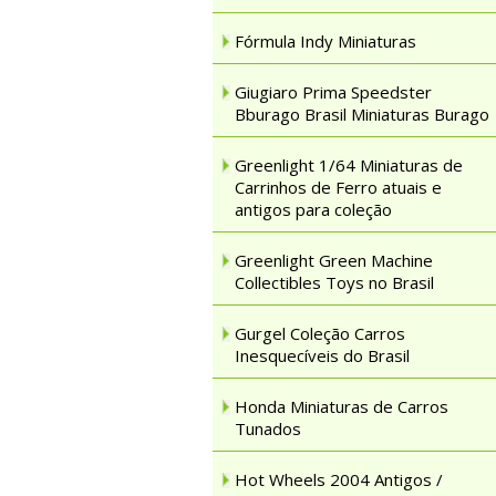
Fórmula Indy Miniaturas
Giugiaro Prima Speedster
Bburago Brasil Miniaturas Burago
Greenlight 1/64 Miniaturas de
Carrinhos de Ferro atuais e
antigos para coleção
Greenlight Green Machine
Collectibles Toys no Brasil
Gurgel Coleção Carros
Inesquecíveis do Brasil
Honda Miniaturas de Carros
Tunados
Hot Wheels 2004 Antigos /