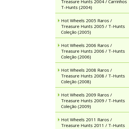
Treasure Hunts 2004 / Carrinhos
T-Hunts (2004)
Hot Wheels 2005 Raros /
Treasure Hunts 2005 / T-Hunts
Coleção (2005)
Hot Wheels 2006 Raros /
Treasure Hunts 2006 / T-Hunts
Coleção (2006)
Hot Wheels 2008 Raros /
Treasure Hunts 2008 / T-Hunts
Coleção (2008)
Hot Wheels 2009 Raros /
Treasure Hunts 2009 / T-Hunts
Coleção (2009)
Hot Wheels 2011 Raros /
Treasure Hunts 2011 / T-Hunts