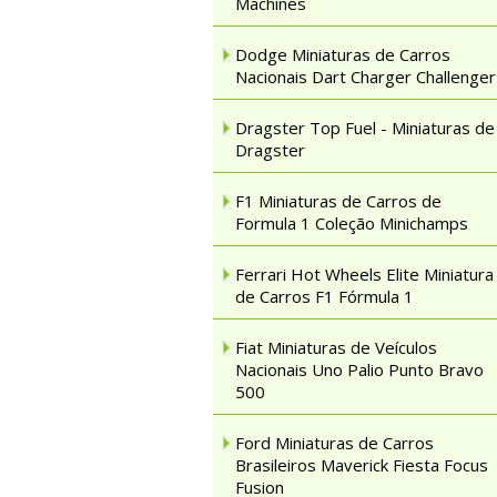
Machines
Dodge Miniaturas de Carros
Nacionais Dart Charger Challenger
Dragster Top Fuel - Miniaturas de
Dragster
F1 Miniaturas de Carros de
Formula 1 Coleção Minichamps
Ferrari Hot Wheels Elite Miniatura
de Carros F1 Fórmula 1
Fiat Miniaturas de Veículos
Nacionais Uno Palio Punto Bravo
500
Ford Miniaturas de Carros
Brasileiros Maverick Fiesta Focus
Fusion