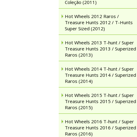
Coleção (2011)
Hot Wheels 2012 Raros /
Treasure Hunts 2012 / T-Hunts
Super Sized (2012)
Hot Wheels 2013 T-hunt / Super
Treasure Hunts 2013 / Superized
Raros (2013)
Hot Wheels 2014 T-hunt / Super
Treasure Hunts 2014 / Superized
Raros (2014)
Hot Wheels 2015 T-hunt / Super
Treasure Hunts 2015 / Superized
Raros (2015)
Hot Wheels 2016 T-hunt / Super
Treasure Hunts 2016 / Superized
Raros (2016)