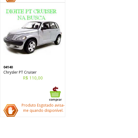
04140
Chrysler PT Cruiser
R$ 110,00
Produto Esgotado avisa-
me quando disponível.