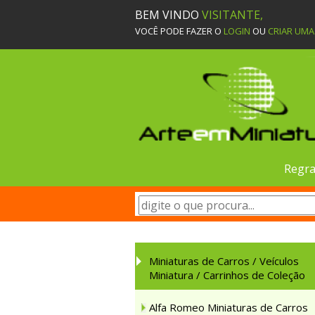
BEM VINDO
VISITANTE,
VOCÊ PODE FAZER O
LOGIN
OU
CRIAR UM
Regra
Miniaturas de Carros / Veículos
Miniatura / Carrinhos de Coleção
Alfa Romeo Miniaturas de Carros