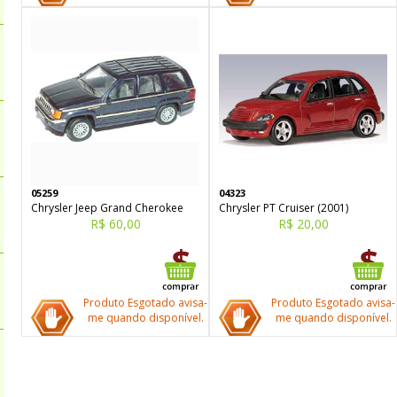
05259
04323
Chrysler Jeep Grand Cherokee
Chrysler PT Cruiser (2001)
R$ 60,00
R$ 20,00
Produto Esgotado avisa-
Produto Esgotado avisa-
me quando disponível.
me quando disponível.