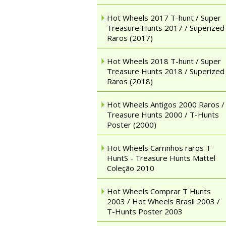
Hot Wheels 2017 T-hunt / Super
Treasure Hunts 2017 / Superized
Raros (2017)
Hot Wheels 2018 T-hunt / Super
Treasure Hunts 2018 / Superized
Raros (2018)
Hot Wheels Antigos 2000 Raros /
Treasure Hunts 2000 / T-Hunts
Poster (2000)
Hot Wheels Carrinhos raros T
HuntS - Treasure Hunts Mattel
Coleção 2010
Hot Wheels Comprar T Hunts
2003 / Hot Wheels Brasil 2003 /
T-Hunts Poster 2003