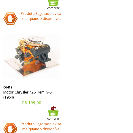
Produto Esgotado avisa-
me quando disponível.
06412
Motor Chrysler 426 Hemi V-8
(1964)
R$ 199,00
Produto Esgotado avisa-
me quando disponível.