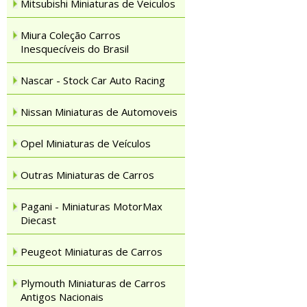
Mitsubishi Miniaturas de Veiculos
Miura Coleção Carros
Inesquecíveis do Brasil
Nascar - Stock Car Auto Racing
Nissan Miniaturas de Automoveis
Opel Miniaturas de Veículos
Outras Miniaturas de Carros
Pagani - Miniaturas MotorMax
Diecast
Peugeot Miniaturas de Carros
Plymouth Miniaturas de Carros
Antigos Nacionais