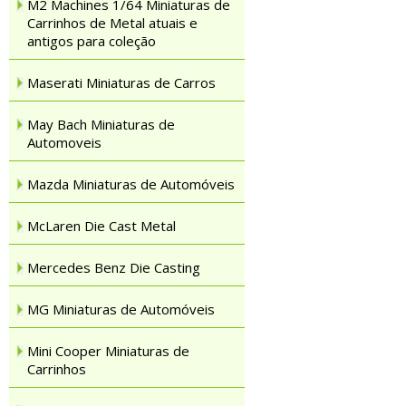
M2 Machines 1/64 Miniaturas de
Carrinhos de Metal atuais e
antigos para coleção
Maserati Miniaturas de Carros
May Bach Miniaturas de
Automoveis
Mazda Miniaturas de Automóveis
McLaren Die Cast Metal
Mercedes Benz Die Casting
MG Miniaturas de Automóveis
Mini Cooper Miniaturas de
Carrinhos