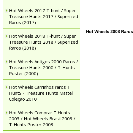
Hot Wheels 2017 T-hunt / Super
Treasure Hunts 2017 / Superized
Raros (2017)
Hot Wheels 2008 Raros 
Hot Wheels 2018 T-hunt / Super
Treasure Hunts 2018 / Superized
Raros (2018)
Hot Wheels Antigos 2000 Raros /
Treasure Hunts 2000 / T-Hunts
Poster (2000)
Hot Wheels Carrinhos raros T
HuntS - Treasure Hunts Mattel
Coleção 2010
Hot Wheels Comprar T Hunts
2003 / Hot Wheels Brasil 2003 /
T-Hunts Poster 2003