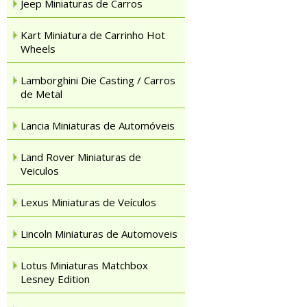
Jeep Miniaturas de Carros
Kart Miniatura de Carrinho Hot
Wheels
Lamborghini Die Casting / Carros
de Metal
Lancia Miniaturas de Automóveis
Land Rover Miniaturas de
Veiculos
Lexus Miniaturas de Veículos
Lincoln Miniaturas de Automoveis
Lotus Miniaturas Matchbox
Lesney Edition