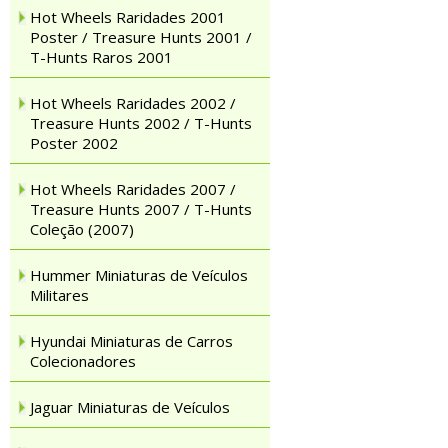
Hot Wheels Raridades 2001
Poster / Treasure Hunts 2001 /
T-Hunts Raros 2001
Hot Wheels Raridades 2002 /
Treasure Hunts 2002 / T-Hunts
Poster 2002
Hot Wheels Raridades 2007 /
Treasure Hunts 2007 / T-Hunts
Coleção (2007)
Hummer Miniaturas de Veículos
Militares
Hyundai Miniaturas de Carros
Colecionadores
Jaguar Miniaturas de Veículos