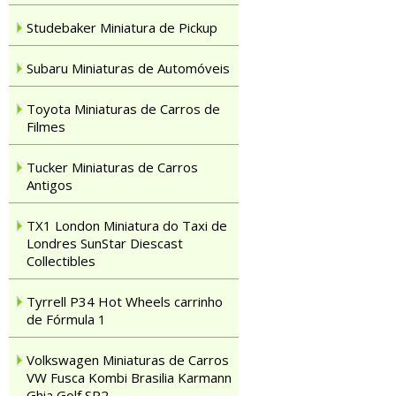
Studebaker Miniatura de Pickup
Subaru Miniaturas de Automóveis
Toyota Miniaturas de Carros de
Filmes
Tucker Miniaturas de Carros
Antigos
TX1 London Miniatura do Taxi de
Londres SunStar Diescast
Collectibles
Tyrrell P34 Hot Wheels carrinho
de Fórmula 1
Volkswagen Miniaturas de Carros
VW Fusca Kombi Brasilia Karmann
Ghia Golf SP2