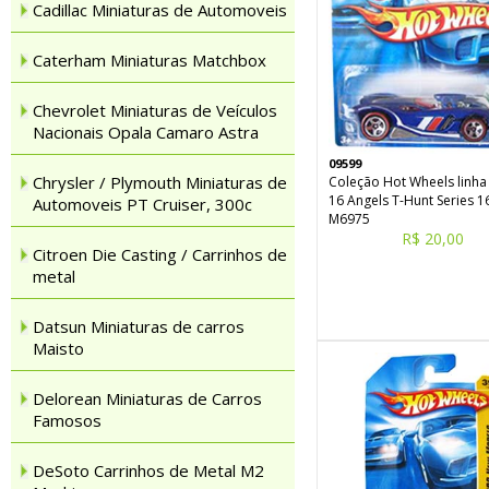
Cadillac Miniaturas de Automoveis
Caterham Miniaturas Matchbox
Chevrolet Miniaturas de Veículos
Nacionais Opala Camaro Astra
09599
Chrysler / Plymouth Miniaturas de
Coleção Hot Wheels linha
16 Angels T-Hunt Series 1
Automoveis PT Cruiser, 300c
M6975
R$ 20,00
Citroen Die Casting / Carrinhos de
metal
Datsun Miniaturas de carros
Maisto
Delorean Miniaturas de Carros
Famosos
DeSoto Carrinhos de Metal M2