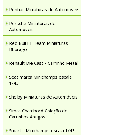
Pontiac Miniaturas de Automoveis
Porsche Miniaturas de
Automóveis
Red Bull F1 Team Miniaturas
Bburago
Renault Die Cast / Carrinho Metal
Seat marca Minichamps escala
1/43
Shelby Miniaturas de Automóveis
Simca Chambord Coleção de
Carrinhos Antigos
Smart - Minichamps escala 1/43