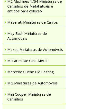
M2 Machines 1/64 Miniaturas de
Carrinhos de Metal atuais e
antigos para coleção
Maserati Miniaturas de Carros
May Bach Miniaturas de
Automoveis
Mazda Miniaturas de Automóveis
McLaren Die Cast Metal
Mercedes Benz Die Casting
MG Miniaturas de Automóveis
Mini Cooper Miniaturas de
Carrinhos