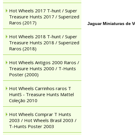
Hot Wheels 2017 T-hunt / Super
Treasure Hunts 2017 / Superized
Raros (2017)
Jaguar Miniaturas de V
Hot Wheels 2018 T-hunt / Super
Treasure Hunts 2018 / Superized
Raros (2018)
Hot Wheels Antigos 2000 Raros /
Treasure Hunts 2000 / T-Hunts
Poster (2000)
Hot Wheels Carrinhos raros T
HuntS - Treasure Hunts Mattel
Coleção 2010
Hot Wheels Comprar T Hunts
2003 / Hot Wheels Brasil 2003 /
T-Hunts Poster 2003