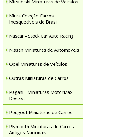
Mitsubishi Miniaturas de Veiculos
Miura Coleção Carros
Inesquecíveis do Brasil
Nascar - Stock Car Auto Racing
Nissan Miniaturas de Automoveis
Opel Miniaturas de Veículos
Outras Miniaturas de Carros
Pagani - Miniaturas MotorMax
Diecast
Peugeot Miniaturas de Carros
Plymouth Miniaturas de Carros
Antigos Nacionais