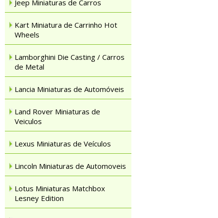
Jeep Miniaturas de Carros
Kart Miniatura de Carrinho Hot
Wheels
Lamborghini Die Casting / Carros
de Metal
Lancia Miniaturas de Automóveis
Land Rover Miniaturas de
Veiculos
Lexus Miniaturas de Veículos
Lincoln Miniaturas de Automoveis
Lotus Miniaturas Matchbox
Lesney Edition