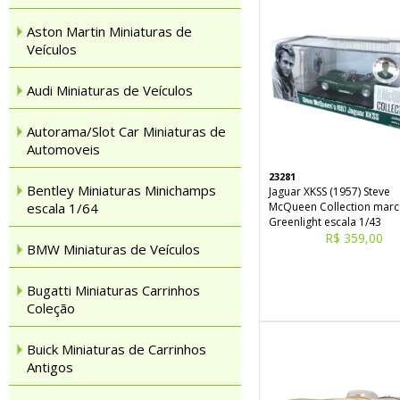
Aston Martin Miniaturas de
Veículos
Audi Miniaturas de Veículos
Autorama/Slot Car Miniaturas de
Automoveis
23281
Bentley Miniaturas Minichamps
Jaguar XKSS (1957) Steve
escala 1/64
McQueen Collection marc
Greenlight escala 1/43
R$ 359,00
BMW Miniaturas de Veículos
Bugatti Miniaturas Carrinhos
Coleção
Buick Miniaturas de Carrinhos
Antigos