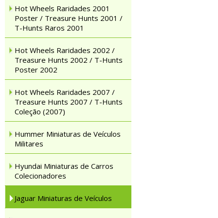
Hot Wheels Raridades 2001
Poster / Treasure Hunts 2001 /
T-Hunts Raros 2001
Hot Wheels Raridades 2002 /
Treasure Hunts 2002 / T-Hunts
Poster 2002
Hot Wheels Raridades 2007 /
Treasure Hunts 2007 / T-Hunts
Coleção (2007)
Hummer Miniaturas de Veículos
Militares
Hyundai Miniaturas de Carros
Colecionadores
Jaguar Miniaturas de Veículos