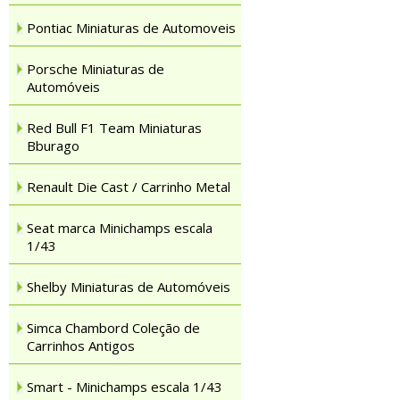
Pontiac Miniaturas de Automoveis
Porsche Miniaturas de
Automóveis
Red Bull F1 Team Miniaturas
Bburago
Renault Die Cast / Carrinho Metal
Seat marca Minichamps escala
1/43
Shelby Miniaturas de Automóveis
Simca Chambord Coleção de
Carrinhos Antigos
Smart - Minichamps escala 1/43