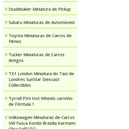
Studebaker Miniatura de Pickup
Subaru Miniaturas de Automóveis
Toyota Miniaturas de Carros de
Filmes
Tucker Miniaturas de Carros
Antigos
TX1 London Miniatura do Taxi de
Londres SunStar Diescast
Collectibles
Tyrrell P34 Hot Wheels carrinho
de Fórmula 1
Volkswagen Miniaturas de Carros
VW Fusca Kombi Brasilia Karmann
Ghia Golf SP2