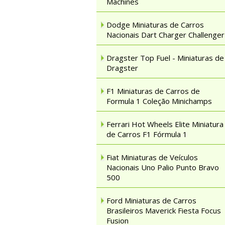
Machines
Dodge Miniaturas de Carros
Nacionais Dart Charger Challenger
Dragster Top Fuel - Miniaturas de
Dragster
F1 Miniaturas de Carros de
Formula 1 Coleção Minichamps
Ferrari Hot Wheels Elite Miniatura
de Carros F1 Fórmula 1
Fiat Miniaturas de Veículos
Nacionais Uno Palio Punto Bravo
500
Ford Miniaturas de Carros
Brasileiros Maverick Fiesta Focus
Fusion