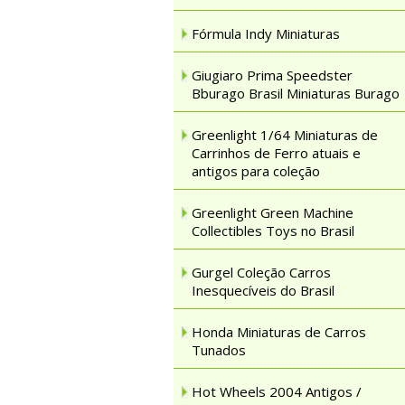
Fórmula Indy Miniaturas
Giugiaro Prima Speedster
Bburago Brasil Miniaturas Burago
Greenlight 1/64 Miniaturas de
Carrinhos de Ferro atuais e
antigos para coleção
Greenlight Green Machine
Collectibles Toys no Brasil
Gurgel Coleção Carros
Inesquecíveis do Brasil
Honda Miniaturas de Carros
Tunados
Hot Wheels 2004 Antigos /