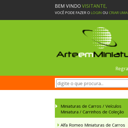
BEM VINDO
VISITANTE,
VOCÊ PODE FAZER O
LOGIN
OU
CRIAR UM
Regra
Miniaturas de Carros / Veículos
Miniatura / Carrinhos de Coleção
Alfa Romeo Miniaturas de Carros