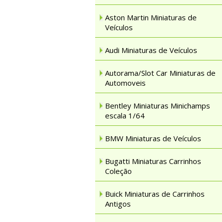
Aston Martin Miniaturas de
Veículos
Audi Miniaturas de Veículos
Autorama/Slot Car Miniaturas de
Automoveis
Bentley Miniaturas Minichamps
escala 1/64
BMW Miniaturas de Veículos
Bugatti Miniaturas Carrinhos
Coleção
Buick Miniaturas de Carrinhos
Antigos