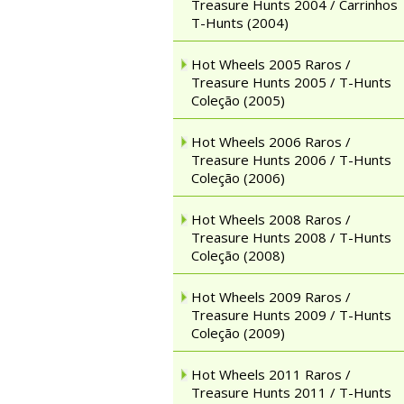
Treasure Hunts 2004 / Carrinhos
T-Hunts (2004)
Hot Wheels 2005 Raros /
Treasure Hunts 2005 / T-Hunts
Coleção (2005)
Hot Wheels 2006 Raros /
Treasure Hunts 2006 / T-Hunts
Coleção (2006)
Hot Wheels 2008 Raros /
Treasure Hunts 2008 / T-Hunts
Coleção (2008)
Hot Wheels 2009 Raros /
Treasure Hunts 2009 / T-Hunts
Coleção (2009)
Hot Wheels 2011 Raros /
Treasure Hunts 2011 / T-Hunts