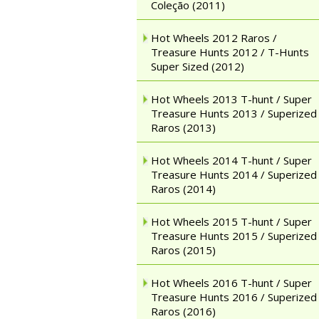
Coleção (2011)
Hot Wheels 2012 Raros /
Treasure Hunts 2012 / T-Hunts
Super Sized (2012)
Hot Wheels 2013 T-hunt / Super
Treasure Hunts 2013 / Superized
Raros (2013)
Hot Wheels 2014 T-hunt / Super
Treasure Hunts 2014 / Superized
Raros (2014)
Hot Wheels 2015 T-hunt / Super
Treasure Hunts 2015 / Superized
Raros (2015)
Hot Wheels 2016 T-hunt / Super
Treasure Hunts 2016 / Superized
Raros (2016)