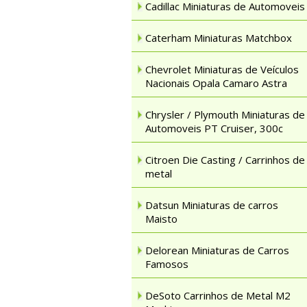
Cadillac Miniaturas de Automoveis
Caterham Miniaturas Matchbox
Chevrolet Miniaturas de Veículos
Nacionais Opala Camaro Astra
Chrysler / Plymouth Miniaturas de
Automoveis PT Cruiser, 300c
Citroen Die Casting / Carrinhos de
metal
Datsun Miniaturas de carros
Maisto
Delorean Miniaturas de Carros
Famosos
DeSoto Carrinhos de Metal M2