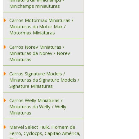
Minichamps miniauturas
Carros Motormax Miniaturas /
Miniaturas da Motor Max /
Motormax Miniaturas
Carros Norev Miniaturas /
Miniaturas da Norev / Norev
Miniaturas
Carros Signature Models /
Miniaturas da Signature Models /
Signature Miniaturas
Carros Welly Miniaturas /
Miniaturas da Welly / Welly
Miniaturas
Marvel Select Hulk, Homem de
Ferro, Cyclocps, Capitão América,