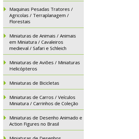
Maquinas Pesadas Tratores /
Agricolas / Terraplanagem /
Florestais
Miniaturas de Animais / Animais
em Miniatura / Cavaleiros
medieval / Safari e Schleich
Miniaturas de Aviões / Miniaturas
Helicópteros
Miniaturas de Bicicletas
Miniaturas de Carros / Veículos
Miniatura / Carrinhos de Coleção
Miniaturas de Desenho Animado e
Action Figures no Brasil
Miniaturas de Desenhos