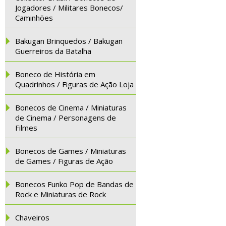
Jogadores / Militares Bonecos/
Caminhões
Bakugan Brinquedos / Bakugan
Guerreiros da Batalha
Boneco de História em
Quadrinhos / Figuras de Ação Loja
Bonecos de Cinema / Miniaturas
de Cinema / Personagens de
Filmes
Bonecos de Games / Miniaturas
de Games / Figuras de Ação
Bonecos Funko Pop de Bandas de
Rock e Miniaturas de Rock
Chaveiros