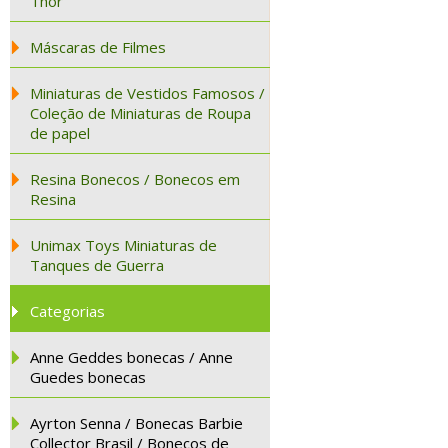
Thor
Máscaras de Filmes
Miniaturas de Vestidos Famosos /
Coleção de Miniaturas de Roupa
de papel
Resina Bonecos / Bonecos em
Resina
Unimax Toys Miniaturas de
Tanques de Guerra
Categorias
Anne Geddes bonecas / Anne
Guedes bonecas
Ayrton Senna / Bonecas Barbie
Collector Brasil / Bonecos de