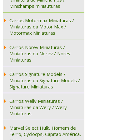
Minichamps miniauturas
Carros Motormax Miniaturas /
Miniaturas da Motor Max /
Motormax Miniaturas
Carros Norev Miniaturas /
Miniaturas da Norev / Norev
Miniaturas
Carros Signature Models /
Miniaturas da Signature Models /
Signature Miniaturas
Carros Welly Miniaturas /
Miniaturas da Welly / Welly
Miniaturas
Marvel Select Hulk, Homem de
Ferro, Cyclocps, Capitão América,