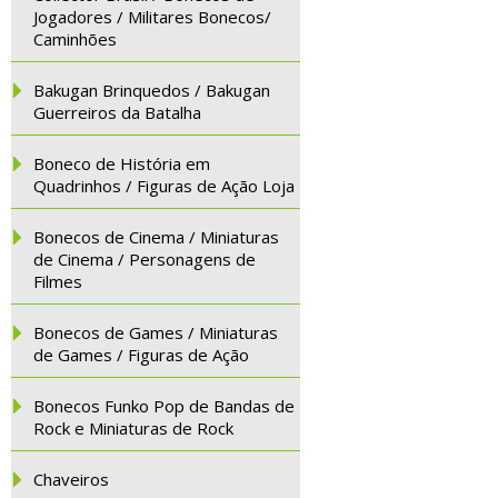
Jogadores / Militares Bonecos/
Caminhões
Bakugan Brinquedos / Bakugan
Guerreiros da Batalha
Boneco de História em
Quadrinhos / Figuras de Ação Loja
Bonecos de Cinema / Miniaturas
de Cinema / Personagens de
Filmes
Bonecos de Games / Miniaturas
de Games / Figuras de Ação
Bonecos Funko Pop de Bandas de
Rock e Miniaturas de Rock
Chaveiros