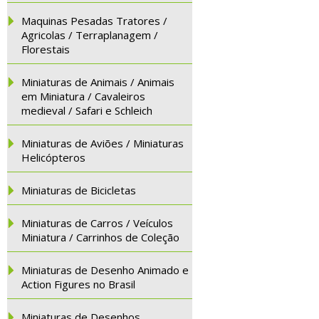
Maquinas Pesadas Tratores /
Agricolas / Terraplanagem /
Florestais
Miniaturas de Animais / Animais
em Miniatura / Cavaleiros
medieval / Safari e Schleich
Miniaturas de Aviões / Miniaturas
Helicópteros
Miniaturas de Bicicletas
Miniaturas de Carros / Veículos
Miniatura / Carrinhos de Coleção
Miniaturas de Desenho Animado e
Action Figures no Brasil
Miniaturas de Desenhos