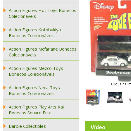
Action Figures Hot Toys Bonecos
Colecionáveis
Action Figures Kotobukiya
Bonecos Colecionáveis
Action Figures Mcfarlane Bonecos
Colecionáveis
Action Figures Mezco Toys
Bonecos Colecionáveis
Clique na i
Action Figures Neca Toys
Bonecos Colecionáveis
Action Figures Play Arts Kai
Bonecos Square Enix
Barbie Collectibles
Vídeo