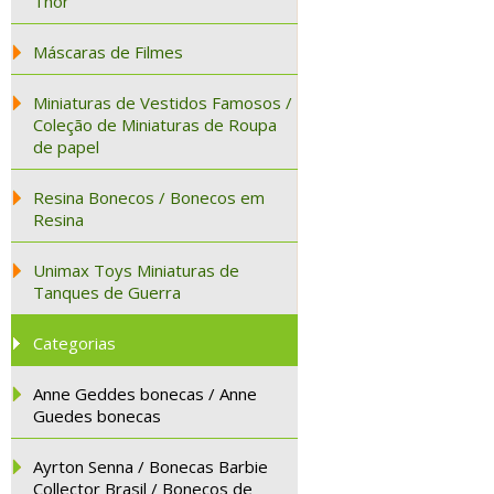
Thor
Máscaras de Filmes
Miniaturas de Vestidos Famosos /
Coleção de Miniaturas de Roupa
de papel
Resina Bonecos / Bonecos em
Resina
Unimax Toys Miniaturas de
Tanques de Guerra
Categorias
Anne Geddes bonecas / Anne
Guedes bonecas
Ayrton Senna / Bonecas Barbie
Collector Brasil / Bonecos de