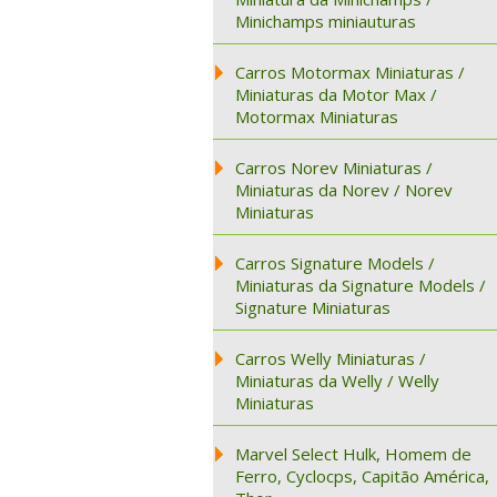
Minichamps miniauturas
Carros Motormax Miniaturas /
Miniaturas da Motor Max /
Motormax Miniaturas
Carros Norev Miniaturas /
Miniaturas da Norev / Norev
Miniaturas
Carros Signature Models /
Miniaturas da Signature Models /
Signature Miniaturas
Carros Welly Miniaturas /
Miniaturas da Welly / Welly
Miniaturas
Marvel Select Hulk, Homem de
Ferro, Cyclocps, Capitão América,