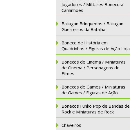
Jogadores / Militares Bonecos/
Caminhões
Bakugan Brinquedos / Bakugan
Guerreiros da Batalha
Boneco de História em
Quadrinhos / Figuras de Ação Loja
Bonecos de Cinema / Miniaturas
de Cinema / Personagens de
Filmes
Bonecos de Games / Miniaturas
de Games / Figuras de Ação
Bonecos Funko Pop de Bandas de
Rock e Miniaturas de Rock
Chaveiros