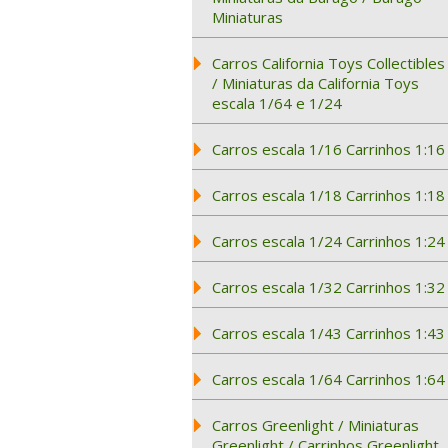
Miniaturas
Carros California Toys Collectibles
/ Miniaturas da California Toys
escala 1/64 e 1/24
Carros escala 1/16 Carrinhos 1:16
Carros escala 1/18 Carrinhos 1:18
Carros escala 1/24 Carrinhos 1:24
Carros escala 1/32 Carrinhos 1:32
Carros escala 1/43 Carrinhos 1:43
Carros escala 1/64 Carrinhos 1:64
Carros Greenlight / Miniaturas
Greenlight / Carrinhos Greenlight