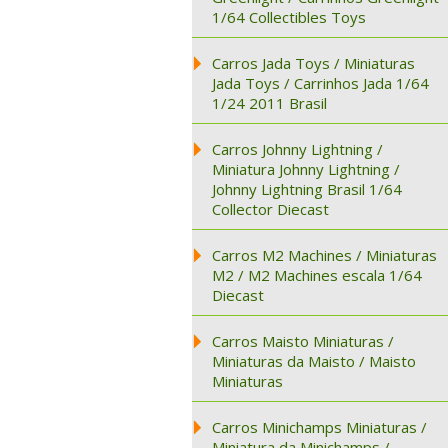
1/64 Collectibles Toys
Carros Jada Toys / Miniaturas
Jada Toys / Carrinhos Jada 1/64
1/24 2011 Brasil
Carros Johnny Lightning /
Miniatura Johnny Lightning /
Johnny Lightning Brasil 1/64
Collector Diecast
Carros M2 Machines / Miniaturas
M2 / M2 Machines escala 1/64
Diecast
Carros Maisto Miniaturas /
Miniaturas da Maisto / Maisto
Miniaturas
Carros Minichamps Miniaturas /
Miniatura da Minichamps /