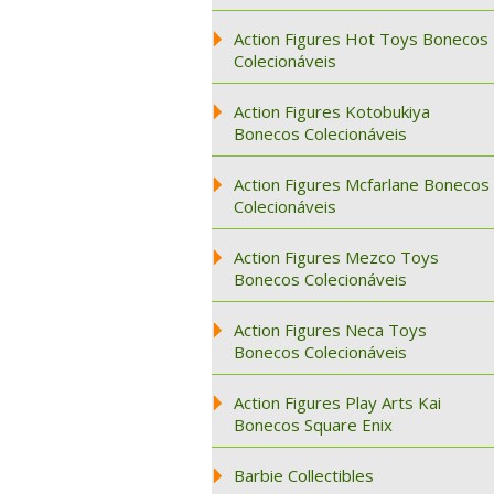
Action Figures Hot Toys Bonecos
Colecionáveis
Action Figures Kotobukiya
Bonecos Colecionáveis
Action Figures Mcfarlane Bonecos
Colecionáveis
Action Figures Mezco Toys
Bonecos Colecionáveis
Action Figures Neca Toys
Bonecos Colecionáveis
Action Figures Play Arts Kai
Bonecos Square Enix
Barbie Collectibles