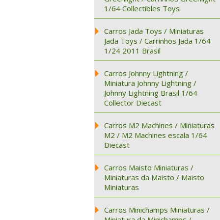
1/64 Collectibles Toys
Carros Jada Toys / Miniaturas
Jada Toys / Carrinhos Jada 1/64
1/24 2011 Brasil
Carros Johnny Lightning /
Miniatura Johnny Lightning /
Johnny Lightning Brasil 1/64
Collector Diecast
Carros M2 Machines / Miniaturas
M2 / M2 Machines escala 1/64
Diecast
Carros Maisto Miniaturas /
Miniaturas da Maisto / Maisto
Miniaturas
Carros Minichamps Miniaturas /
Miniatura da Minichamps /