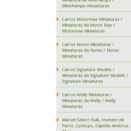
Minichamps miniauturas
Carros Motormax Miniaturas /
Miniaturas da Motor Max /
Motormax Miniaturas
Carros Norev Miniaturas /
Miniaturas da Norev / Norev
Miniaturas
Carros Signature Models /
Miniaturas da Signature Models /
Signature Miniaturas
Carros Welly Miniaturas /
Miniaturas da Welly / Welly
Miniaturas
Marvel Select Hulk, Homem de
Ferro, Cyclocps, Capitão América,