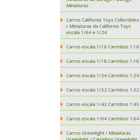
Miniaturas
Carros California Toys Collectibles
/ Miniaturas da California Toys
escala 1/64 e 1/24
Carros escala 1/16 Carrinhos 1:16
Carros escala 1/18 Carrinhos 1:18
Carros escala 1/24 Carrinhos 1:24
Carros escala 1/32 Carrinhos 1:32
Carros escala 1/43 Carrinhos 1:43
Carros escala 1/64 Carrinhos 1:64
Carros Greenlight / Miniaturas
Greenlight / Carrinhos Greenlight