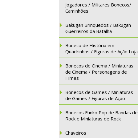
Jogadores / Militares Bonecos/
Caminhões
Bakugan Brinquedos / Bakugan
Guerreiros da Batalha
Boneco de História em
Quadrinhos / Figuras de Ação Loja
Bonecos de Cinema / Miniaturas
de Cinema / Personagens de
Filmes
Bonecos de Games / Miniaturas
de Games / Figuras de Ação
Bonecos Funko Pop de Bandas de
Rock e Miniaturas de Rock
Chaveiros