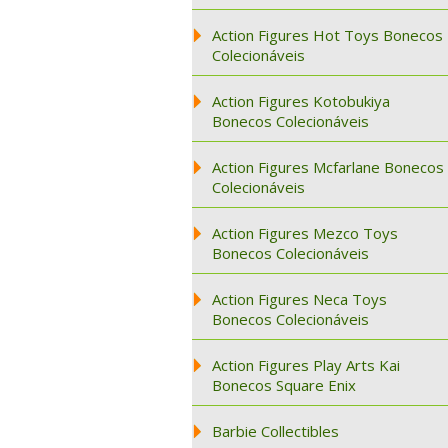
Action Figures Hot Toys Bonecos
Colecionáveis
Action Figures Kotobukiya
Bonecos Colecionáveis
Action Figures Mcfarlane Bonecos
Colecionáveis
Action Figures Mezco Toys
Bonecos Colecionáveis
Action Figures Neca Toys
Bonecos Colecionáveis
Action Figures Play Arts Kai
Bonecos Square Enix
Barbie Collectibles