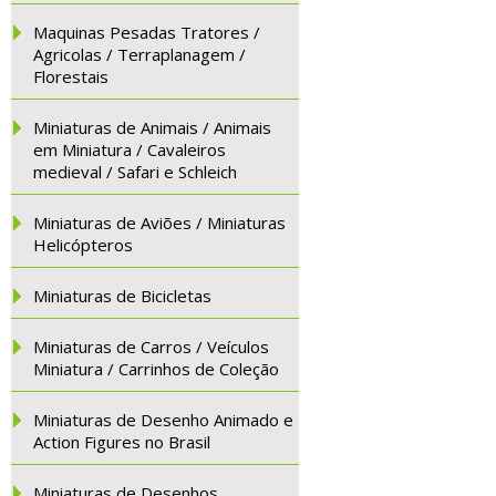
Maquinas Pesadas Tratores /
Agricolas / Terraplanagem /
Florestais
Miniaturas de Animais / Animais
em Miniatura / Cavaleiros
medieval / Safari e Schleich
Miniaturas de Aviões / Miniaturas
Helicópteros
Miniaturas de Bicicletas
Miniaturas de Carros / Veículos
Miniatura / Carrinhos de Coleção
Miniaturas de Desenho Animado e
Action Figures no Brasil
Miniaturas de Desenhos