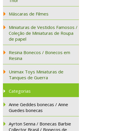
Thor
Máscaras de Filmes
Miniaturas de Vestidos Famosos /
Coleção de Miniaturas de Roupa
de papel
Resina Bonecos / Bonecos em
Resina
Unimax Toys Miniaturas de
Tanques de Guerra
Categorias
Anne Geddes bonecas / Anne
Guedes bonecas
Ayrton Senna / Bonecas Barbie
Collector Brasil / Bonecos de