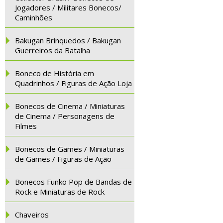
Jogadores / Militares Bonecos/
Caminhões
Bakugan Brinquedos / Bakugan
Guerreiros da Batalha
Boneco de História em
Quadrinhos / Figuras de Ação Loja
Bonecos de Cinema / Miniaturas
de Cinema / Personagens de
Filmes
Bonecos de Games / Miniaturas
de Games / Figuras de Ação
Bonecos Funko Pop de Bandas de
Rock e Miniaturas de Rock
Chaveiros