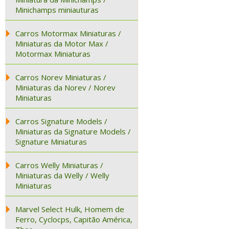
Minichamps miniauturas
Carros Motormax Miniaturas /
Miniaturas da Motor Max /
Motormax Miniaturas
Carros Norev Miniaturas /
Miniaturas da Norev / Norev
Miniaturas
Carros Signature Models /
Miniaturas da Signature Models /
Signature Miniaturas
Carros Welly Miniaturas /
Miniaturas da Welly / Welly
Miniaturas
Marvel Select Hulk, Homem de
Ferro, Cyclocps, Capitão América,