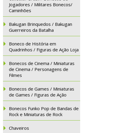
Jogadores / Militares Bonecos/
Caminhões
Bakugan Brinquedos / Bakugan
Guerreiros da Batalha
Boneco de História em
Quadrinhos / Figuras de Ação Loja
Bonecos de Cinema / Miniaturas
de Cinema / Personagens de
Filmes
Bonecos de Games / Miniaturas
de Games / Figuras de Ação
Bonecos Funko Pop de Bandas de
Rock e Miniaturas de Rock
Chaveiros