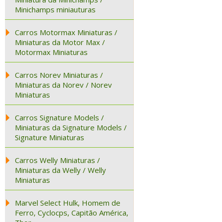
Minichamps miniauturas
Carros Motormax Miniaturas /
Miniaturas da Motor Max /
Motormax Miniaturas
Carros Norev Miniaturas /
Miniaturas da Norev / Norev
Miniaturas
Carros Signature Models /
Miniaturas da Signature Models /
Signature Miniaturas
Carros Welly Miniaturas /
Miniaturas da Welly / Welly
Miniaturas
Marvel Select Hulk, Homem de
Ferro, Cyclocps, Capitão América,