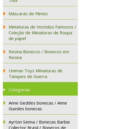
Thor
Máscaras de Filmes
Miniaturas de Vestidos Famosos /
Coleção de Miniaturas de Roupa
de papel
Resina Bonecos / Bonecos em
Resina
Unimax Toys Miniaturas de
Tanques de Guerra
Categorias
Anne Geddes bonecas / Anne
Guedes bonecas
Ayrton Senna / Bonecas Barbie
Collector Brasil / Bonecos de