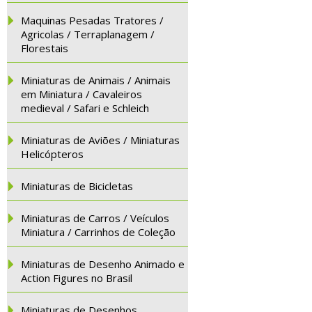
Maquinas Pesadas Tratores /
Agricolas / Terraplanagem /
Florestais
Miniaturas de Animais / Animais
em Miniatura / Cavaleiros
medieval / Safari e Schleich
Miniaturas de Aviões / Miniaturas
Helicópteros
Miniaturas de Bicicletas
Miniaturas de Carros / Veículos
Miniatura / Carrinhos de Coleção
Miniaturas de Desenho Animado e
Action Figures no Brasil
Miniaturas de Desenhos