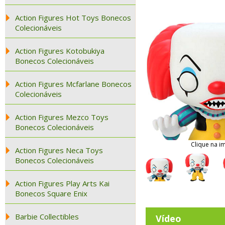
Action Figures Hot Toys Bonecos
Colecionáveis
Action Figures Kotobukiya
Bonecos Colecionáveis
Action Figures Mcfarlane Bonecos
Colecionáveis
Action Figures Mezco Toys
Bonecos Colecionáveis
Clique na i
Action Figures Neca Toys
Bonecos Colecionáveis
Action Figures Play Arts Kai
Bonecos Square Enix
Barbie Collectibles
Vídeo