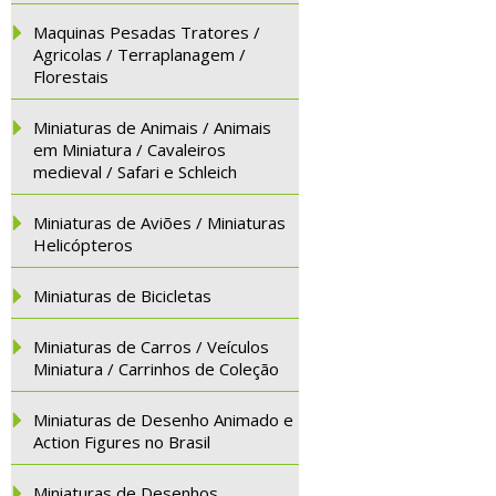
Maquinas Pesadas Tratores /
Agricolas / Terraplanagem /
Florestais
Miniaturas de Animais / Animais
em Miniatura / Cavaleiros
medieval / Safari e Schleich
Miniaturas de Aviões / Miniaturas
Helicópteros
Miniaturas de Bicicletas
Miniaturas de Carros / Veículos
Miniatura / Carrinhos de Coleção
Miniaturas de Desenho Animado e
Action Figures no Brasil
Miniaturas de Desenhos