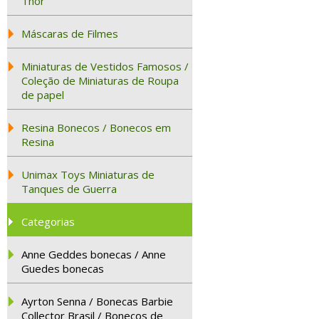
Thor
Máscaras de Filmes
Miniaturas de Vestidos Famosos /
Coleção de Miniaturas de Roupa
de papel
Resina Bonecos / Bonecos em
Resina
Unimax Toys Miniaturas de
Tanques de Guerra
Categorias
Anne Geddes bonecas / Anne
Guedes bonecas
Ayrton Senna / Bonecas Barbie
Collector Brasil / Bonecos de