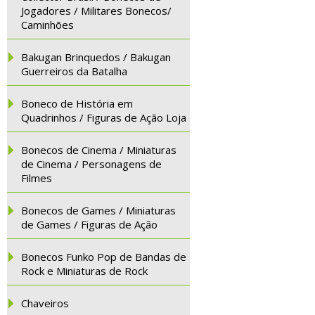
Jogadores / Militares Bonecos/
Caminhões
Bakugan Brinquedos / Bakugan
Guerreiros da Batalha
Boneco de História em
Quadrinhos / Figuras de Ação Loja
Bonecos de Cinema / Miniaturas
de Cinema / Personagens de
Filmes
Bonecos de Games / Miniaturas
de Games / Figuras de Ação
Bonecos Funko Pop de Bandas de
Rock e Miniaturas de Rock
Chaveiros