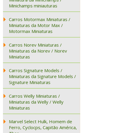
Minichamps miniauturas
Carros Motormax Miniaturas /
Miniaturas da Motor Max /
Motormax Miniaturas
Carros Norev Miniaturas /
Miniaturas da Norev / Norev
Miniaturas
Carros Signature Models /
Miniaturas da Signature Models /
Signature Miniaturas
Carros Welly Miniaturas /
Miniaturas da Welly / Welly
Miniaturas
Marvel Select Hulk, Homem de
Ferro, Cyclocps, Capitão América,