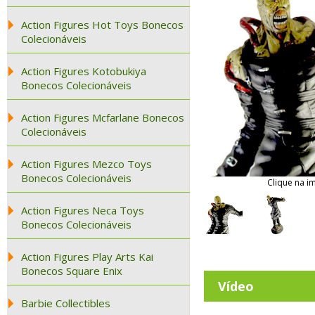
Action Figures Hot Toys Bonecos
Colecionáveis
Action Figures Kotobukiya
Bonecos Colecionáveis
Action Figures Mcfarlane Bonecos
Colecionáveis
Action Figures Mezco Toys
Bonecos Colecionáveis
Clique na i
Action Figures Neca Toys
Bonecos Colecionáveis
Action Figures Play Arts Kai
Bonecos Square Enix
Vídeo
Barbie Collectibles