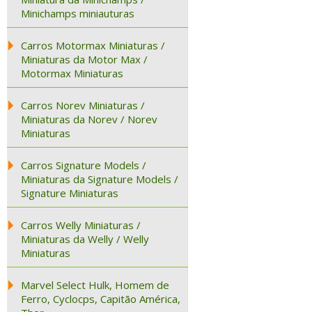
Minichamps miniauturas
Carros Motormax Miniaturas /
Miniaturas da Motor Max /
Motormax Miniaturas
Carros Norev Miniaturas /
Miniaturas da Norev / Norev
Miniaturas
Carros Signature Models /
Miniaturas da Signature Models /
Signature Miniaturas
Carros Welly Miniaturas /
Miniaturas da Welly / Welly
Miniaturas
Marvel Select Hulk, Homem de
Ferro, Cyclocps, Capitão América,