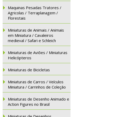
Maquinas Pesadas Tratores /
Agricolas / Terraplanagem /
Florestais
Miniaturas de Animais / Animais
em Miniatura / Cavaleiros
medieval / Safari e Schleich
Miniaturas de Aviões / Miniaturas
Helicópteros
Miniaturas de Bicicletas
Miniaturas de Carros / Veículos
Miniatura / Carrinhos de Coleção
Miniaturas de Desenho Animado e
Action Figures no Brasil
Miniaturas de Desenhos