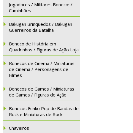
Jogadores / Militares Bonecos/
Caminhões
Bakugan Brinquedos / Bakugan
Guerreiros da Batalha
Boneco de História em
Quadrinhos / Figuras de Ação Loja
Bonecos de Cinema / Miniaturas
de Cinema / Personagens de
Filmes
Bonecos de Games / Miniaturas
de Games / Figuras de Ação
Bonecos Funko Pop de Bandas de
Rock e Miniaturas de Rock
Chaveiros