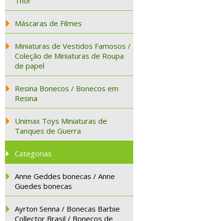
Thor
Máscaras de Filmes
Miniaturas de Vestidos Famosos /
Coleção de Miniaturas de Roupa
de papel
Resina Bonecos / Bonecos em
Resina
Unimax Toys Miniaturas de
Tanques de Guerra
Categorias
Anne Geddes bonecas / Anne
Guedes bonecas
Ayrton Senna / Bonecas Barbie
Collector Brasil / Bonecos de