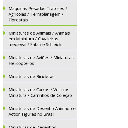
Maquinas Pesadas Tratores /
Agricolas / Terraplanagem /
Florestais
Miniaturas de Animais / Animais
em Miniatura / Cavaleiros
medieval / Safari e Schleich
Miniaturas de Aviões / Miniaturas
Helicópteros
Miniaturas de Bicicletas
Miniaturas de Carros / Veículos
Miniatura / Carrinhos de Coleção
Miniaturas de Desenho Animado e
Action Figures no Brasil
Miniaturas de Desenhos