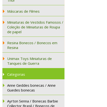
Thor
Máscaras de Filmes
Miniaturas de Vestidos Famosos /
Coleção de Miniaturas de Roupa
de papel
Resina Bonecos / Bonecos em
Resina
Unimax Toys Miniaturas de
Tanques de Guerra
Categorias
Anne Geddes bonecas / Anne
Guedes bonecas
Ayrton Senna / Bonecas Barbie
Collector Brasil / Bonecos de