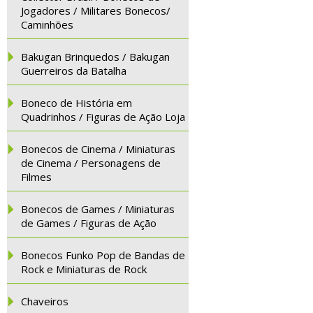
Jogadores / Militares Bonecos/
Caminhões
Bakugan Brinquedos / Bakugan
Guerreiros da Batalha
Boneco de História em
Quadrinhos / Figuras de Ação Loja
Bonecos de Cinema / Miniaturas
de Cinema / Personagens de
Filmes
Bonecos de Games / Miniaturas
de Games / Figuras de Ação
Bonecos Funko Pop de Bandas de
Rock e Miniaturas de Rock
Chaveiros