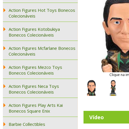
Action Figures Hot Toys Bonecos
Colecionáveis
Action Figures Kotobukiya
Bonecos Colecionáveis
Action Figures Mcfarlane Bonecos
Colecionáveis
Action Figures Mezco Toys
Bonecos Colecionáveis
Clique na i
Action Figures Neca Toys
Bonecos Colecionáveis
Action Figures Play Arts Kai
Bonecos Square Enix
Vídeo
Barbie Collectibles