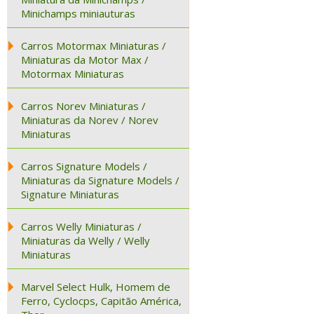
Minichamps miniauturas
Carros Motormax Miniaturas /
Miniaturas da Motor Max /
Motormax Miniaturas
Carros Norev Miniaturas /
Miniaturas da Norev / Norev
Miniaturas
Carros Signature Models /
Miniaturas da Signature Models /
Signature Miniaturas
Carros Welly Miniaturas /
Miniaturas da Welly / Welly
Miniaturas
Marvel Select Hulk, Homem de
Ferro, Cyclocps, Capitão América,