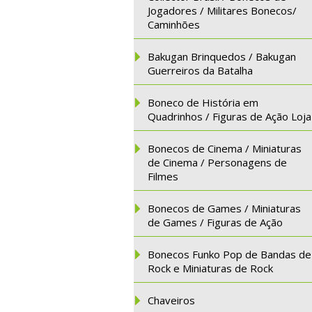
Jogadores / Militares Bonecos/
Caminhões
Bakugan Brinquedos / Bakugan
Guerreiros da Batalha
Boneco de História em
Quadrinhos / Figuras de Ação Loja
Bonecos de Cinema / Miniaturas
de Cinema / Personagens de
Filmes
Bonecos de Games / Miniaturas
de Games / Figuras de Ação
Bonecos Funko Pop de Bandas de
Rock e Miniaturas de Rock
Chaveiros