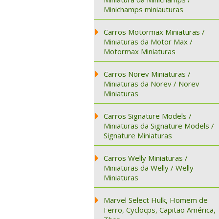
Minichamps miniauturas
Carros Motormax Miniaturas /
Miniaturas da Motor Max /
Motormax Miniaturas
Carros Norev Miniaturas /
Miniaturas da Norev / Norev
Miniaturas
Carros Signature Models /
Miniaturas da Signature Models /
Signature Miniaturas
Carros Welly Miniaturas /
Miniaturas da Welly / Welly
Miniaturas
Marvel Select Hulk, Homem de
Ferro, Cyclocps, Capitão América,