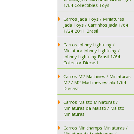
1/64 Collectibles Toys
Carros Jada Toys / Miniaturas
Jada Toys / Carrinhos Jada 1/64
1/24 2011 Brasil
Carros Johnny Lightning /
Miniatura Johnny Lightning /
Johnny Lightning Brasil 1/64
Collector Diecast
Carros M2 Machines / Miniaturas
M2 / M2 Machines escala 1/64
Diecast
Carros Maisto Miniaturas /
Miniaturas da Maisto / Maisto
Miniaturas
Carros Minichamps Miniaturas /
Miniatura da Minichamps /