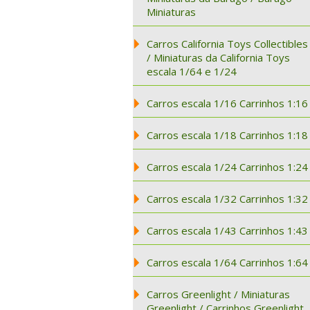
Miniaturas
Carros California Toys Collectibles
/ Miniaturas da California Toys
escala 1/64 e 1/24
Carros escala 1/16 Carrinhos 1:16
Carros escala 1/18 Carrinhos 1:18
Carros escala 1/24 Carrinhos 1:24
Carros escala 1/32 Carrinhos 1:32
Carros escala 1/43 Carrinhos 1:43
Carros escala 1/64 Carrinhos 1:64
Carros Greenlight / Miniaturas
Greenlight / Carrinhos Greenlight