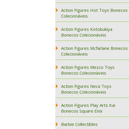
Action Figures Hot Toys Bonecos
Colecionáveis
Action Figures Kotobukiya
Bonecos Colecionáveis
Action Figures Mcfarlane Bonecos
Colecionáveis
Action Figures Mezco Toys
Bonecos Colecionáveis
Action Figures Neca Toys
Bonecos Colecionáveis
Action Figures Play Arts Kai
Bonecos Square Enix
Barbie Collectibles