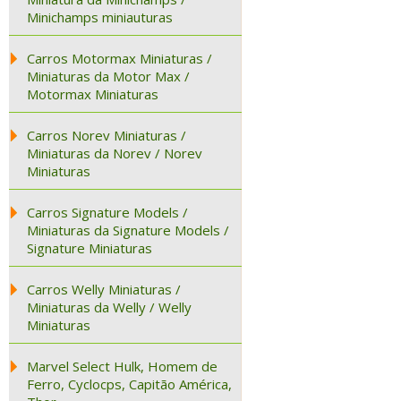
Minichamps miniauturas
Carros Motormax Miniaturas /
Miniaturas da Motor Max /
Motormax Miniaturas
Carros Norev Miniaturas /
Miniaturas da Norev / Norev
Miniaturas
Carros Signature Models /
Miniaturas da Signature Models /
Signature Miniaturas
Carros Welly Miniaturas /
Miniaturas da Welly / Welly
Miniaturas
Marvel Select Hulk, Homem de
Ferro, Cyclocps, Capitão América,