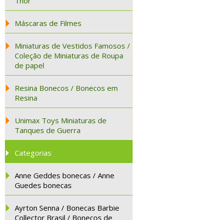
Thor
Máscaras de Filmes
Miniaturas de Vestidos Famosos /
Coleção de Miniaturas de Roupa
de papel
Resina Bonecos / Bonecos em
Resina
Unimax Toys Miniaturas de
Tanques de Guerra
Categorias
Anne Geddes bonecas / Anne
Guedes bonecas
Ayrton Senna / Bonecas Barbie
Collector Brasil / Bonecos de