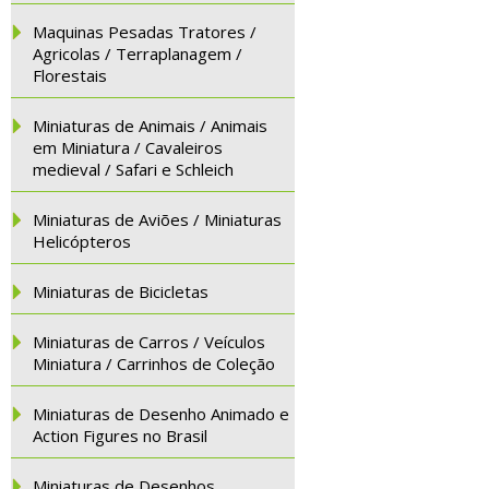
Maquinas Pesadas Tratores /
Agricolas / Terraplanagem /
Florestais
Miniaturas de Animais / Animais
em Miniatura / Cavaleiros
medieval / Safari e Schleich
Miniaturas de Aviões / Miniaturas
Helicópteros
Miniaturas de Bicicletas
Miniaturas de Carros / Veículos
Miniatura / Carrinhos de Coleção
Miniaturas de Desenho Animado e
Action Figures no Brasil
Miniaturas de Desenhos