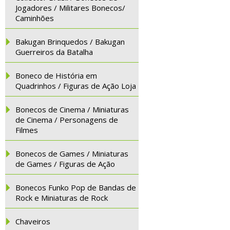
Jogadores / Militares Bonecos/
Caminhões
Bakugan Brinquedos / Bakugan
Guerreiros da Batalha
Boneco de História em
Quadrinhos / Figuras de Ação Loja
Bonecos de Cinema / Miniaturas
de Cinema / Personagens de
Filmes
Bonecos de Games / Miniaturas
de Games / Figuras de Ação
Bonecos Funko Pop de Bandas de
Rock e Miniaturas de Rock
Chaveiros