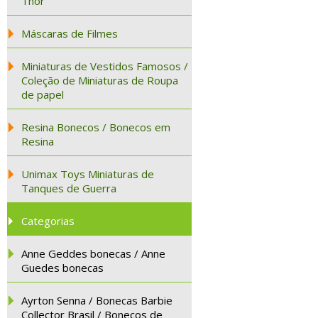
Thor
Máscaras de Filmes
Miniaturas de Vestidos Famosos /
Coleção de Miniaturas de Roupa
de papel
Resina Bonecos / Bonecos em
Resina
Unimax Toys Miniaturas de
Tanques de Guerra
Categorias
Anne Geddes bonecas / Anne
Guedes bonecas
Ayrton Senna / Bonecas Barbie
Collector Brasil / Bonecos de