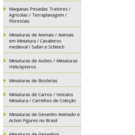
Maquinas Pesadas Tratores /
Agricolas / Terraplanagem /
Florestais
Miniaturas de Animais / Animais
em Miniatura / Cavaleiros
medieval / Safari e Schleich
Miniaturas de Aviões / Miniaturas
Helicópteros
Miniaturas de Bicicletas
Miniaturas de Carros / Veículos
Miniatura / Carrinhos de Coleção
Miniaturas de Desenho Animado e
Action Figures no Brasil
Miniaturas de Desenhos