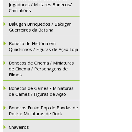
Jogadores / Militares Bonecos/
Caminhões
Bakugan Brinquedos / Bakugan
Guerreiros da Batalha
Boneco de História em
Quadrinhos / Figuras de Ação Loja
Bonecos de Cinema / Miniaturas
de Cinema / Personagens de
Filmes
Bonecos de Games / Miniaturas
de Games / Figuras de Ação
Bonecos Funko Pop de Bandas de
Rock e Miniaturas de Rock
Chaveiros