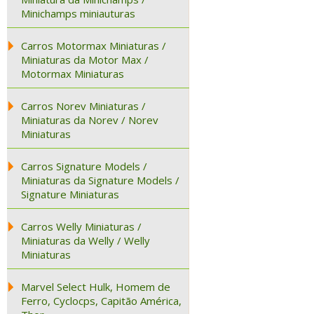
Minichamps miniauturas
Carros Motormax Miniaturas /
Miniaturas da Motor Max /
Motormax Miniaturas
Carros Norev Miniaturas /
Miniaturas da Norev / Norev
Miniaturas
Carros Signature Models /
Miniaturas da Signature Models /
Signature Miniaturas
Carros Welly Miniaturas /
Miniaturas da Welly / Welly
Miniaturas
Marvel Select Hulk, Homem de
Ferro, Cyclocps, Capitão América,