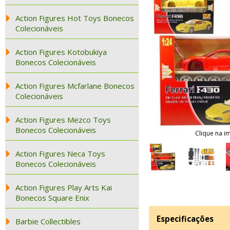
Action Figures Hot Toys Bonecos
Colecionáveis
Action Figures Kotobukiya
Bonecos Colecionáveis
Action Figures Mcfarlane Bonecos
Colecionáveis
Action Figures Mezco Toys
Bonecos Colecionáveis
Clique na i
Action Figures Neca Toys
Bonecos Colecionáveis
Action Figures Play Arts Kai
Bonecos Square Enix
Especificações
Barbie Collectibles