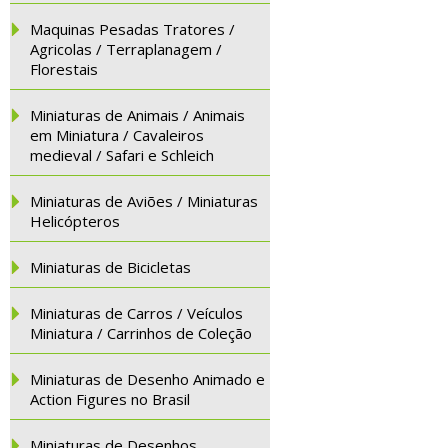
Maquinas Pesadas Tratores /
Agricolas / Terraplanagem /
Florestais
Miniaturas de Animais / Animais
em Miniatura / Cavaleiros
medieval / Safari e Schleich
Miniaturas de Aviões / Miniaturas
Helicópteros
Miniaturas de Bicicletas
Miniaturas de Carros / Veículos
Miniatura / Carrinhos de Coleção
Miniaturas de Desenho Animado e
Action Figures no Brasil
Miniaturas de Desenhos