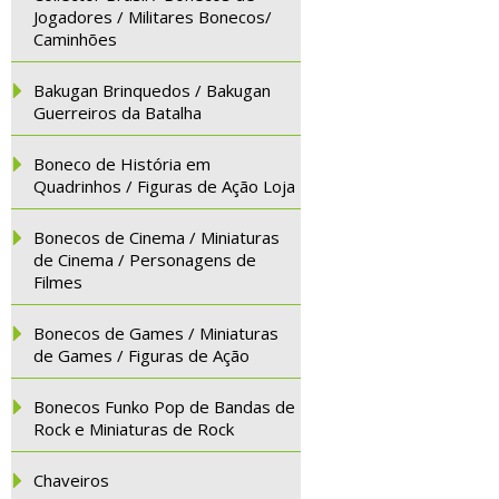
Jogadores / Militares Bonecos/
Caminhões
Bakugan Brinquedos / Bakugan
Guerreiros da Batalha
Boneco de História em
Quadrinhos / Figuras de Ação Loja
Bonecos de Cinema / Miniaturas
de Cinema / Personagens de
Filmes
Bonecos de Games / Miniaturas
de Games / Figuras de Ação
Bonecos Funko Pop de Bandas de
Rock e Miniaturas de Rock
Chaveiros