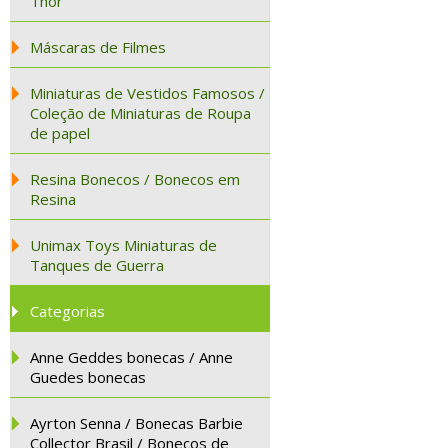
Thor
Máscaras de Filmes
Miniaturas de Vestidos Famosos /
Coleção de Miniaturas de Roupa
de papel
Resina Bonecos / Bonecos em
Resina
Unimax Toys Miniaturas de
Tanques de Guerra
Categorias
Anne Geddes bonecas / Anne
Guedes bonecas
Ayrton Senna / Bonecas Barbie
Collector Brasil / Bonecos de