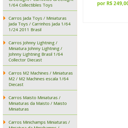
por R$ 249,0
1/64 Collectibles Toys
Carros Jada Toys / Miniaturas
Jada Toys / Carrinhos Jada 1/64
1/24 2011 Brasil
Carros Johnny Lightning /
Miniatura Johnny Lightning /
Johnny Lightning Brasil 1/64
Collector Diecast
Carros M2 Machines / Miniaturas
M2 / M2 Machines escala 1/64
Diecast
Carros Maisto Miniaturas /
Miniaturas da Maisto / Maisto
Miniaturas
Carros Minichamps Miniaturas /
Miniatura da Minichamps /