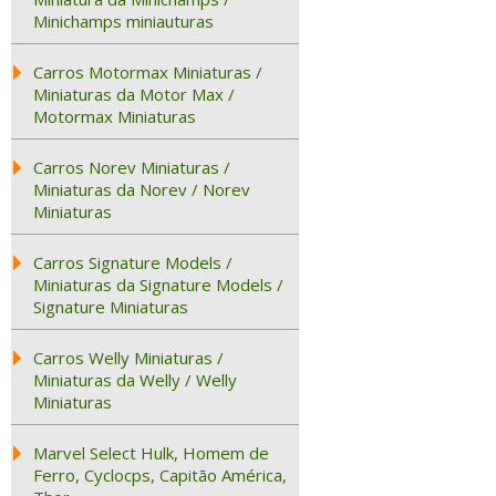
Minichamps miniauturas
Carros Motormax Miniaturas /
Miniaturas da Motor Max /
Motormax Miniaturas
Carros Norev Miniaturas /
Miniaturas da Norev / Norev
Miniaturas
Carros Signature Models /
Miniaturas da Signature Models /
Signature Miniaturas
Carros Welly Miniaturas /
Miniaturas da Welly / Welly
Miniaturas
Marvel Select Hulk, Homem de
Ferro, Cyclocps, Capitão América,