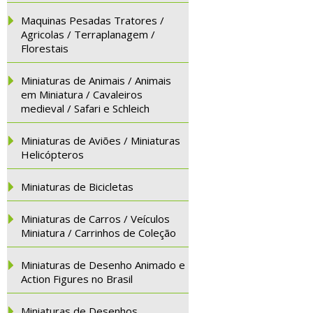
Maquinas Pesadas Tratores /
Agricolas / Terraplanagem /
Florestais
Miniaturas de Animais / Animais
em Miniatura / Cavaleiros
medieval / Safari e Schleich
Miniaturas de Aviões / Miniaturas
Helicópteros
Miniaturas de Bicicletas
Miniaturas de Carros / Veículos
Miniatura / Carrinhos de Coleção
Miniaturas de Desenho Animado e
Action Figures no Brasil
Miniaturas de Desenhos