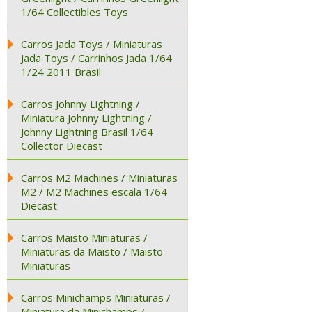
1/64 Collectibles Toys
Carros Jada Toys / Miniaturas
Jada Toys / Carrinhos Jada 1/64
1/24 2011 Brasil
Carros Johnny Lightning /
Miniatura Johnny Lightning /
Johnny Lightning Brasil 1/64
Collector Diecast
Carros M2 Machines / Miniaturas
M2 / M2 Machines escala 1/64
Diecast
Carros Maisto Miniaturas /
Miniaturas da Maisto / Maisto
Miniaturas
Carros Minichamps Miniaturas /
Miniatura da Minichamps /