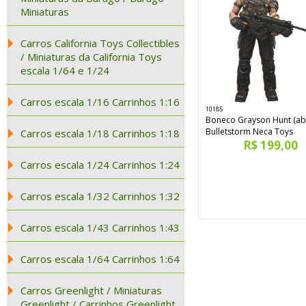
Miniaturas
Carros California Toys Collectibles
/ Miniaturas da California Toys
escala 1/64 e 1/24
Carros escala 1/16 Carrinhos 1:16
10185
Boneco Grayson Hunt (ab
Bulletstorm Neca Toys
Carros escala 1/18 Carrinhos 1:18
R$ 199,00
Carros escala 1/24 Carrinhos 1:24
Carros escala 1/32 Carrinhos 1:32
Carros escala 1/43 Carrinhos 1:43
Carros escala 1/64 Carrinhos 1:64
Carros Greenlight / Miniaturas
Greenlight / Carrinhos Greenlight