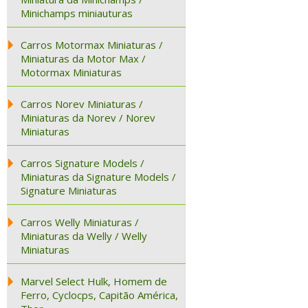
Minichamps miniauturas
Carros Motormax Miniaturas /
Miniaturas da Motor Max /
Motormax Miniaturas
Carros Norev Miniaturas /
Miniaturas da Norev / Norev
Miniaturas
Carros Signature Models /
Miniaturas da Signature Models /
Signature Miniaturas
Carros Welly Miniaturas /
Miniaturas da Welly / Welly
Miniaturas
Marvel Select Hulk, Homem de
Ferro, Cyclocps, Capitão América,