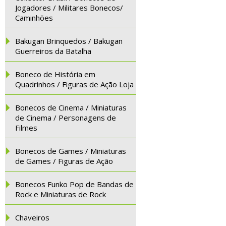
Jogadores / Militares Bonecos/
Caminhões
Bakugan Brinquedos / Bakugan
Guerreiros da Batalha
Boneco de História em
Quadrinhos / Figuras de Ação Loja
Bonecos de Cinema / Miniaturas
de Cinema / Personagens de
Filmes
Bonecos de Games / Miniaturas
de Games / Figuras de Ação
Bonecos Funko Pop de Bandas de
Rock e Miniaturas de Rock
Chaveiros