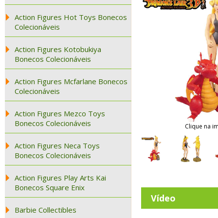
Action Figures Hot Toys Bonecos
Colecionáveis
Action Figures Kotobukiya
Bonecos Colecionáveis
Action Figures Mcfarlane Bonecos
Colecionáveis
Action Figures Mezco Toys
Bonecos Colecionáveis
Clique na i
Action Figures Neca Toys
Bonecos Colecionáveis
Action Figures Play Arts Kai
Bonecos Square Enix
Vídeo
Barbie Collectibles