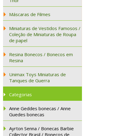
Thor
Máscaras de Filmes
Miniaturas de Vestidos Famosos /
Coleção de Miniaturas de Roupa
de papel
Resina Bonecos / Bonecos em
Resina
Unimax Toys Miniaturas de
Tanques de Guerra
Categorias
Anne Geddes bonecas / Anne
Guedes bonecas
Ayrton Senna / Bonecas Barbie
Collector Brasil / Bonecos de