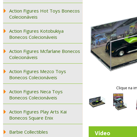
Action Figures Hot Toys Bonecos
Colecionáveis
Action Figures Kotobukiya
Bonecos Colecionáveis
Action Figures Mcfarlane Bonecos
Colecionáveis
Action Figures Mezco Toys
Bonecos Colecionáveis
Clique na i
Action Figures Neca Toys
Bonecos Colecionáveis
Action Figures Play Arts Kai
Bonecos Square Enix
Barbie Collectibles
Vídeo