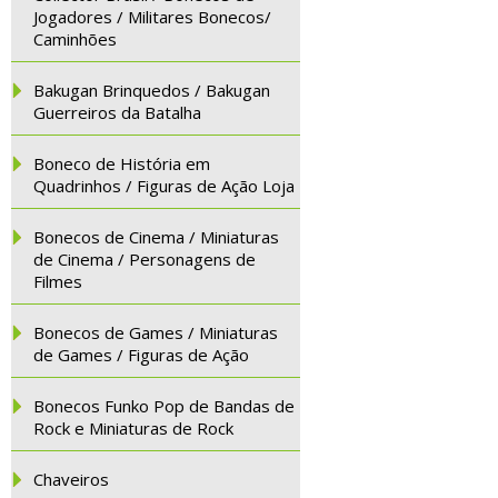
Jogadores / Militares Bonecos/
Caminhões
Bakugan Brinquedos / Bakugan
Guerreiros da Batalha
Boneco de História em
Quadrinhos / Figuras de Ação Loja
Bonecos de Cinema / Miniaturas
de Cinema / Personagens de
Filmes
Bonecos de Games / Miniaturas
de Games / Figuras de Ação
Bonecos Funko Pop de Bandas de
Rock e Miniaturas de Rock
Chaveiros