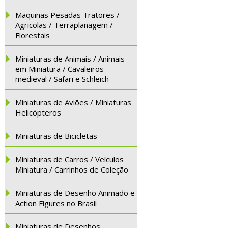
Maquinas Pesadas Tratores /
Agricolas / Terraplanagem /
Florestais
Miniaturas de Animais / Animais
em Miniatura / Cavaleiros
medieval / Safari e Schleich
Miniaturas de Aviões / Miniaturas
Helicópteros
Miniaturas de Bicicletas
Miniaturas de Carros / Veículos
Miniatura / Carrinhos de Coleção
Miniaturas de Desenho Animado e
Action Figures no Brasil
Miniaturas de Desenhos