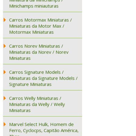
Minichamps miniauturas
Carros Motormax Miniaturas /
Miniaturas da Motor Max /
Motormax Miniaturas
Carros Norev Miniaturas /
Miniaturas da Norev / Norev
Miniaturas
Carros Signature Models /
Miniaturas da Signature Models /
Signature Miniaturas
Carros Welly Miniaturas /
Miniaturas da Welly / Welly
Miniaturas
Marvel Select Hulk, Homem de
Ferro, Cyclocps, Capitão América,