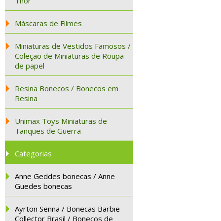
Thor
Máscaras de Filmes
Miniaturas de Vestidos Famosos /
Coleção de Miniaturas de Roupa
de papel
Resina Bonecos / Bonecos em
Resina
Unimax Toys Miniaturas de
Tanques de Guerra
Categorias
Anne Geddes bonecas / Anne
Guedes bonecas
Ayrton Senna / Bonecas Barbie
Collector Brasil / Bonecos de