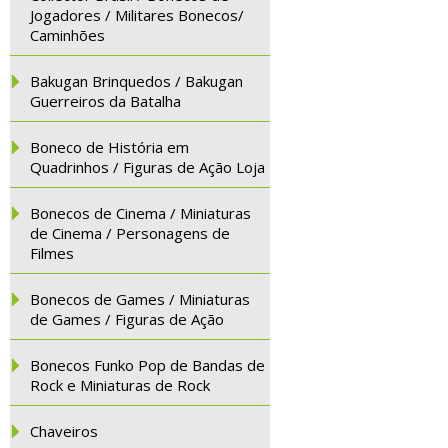
Jogadores / Militares Bonecos/
Caminhões
Bakugan Brinquedos / Bakugan
Guerreiros da Batalha
Boneco de História em
Quadrinhos / Figuras de Ação Loja
Bonecos de Cinema / Miniaturas
de Cinema / Personagens de
Filmes
Bonecos de Games / Miniaturas
de Games / Figuras de Ação
Bonecos Funko Pop de Bandas de
Rock e Miniaturas de Rock
Chaveiros