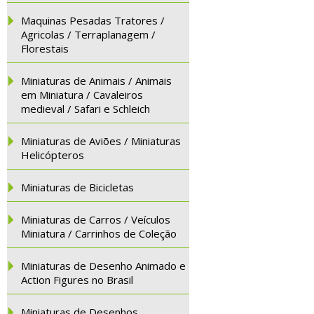
Maquinas Pesadas Tratores /
Agricolas / Terraplanagem /
Florestais
Miniaturas de Animais / Animais
em Miniatura / Cavaleiros
medieval / Safari e Schleich
Miniaturas de Aviões / Miniaturas
Helicópteros
Miniaturas de Bicicletas
Miniaturas de Carros / Veículos
Miniatura / Carrinhos de Coleção
Miniaturas de Desenho Animado e
Action Figures no Brasil
Miniaturas de Desenhos