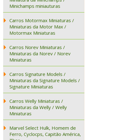
Minichamps miniauturas
Carros Motormax Miniaturas /
Miniaturas da Motor Max /
Motormax Miniaturas
Carros Norev Miniaturas /
Miniaturas da Norev / Norev
Miniaturas
Carros Signature Models /
Miniaturas da Signature Models /
Signature Miniaturas
Carros Welly Miniaturas /
Miniaturas da Welly / Welly
Miniaturas
Marvel Select Hulk, Homem de
Ferro, Cyclocps, Capitão América,