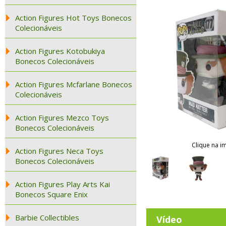
Action Figures Hot Toys Bonecos
Colecionáveis
Action Figures Kotobukiya
Bonecos Colecionáveis
Action Figures Mcfarlane Bonecos
Colecionáveis
Action Figures Mezco Toys
Bonecos Colecionáveis
Clique na i
Action Figures Neca Toys
Bonecos Colecionáveis
Action Figures Play Arts Kai
Bonecos Square Enix
Barbie Collectibles
Vídeo