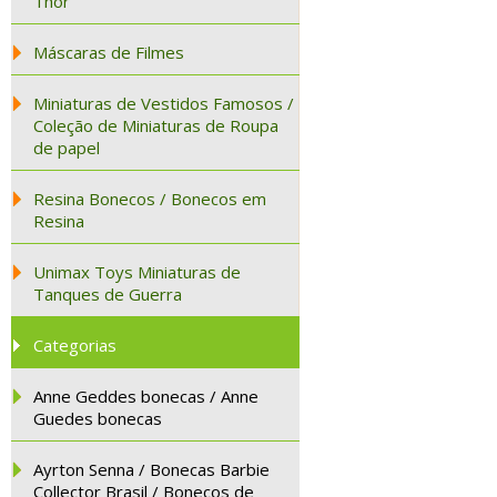
Thor
Máscaras de Filmes
Miniaturas de Vestidos Famosos /
Coleção de Miniaturas de Roupa
de papel
Resina Bonecos / Bonecos em
Resina
Unimax Toys Miniaturas de
Tanques de Guerra
Categorias
Anne Geddes bonecas / Anne
Guedes bonecas
Ayrton Senna / Bonecas Barbie
Collector Brasil / Bonecos de