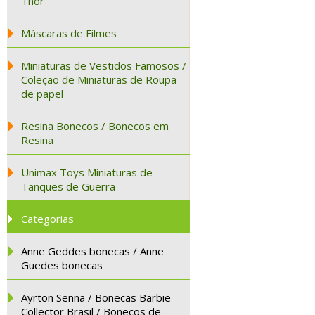
Thor
Máscaras de Filmes
Miniaturas de Vestidos Famosos /
Coleção de Miniaturas de Roupa
de papel
Resina Bonecos / Bonecos em
Resina
Unimax Toys Miniaturas de
Tanques de Guerra
Categorias
Anne Geddes bonecas / Anne
Guedes bonecas
Ayrton Senna / Bonecas Barbie
Collector Brasil / Bonecos de