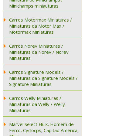
Minichamps miniauturas
Carros Motormax Miniaturas /
Miniaturas da Motor Max /
Motormax Miniaturas
Carros Norev Miniaturas /
Miniaturas da Norev / Norev
Miniaturas
Carros Signature Models /
Miniaturas da Signature Models /
Signature Miniaturas
Carros Welly Miniaturas /
Miniaturas da Welly / Welly
Miniaturas
Marvel Select Hulk, Homem de
Ferro, Cyclocps, Capitão América,