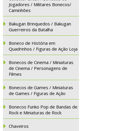
Jogadores / Militares Bonecos/
Caminhões
Bakugan Brinquedos / Bakugan
Guerreiros da Batalha
Boneco de História em
Quadrinhos / Figuras de Ação Loja
Bonecos de Cinema / Miniaturas
de Cinema / Personagens de
Filmes
Bonecos de Games / Miniaturas
de Games / Figuras de Ação
Bonecos Funko Pop de Bandas de
Rock e Miniaturas de Rock
Chaveiros