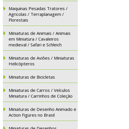
Maquinas Pesadas Tratores /
Agricolas / Terraplanagem /
Florestais
Miniaturas de Animais / Animais
em Miniatura / Cavaleiros
medieval / Safari e Schleich
Miniaturas de Aviões / Miniaturas
Helicópteros
Miniaturas de Bicicletas
Miniaturas de Carros / Veículos
Miniatura / Carrinhos de Coleção
Miniaturas de Desenho Animado e
Action Figures no Brasil
Miniaturas de Desenhos