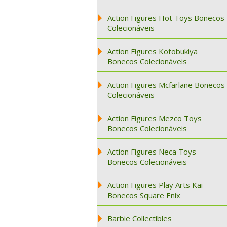
Action Figures Hot Toys Bonecos
Colecionáveis
Action Figures Kotobukiya
Bonecos Colecionáveis
Action Figures Mcfarlane Bonecos
Colecionáveis
Action Figures Mezco Toys
Bonecos Colecionáveis
Action Figures Neca Toys
Bonecos Colecionáveis
Action Figures Play Arts Kai
Bonecos Square Enix
Barbie Collectibles