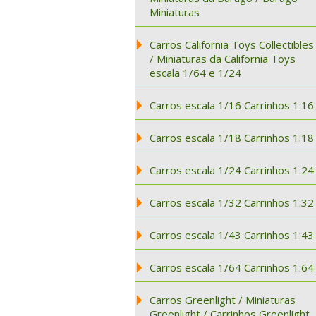
Miniaturas
Carros California Toys Collectibles
/ Miniaturas da California Toys
escala 1/64 e 1/24
Carros escala 1/16 Carrinhos 1:16
Carros escala 1/18 Carrinhos 1:18
Carros escala 1/24 Carrinhos 1:24
Carros escala 1/32 Carrinhos 1:32
Carros escala 1/43 Carrinhos 1:43
Carros escala 1/64 Carrinhos 1:64
Carros Greenlight / Miniaturas
Greenlight / Carrinhos Greenlight