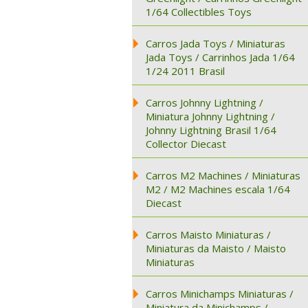
1/64 Collectibles Toys
Carros Jada Toys / Miniaturas
Jada Toys / Carrinhos Jada 1/64
1/24 2011 Brasil
Carros Johnny Lightning /
Miniatura Johnny Lightning /
Johnny Lightning Brasil 1/64
Collector Diecast
Carros M2 Machines / Miniaturas
M2 / M2 Machines escala 1/64
Diecast
Carros Maisto Miniaturas /
Miniaturas da Maisto / Maisto
Miniaturas
Carros Minichamps Miniaturas /
Miniatura da Minichamps /