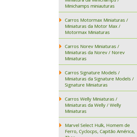
Minichamps miniauturas
Carros Motormax Miniaturas /
Miniaturas da Motor Max /
Motormax Miniaturas
Carros Norev Miniaturas /
Miniaturas da Norev / Norev
Miniaturas
Carros Signature Models /
Miniaturas da Signature Models /
Signature Miniaturas
Carros Welly Miniaturas /
Miniaturas da Welly / Welly
Miniaturas
Marvel Select Hulk, Homem de
Ferro, Cyclocps, Capitão América,