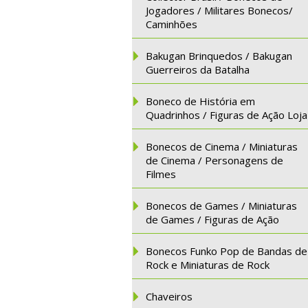
Jogadores / Militares Bonecos/
Caminhões
Bakugan Brinquedos / Bakugan
Guerreiros da Batalha
Boneco de História em
Quadrinhos / Figuras de Ação Loja
Bonecos de Cinema / Miniaturas
de Cinema / Personagens de
Filmes
Bonecos de Games / Miniaturas
de Games / Figuras de Ação
Bonecos Funko Pop de Bandas de
Rock e Miniaturas de Rock
Chaveiros