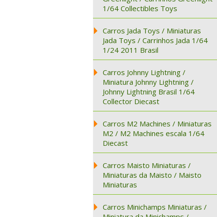
1/64 Collectibles Toys
Carros Jada Toys / Miniaturas
Jada Toys / Carrinhos Jada 1/64
1/24 2011 Brasil
Carros Johnny Lightning /
Miniatura Johnny Lightning /
Johnny Lightning Brasil 1/64
Collector Diecast
Carros M2 Machines / Miniaturas
M2 / M2 Machines escala 1/64
Diecast
Carros Maisto Miniaturas /
Miniaturas da Maisto / Maisto
Miniaturas
Carros Minichamps Miniaturas /
Miniatura da Minichamps /