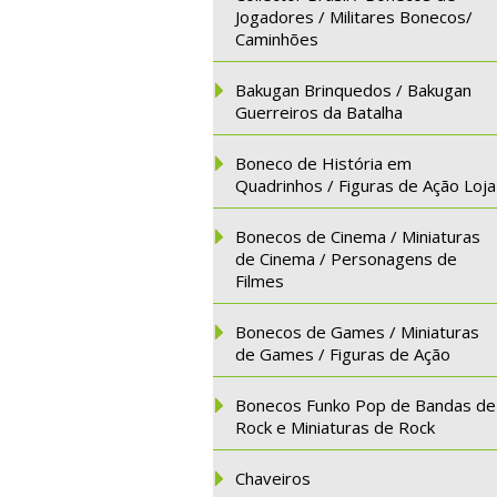
Jogadores / Militares Bonecos/
Caminhões
Bakugan Brinquedos / Bakugan
Guerreiros da Batalha
Boneco de História em
Quadrinhos / Figuras de Ação Loja
Bonecos de Cinema / Miniaturas
de Cinema / Personagens de
Filmes
Bonecos de Games / Miniaturas
de Games / Figuras de Ação
Bonecos Funko Pop de Bandas de
Rock e Miniaturas de Rock
Chaveiros