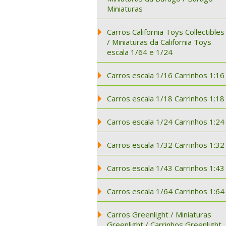
Miniaturas
Carros California Toys Collectibles
/ Miniaturas da California Toys
escala 1/64 e 1/24
Carros escala 1/16 Carrinhos 1:16
Carros escala 1/18 Carrinhos 1:18
Carros escala 1/24 Carrinhos 1:24
Carros escala 1/32 Carrinhos 1:32
Carros escala 1/43 Carrinhos 1:43
Carros escala 1/64 Carrinhos 1:64
Carros Greenlight / Miniaturas
Greenlight / Carrinhos Greenlight