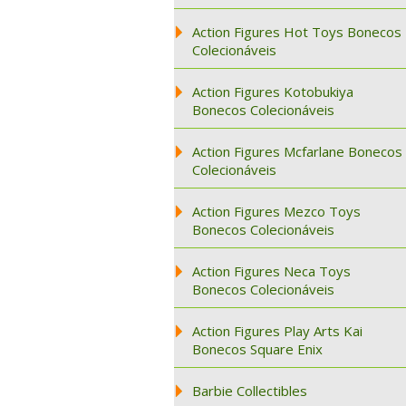
Action Figures Hot Toys Bonecos
Colecionáveis
Action Figures Kotobukiya
Bonecos Colecionáveis
Action Figures Mcfarlane Bonecos
Colecionáveis
Action Figures Mezco Toys
Bonecos Colecionáveis
Action Figures Neca Toys
Bonecos Colecionáveis
Action Figures Play Arts Kai
Bonecos Square Enix
Barbie Collectibles