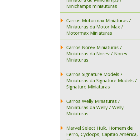
Minichamps miniauturas
Carros Motormax Miniaturas /
Miniaturas da Motor Max /
Motormax Miniaturas
Carros Norev Miniaturas /
Miniaturas da Norev / Norev
Miniaturas
Carros Signature Models /
Miniaturas da Signature Models /
Signature Miniaturas
Carros Welly Miniaturas /
Miniaturas da Welly / Welly
Miniaturas
Marvel Select Hulk, Homem de
Ferro, Cyclocps, Capitão América,