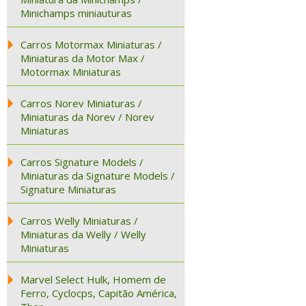
Minichamps miniauturas
Carros Motormax Miniaturas /
Miniaturas da Motor Max /
Motormax Miniaturas
Carros Norev Miniaturas /
Miniaturas da Norev / Norev
Miniaturas
Carros Signature Models /
Miniaturas da Signature Models /
Signature Miniaturas
Carros Welly Miniaturas /
Miniaturas da Welly / Welly
Miniaturas
Marvel Select Hulk, Homem de
Ferro, Cyclocps, Capitão América,