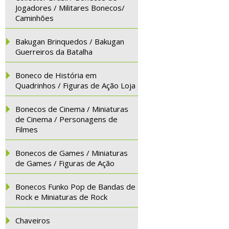
Jogadores / Militares Bonecos/
Caminhões
Bakugan Brinquedos / Bakugan
Guerreiros da Batalha
Boneco de História em
Quadrinhos / Figuras de Ação Loja
Bonecos de Cinema / Miniaturas
de Cinema / Personagens de
Filmes
Bonecos de Games / Miniaturas
de Games / Figuras de Ação
Bonecos Funko Pop de Bandas de
Rock e Miniaturas de Rock
Chaveiros