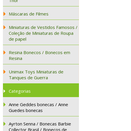
Thor
Máscaras de Filmes
Miniaturas de Vestidos Famosos /
Coleção de Miniaturas de Roupa
de papel
Resina Bonecos / Bonecos em
Resina
Unimax Toys Miniaturas de
Tanques de Guerra
Categorias
Anne Geddes bonecas / Anne
Guedes bonecas
Ayrton Senna / Bonecas Barbie
Collector Brasil / Bonecos de