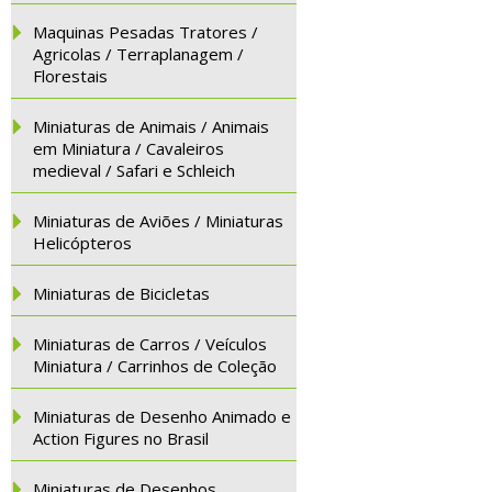
Maquinas Pesadas Tratores /
Agricolas / Terraplanagem /
Florestais
Miniaturas de Animais / Animais
em Miniatura / Cavaleiros
medieval / Safari e Schleich
Miniaturas de Aviões / Miniaturas
Helicópteros
Miniaturas de Bicicletas
Miniaturas de Carros / Veículos
Miniatura / Carrinhos de Coleção
Miniaturas de Desenho Animado e
Action Figures no Brasil
Miniaturas de Desenhos