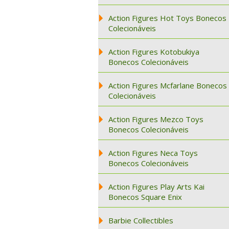
Action Figures Hot Toys Bonecos
Colecionáveis
Action Figures Kotobukiya
Bonecos Colecionáveis
Action Figures Mcfarlane Bonecos
Colecionáveis
Action Figures Mezco Toys
Bonecos Colecionáveis
Action Figures Neca Toys
Bonecos Colecionáveis
Action Figures Play Arts Kai
Bonecos Square Enix
Barbie Collectibles