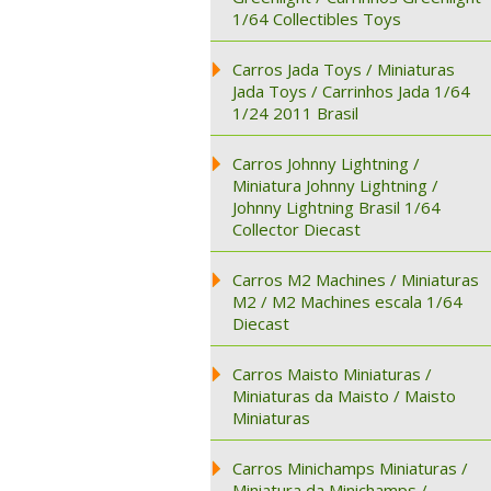
1/64 Collectibles Toys
Carros Jada Toys / Miniaturas
Jada Toys / Carrinhos Jada 1/64
1/24 2011 Brasil
Carros Johnny Lightning /
Miniatura Johnny Lightning /
Johnny Lightning Brasil 1/64
Collector Diecast
Carros M2 Machines / Miniaturas
M2 / M2 Machines escala 1/64
Diecast
Carros Maisto Miniaturas /
Miniaturas da Maisto / Maisto
Miniaturas
Carros Minichamps Miniaturas /
Miniatura da Minichamps /