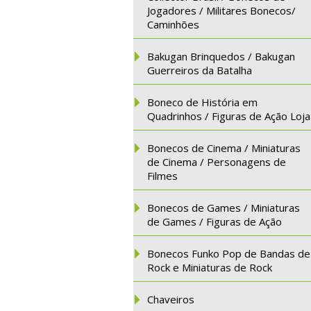
Jogadores / Militares Bonecos/
Caminhões
Bakugan Brinquedos / Bakugan
Guerreiros da Batalha
Boneco de História em
Quadrinhos / Figuras de Ação Loja
Bonecos de Cinema / Miniaturas
de Cinema / Personagens de
Filmes
Bonecos de Games / Miniaturas
de Games / Figuras de Ação
Bonecos Funko Pop de Bandas de
Rock e Miniaturas de Rock
Chaveiros