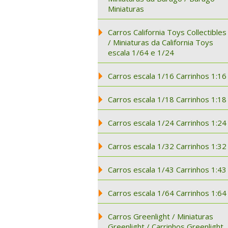
Miniaturas
Carros California Toys Collectibles
/ Miniaturas da California Toys
escala 1/64 e 1/24
Carros escala 1/16 Carrinhos 1:16
Carros escala 1/18 Carrinhos 1:18
Carros escala 1/24 Carrinhos 1:24
Carros escala 1/32 Carrinhos 1:32
Carros escala 1/43 Carrinhos 1:43
Carros escala 1/64 Carrinhos 1:64
Carros Greenlight / Miniaturas
Greenlight / Carrinhos Greenlight