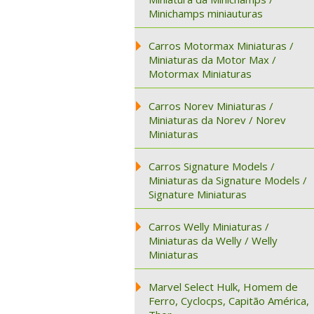
Minichamps miniauturas
Carros Motormax Miniaturas /
Miniaturas da Motor Max /
Motormax Miniaturas
Carros Norev Miniaturas /
Miniaturas da Norev / Norev
Miniaturas
Carros Signature Models /
Miniaturas da Signature Models /
Signature Miniaturas
Carros Welly Miniaturas /
Miniaturas da Welly / Welly
Miniaturas
Marvel Select Hulk, Homem de
Ferro, Cyclocps, Capitão América,