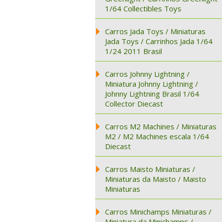
1/64 Collectibles Toys
Carros Jada Toys / Miniaturas
Jada Toys / Carrinhos Jada 1/64
1/24 2011 Brasil
Carros Johnny Lightning /
Miniatura Johnny Lightning /
Johnny Lightning Brasil 1/64
Collector Diecast
Carros M2 Machines / Miniaturas
M2 / M2 Machines escala 1/64
Diecast
Carros Maisto Miniaturas /
Miniaturas da Maisto / Maisto
Miniaturas
Carros Minichamps Miniaturas /
Miniatura da Minichamps /