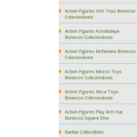
Action Figures Hot Toys Bonecos
Colecionáveis
Action Figures Kotobukiya
Bonecos Colecionáveis
Action Figures Mcfarlane Bonecos
Colecionáveis
Action Figures Mezco Toys
Bonecos Colecionáveis
Action Figures Neca Toys
Bonecos Colecionáveis
Action Figures Play Arts Kai
Bonecos Square Enix
Barbie Collectibles