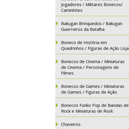
Jogadores / Militares Bonecos/
Caminhões
Bakugan Brinquedos / Bakugan
Guerreiros da Batalha
Boneco de História em
Quadrinhos / Figuras de Ação Loja
Bonecos de Cinema / Miniaturas
de Cinema / Personagens de
Filmes
Bonecos de Games / Miniaturas
de Games / Figuras de Ação
Bonecos Funko Pop de Bandas de
Rock e Miniaturas de Rock
Chaveiros