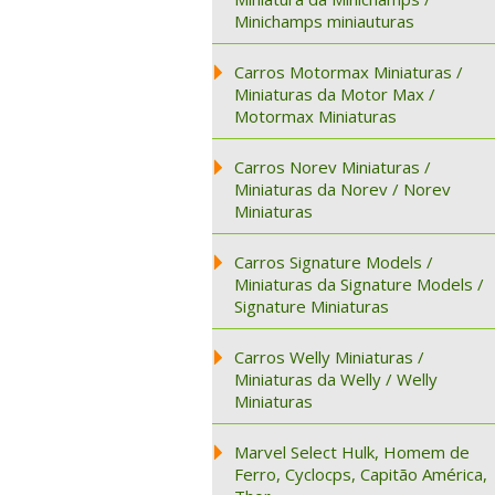
Minichamps miniauturas
Carros Motormax Miniaturas /
Miniaturas da Motor Max /
Motormax Miniaturas
Carros Norev Miniaturas /
Miniaturas da Norev / Norev
Miniaturas
Carros Signature Models /
Miniaturas da Signature Models /
Signature Miniaturas
Carros Welly Miniaturas /
Miniaturas da Welly / Welly
Miniaturas
Marvel Select Hulk, Homem de
Ferro, Cyclocps, Capitão América,