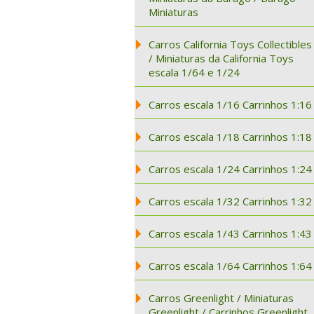
Miniaturas
Carros California Toys Collectibles
/ Miniaturas da California Toys
escala 1/64 e 1/24
Carros escala 1/16 Carrinhos 1:16
Carros escala 1/18 Carrinhos 1:18
Carros escala 1/24 Carrinhos 1:24
Carros escala 1/32 Carrinhos 1:32
Carros escala 1/43 Carrinhos 1:43
Carros escala 1/64 Carrinhos 1:64
Carros Greenlight / Miniaturas
Greenlight / Carrinhos Greenlight