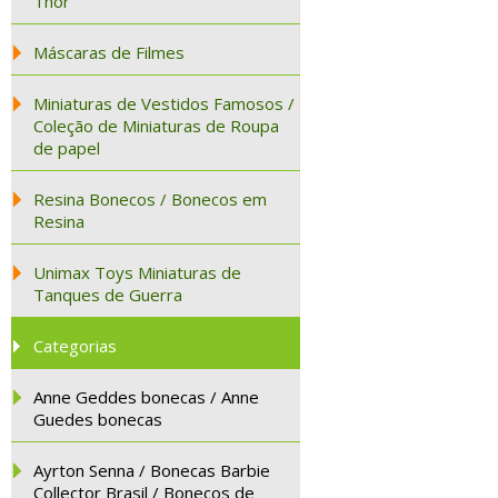
Thor
Máscaras de Filmes
Miniaturas de Vestidos Famosos /
Coleção de Miniaturas de Roupa
de papel
Resina Bonecos / Bonecos em
Resina
Unimax Toys Miniaturas de
Tanques de Guerra
Categorias
Anne Geddes bonecas / Anne
Guedes bonecas
Ayrton Senna / Bonecas Barbie
Collector Brasil / Bonecos de