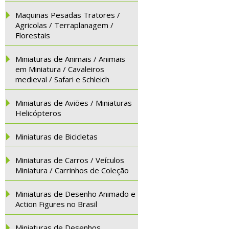
Maquinas Pesadas Tratores /
Agricolas / Terraplanagem /
Florestais
Miniaturas de Animais / Animais
em Miniatura / Cavaleiros
medieval / Safari e Schleich
Miniaturas de Aviões / Miniaturas
Helicópteros
Miniaturas de Bicicletas
Miniaturas de Carros / Veículos
Miniatura / Carrinhos de Coleção
Miniaturas de Desenho Animado e
Action Figures no Brasil
Miniaturas de Desenhos