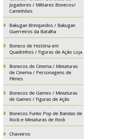
Jogadores / Militares Bonecos/
Caminhões
Bakugan Brinquedos / Bakugan
Guerreiros da Batalha
Boneco de História em
Quadrinhos / Figuras de Ação Loja
Bonecos de Cinema / Miniaturas
de Cinema / Personagens de
Filmes
Bonecos de Games / Miniaturas
de Games / Figuras de Ação
Bonecos Funko Pop de Bandas de
Rock e Miniaturas de Rock
Chaveiros