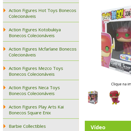
Action Figures Hot Toys Bonecos
Colecionáveis
Action Figures Kotobukiya
Bonecos Colecionáveis
Action Figures Mcfarlane Bonecos
Colecionáveis
Action Figures Mezco Toys
Bonecos Colecionáveis
Clique na i
Action Figures Neca Toys
Bonecos Colecionáveis
Action Figures Play Arts Kai
Bonecos Square Enix
Barbie Collectibles
Vídeo