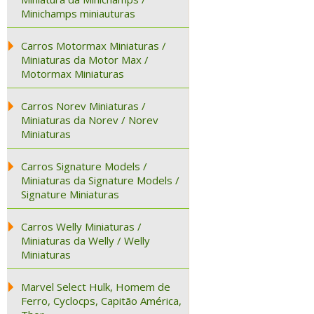
Minichamps miniauturas
Carros Motormax Miniaturas /
Miniaturas da Motor Max /
Motormax Miniaturas
Carros Norev Miniaturas /
Miniaturas da Norev / Norev
Miniaturas
Carros Signature Models /
Miniaturas da Signature Models /
Signature Miniaturas
Carros Welly Miniaturas /
Miniaturas da Welly / Welly
Miniaturas
Marvel Select Hulk, Homem de
Ferro, Cyclocps, Capitão América,