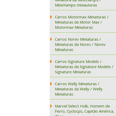
Minichamps miniauturas
Carros Motormax Miniaturas /
Miniaturas da Motor Max /
Motormax Miniaturas
Carros Norev Miniaturas /
Miniaturas da Norev / Norev
Miniaturas
Carros Signature Models /
Miniaturas da Signature Models /
Signature Miniaturas
Carros Welly Miniaturas /
Miniaturas da Welly / Welly
Miniaturas
Marvel Select Hulk, Homem de
Ferro, Cyclocps, Capitão América,