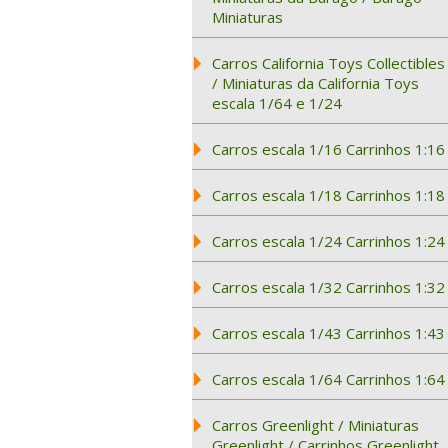
Miniaturas
Carros California Toys Collectibles
/ Miniaturas da California Toys
escala 1/64 e 1/24
Carros escala 1/16 Carrinhos 1:16
Carros escala 1/18 Carrinhos 1:18
Carros escala 1/24 Carrinhos 1:24
Carros escala 1/32 Carrinhos 1:32
Carros escala 1/43 Carrinhos 1:43
Carros escala 1/64 Carrinhos 1:64
Carros Greenlight / Miniaturas
Greenlight / Carrinhos Greenlight