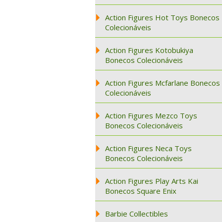
Action Figures Hot Toys Bonecos
Colecionáveis
Action Figures Kotobukiya
Bonecos Colecionáveis
Action Figures Mcfarlane Bonecos
Colecionáveis
Action Figures Mezco Toys
Bonecos Colecionáveis
Action Figures Neca Toys
Bonecos Colecionáveis
Action Figures Play Arts Kai
Bonecos Square Enix
Barbie Collectibles