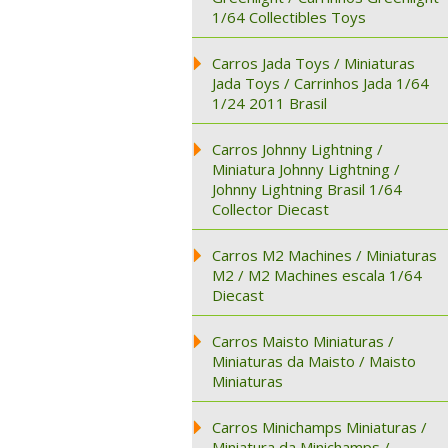
1/64 Collectibles Toys
Carros Jada Toys / Miniaturas
Jada Toys / Carrinhos Jada 1/64
1/24 2011 Brasil
Carros Johnny Lightning /
Miniatura Johnny Lightning /
Johnny Lightning Brasil 1/64
Collector Diecast
Carros M2 Machines / Miniaturas
M2 / M2 Machines escala 1/64
Diecast
Carros Maisto Miniaturas /
Miniaturas da Maisto / Maisto
Miniaturas
Carros Minichamps Miniaturas /
Miniatura da Minichamps /