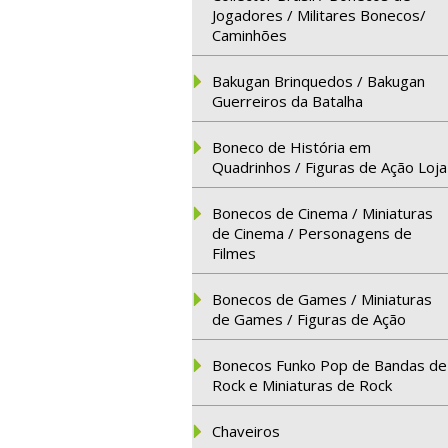
Jogadores / Militares Bonecos/
Caminhões
Bakugan Brinquedos / Bakugan
Guerreiros da Batalha
Boneco de História em
Quadrinhos / Figuras de Ação Loja
Bonecos de Cinema / Miniaturas
de Cinema / Personagens de
Filmes
Bonecos de Games / Miniaturas
de Games / Figuras de Ação
Bonecos Funko Pop de Bandas de
Rock e Miniaturas de Rock
Chaveiros