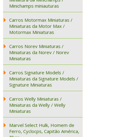
Minichamps miniauturas
Carros Motormax Miniaturas /
Miniaturas da Motor Max /
Motormax Miniaturas
Carros Norev Miniaturas /
Miniaturas da Norev / Norev
Miniaturas
Carros Signature Models /
Miniaturas da Signature Models /
Signature Miniaturas
Carros Welly Miniaturas /
Miniaturas da Welly / Welly
Miniaturas
Marvel Select Hulk, Homem de
Ferro, Cyclocps, Capitão América,