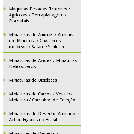
Maquinas Pesadas Tratores /
Agricolas / Terraplanagem /
Florestais
Miniaturas de Animais / Animais
em Miniatura / Cavaleiros
medieval / Safari e Schleich
Miniaturas de Aviões / Miniaturas
Helicópteros
Miniaturas de Bicicletas
Miniaturas de Carros / Veículos
Miniatura / Carrinhos de Coleção
Miniaturas de Desenho Animado e
Action Figures no Brasil
Miniaturas de Desenhos