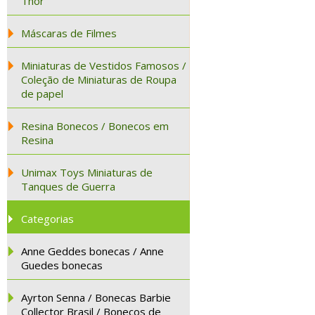
Thor
Máscaras de Filmes
Miniaturas de Vestidos Famosos /
Coleção de Miniaturas de Roupa
de papel
Resina Bonecos / Bonecos em
Resina
Unimax Toys Miniaturas de
Tanques de Guerra
Categorias
Anne Geddes bonecas / Anne
Guedes bonecas
Ayrton Senna / Bonecas Barbie
Collector Brasil / Bonecos de