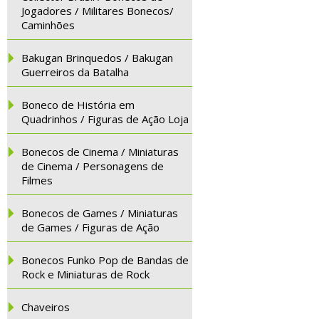
Jogadores / Militares Bonecos/
Caminhões
Bakugan Brinquedos / Bakugan
Guerreiros da Batalha
Boneco de História em
Quadrinhos / Figuras de Ação Loja
Bonecos de Cinema / Miniaturas
de Cinema / Personagens de
Filmes
Bonecos de Games / Miniaturas
de Games / Figuras de Ação
Bonecos Funko Pop de Bandas de
Rock e Miniaturas de Rock
Chaveiros