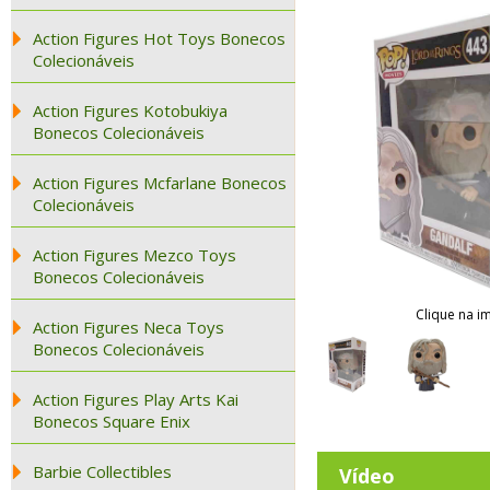
Action Figures Hot Toys Bonecos
Colecionáveis
Action Figures Kotobukiya
Bonecos Colecionáveis
Action Figures Mcfarlane Bonecos
Colecionáveis
Action Figures Mezco Toys
Bonecos Colecionáveis
Clique na i
Action Figures Neca Toys
Bonecos Colecionáveis
Action Figures Play Arts Kai
Bonecos Square Enix
Barbie Collectibles
Vídeo