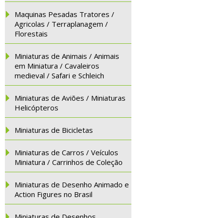
Maquinas Pesadas Tratores /
Agricolas / Terraplanagem /
Florestais
Miniaturas de Animais / Animais
em Miniatura / Cavaleiros
medieval / Safari e Schleich
Miniaturas de Aviões / Miniaturas
Helicópteros
Miniaturas de Bicicletas
Miniaturas de Carros / Veículos
Miniatura / Carrinhos de Coleção
Miniaturas de Desenho Animado e
Action Figures no Brasil
Miniaturas de Desenhos