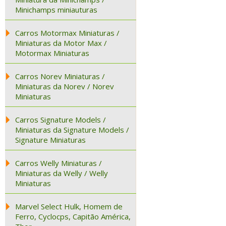
Minichamps miniauturas
Carros Motormax Miniaturas /
Miniaturas da Motor Max /
Motormax Miniaturas
Carros Norev Miniaturas /
Miniaturas da Norev / Norev
Miniaturas
Carros Signature Models /
Miniaturas da Signature Models /
Signature Miniaturas
Carros Welly Miniaturas /
Miniaturas da Welly / Welly
Miniaturas
Marvel Select Hulk, Homem de
Ferro, Cyclocps, Capitão América,