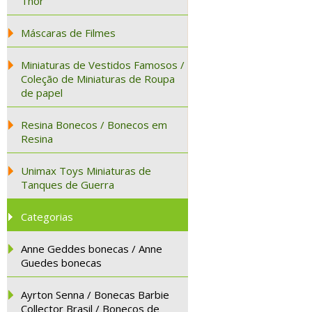
Thor
Máscaras de Filmes
Miniaturas de Vestidos Famosos /
Coleção de Miniaturas de Roupa
de papel
Resina Bonecos / Bonecos em
Resina
Unimax Toys Miniaturas de
Tanques de Guerra
Categorias
Anne Geddes bonecas / Anne
Guedes bonecas
Ayrton Senna / Bonecas Barbie
Collector Brasil / Bonecos de