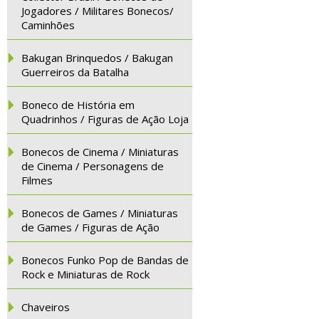
Jogadores / Militares Bonecos/
Caminhões
Bakugan Brinquedos / Bakugan
Guerreiros da Batalha
Boneco de História em
Quadrinhos / Figuras de Ação Loja
Bonecos de Cinema / Miniaturas
de Cinema / Personagens de
Filmes
Bonecos de Games / Miniaturas
de Games / Figuras de Ação
Bonecos Funko Pop de Bandas de
Rock e Miniaturas de Rock
Chaveiros