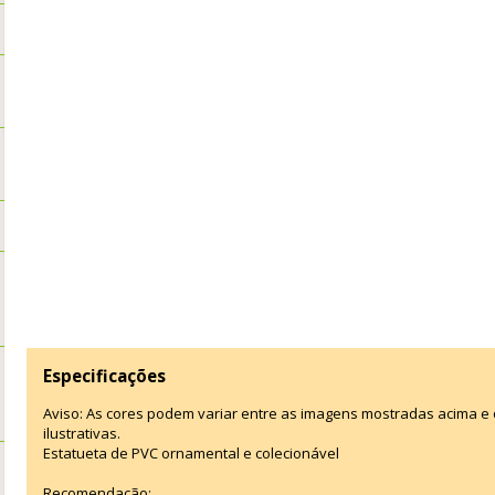
Especificações
Aviso: As cores podem variar entre as imagens mostradas acima 
ilustrativas.
Estatueta de PVC ornamental e colecionável
Recomendação: