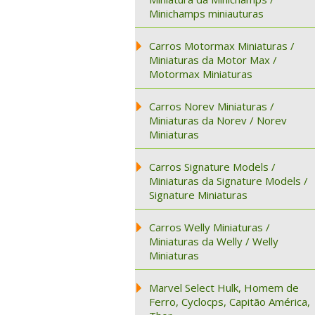
Minichamps miniauturas
Carros Motormax Miniaturas /
Miniaturas da Motor Max /
Motormax Miniaturas
Carros Norev Miniaturas /
Miniaturas da Norev / Norev
Miniaturas
Carros Signature Models /
Miniaturas da Signature Models /
Signature Miniaturas
Carros Welly Miniaturas /
Miniaturas da Welly / Welly
Miniaturas
Marvel Select Hulk, Homem de
Ferro, Cyclocps, Capitão América,