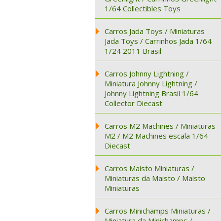
1/64 Collectibles Toys
Carros Jada Toys / Miniaturas
Jada Toys / Carrinhos Jada 1/64
1/24 2011 Brasil
Carros Johnny Lightning /
Miniatura Johnny Lightning /
Johnny Lightning Brasil 1/64
Collector Diecast
Carros M2 Machines / Miniaturas
M2 / M2 Machines escala 1/64
Diecast
Carros Maisto Miniaturas /
Miniaturas da Maisto / Maisto
Miniaturas
Carros Minichamps Miniaturas /
Miniatura da Minichamps /