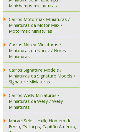
Minichamps miniauturas
Carros Motormax Miniaturas /
Miniaturas da Motor Max /
Motormax Miniaturas
Carros Norev Miniaturas /
Miniaturas da Norev / Norev
Miniaturas
Carros Signature Models /
Miniaturas da Signature Models /
Signature Miniaturas
Carros Welly Miniaturas /
Miniaturas da Welly / Welly
Miniaturas
Marvel Select Hulk, Homem de
Ferro, Cyclocps, Capitão América,