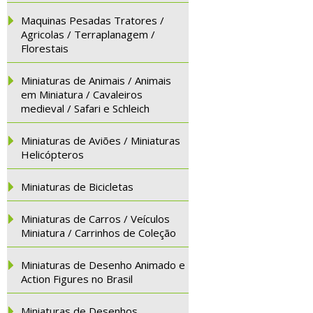
Maquinas Pesadas Tratores /
Agricolas / Terraplanagem /
Florestais
Miniaturas de Animais / Animais
em Miniatura / Cavaleiros
medieval / Safari e Schleich
Miniaturas de Aviões / Miniaturas
Helicópteros
Miniaturas de Bicicletas
Miniaturas de Carros / Veículos
Miniatura / Carrinhos de Coleção
Miniaturas de Desenho Animado e
Action Figures no Brasil
Miniaturas de Desenhos