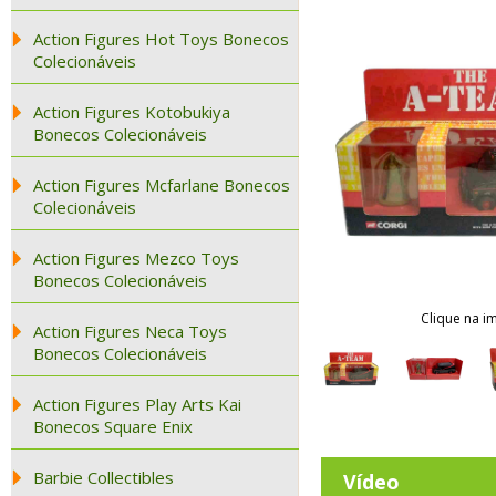
Action Figures Hot Toys Bonecos
Colecionáveis
Action Figures Kotobukiya
Bonecos Colecionáveis
Action Figures Mcfarlane Bonecos
Colecionáveis
Action Figures Mezco Toys
Bonecos Colecionáveis
Clique na i
Action Figures Neca Toys
Bonecos Colecionáveis
Action Figures Play Arts Kai
Bonecos Square Enix
Barbie Collectibles
Vídeo