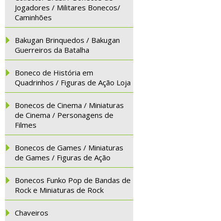
Jogadores / Militares Bonecos/
Caminhões
Bakugan Brinquedos / Bakugan
Guerreiros da Batalha
Boneco de História em
Quadrinhos / Figuras de Ação Loja
Bonecos de Cinema / Miniaturas
de Cinema / Personagens de
Filmes
Bonecos de Games / Miniaturas
de Games / Figuras de Ação
Bonecos Funko Pop de Bandas de
Rock e Miniaturas de Rock
Chaveiros