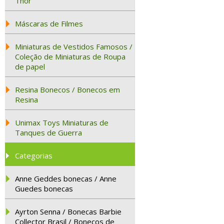
Thor
Máscaras de Filmes
Miniaturas de Vestidos Famosos /
Coleção de Miniaturas de Roupa
de papel
Resina Bonecos / Bonecos em
Resina
Unimax Toys Miniaturas de
Tanques de Guerra
Categorias
Anne Geddes bonecas / Anne
Guedes bonecas
Ayrton Senna / Bonecas Barbie
Collector Brasil / Bonecos de