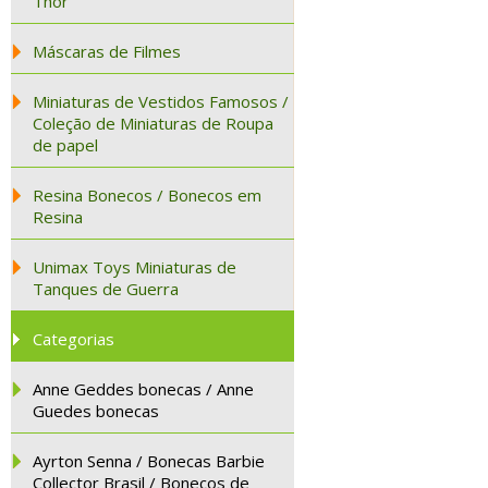
Thor
Máscaras de Filmes
Miniaturas de Vestidos Famosos /
Coleção de Miniaturas de Roupa
de papel
Resina Bonecos / Bonecos em
Resina
Unimax Toys Miniaturas de
Tanques de Guerra
Categorias
Anne Geddes bonecas / Anne
Guedes bonecas
Ayrton Senna / Bonecas Barbie
Collector Brasil / Bonecos de