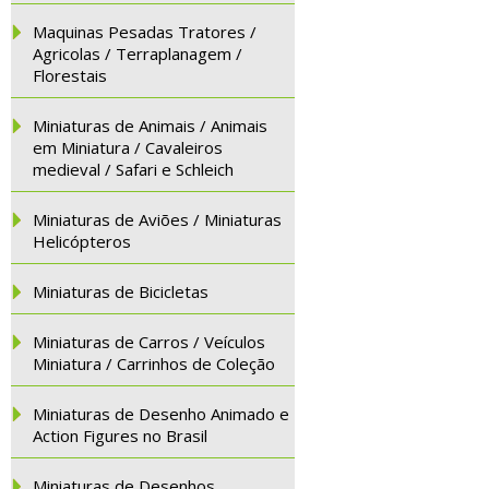
Maquinas Pesadas Tratores /
Agricolas / Terraplanagem /
Florestais
Miniaturas de Animais / Animais
em Miniatura / Cavaleiros
medieval / Safari e Schleich
Miniaturas de Aviões / Miniaturas
Helicópteros
Miniaturas de Bicicletas
Miniaturas de Carros / Veículos
Miniatura / Carrinhos de Coleção
Miniaturas de Desenho Animado e
Action Figures no Brasil
Miniaturas de Desenhos