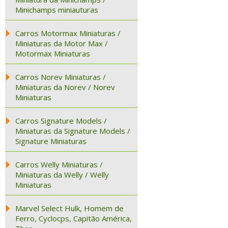
Minichamps miniauturas
Carros Motormax Miniaturas /
Miniaturas da Motor Max /
Motormax Miniaturas
Carros Norev Miniaturas /
Miniaturas da Norev / Norev
Miniaturas
Carros Signature Models /
Miniaturas da Signature Models /
Signature Miniaturas
Carros Welly Miniaturas /
Miniaturas da Welly / Welly
Miniaturas
Marvel Select Hulk, Homem de
Ferro, Cyclocps, Capitão América,