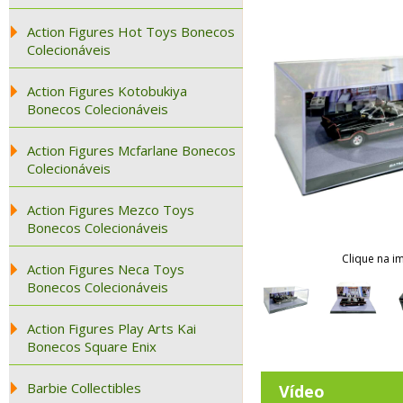
Action Figures Hot Toys Bonecos
Colecionáveis
Action Figures Kotobukiya
Bonecos Colecionáveis
Action Figures Mcfarlane Bonecos
Colecionáveis
Action Figures Mezco Toys
Bonecos Colecionáveis
Clique na i
Action Figures Neca Toys
Bonecos Colecionáveis
Action Figures Play Arts Kai
Bonecos Square Enix
Barbie Collectibles
Vídeo