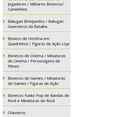
Jogadores / Militares Bonecos/
Caminhões
Bakugan Brinquedos / Bakugan
Guerreiros da Batalha
Boneco de História em
Quadrinhos / Figuras de Ação Loja
Bonecos de Cinema / Miniaturas
de Cinema / Personagens de
Filmes
Bonecos de Games / Miniaturas
de Games / Figuras de Ação
Bonecos Funko Pop de Bandas de
Rock e Miniaturas de Rock
Chaveiros