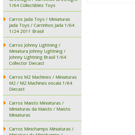
1/64 Collectibles Toys
Carros Jada Toys / Miniaturas
Jada Toys / Carrinhos Jada 1/64
1/24 2011 Brasil
Carros Johnny Lightning /
Miniatura Johnny Lightning /
Johnny Lightning Brasil 1/64
Collector Diecast
Carros M2 Machines / Miniaturas
M2 / M2 Machines escala 1/64
Diecast
Carros Maisto Miniaturas /
Miniaturas da Maisto / Maisto
Miniaturas
Carros Minichamps Miniaturas /
Miniatura da Minichamps /