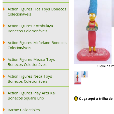
Action Figures Hot Toys Bonecos
Colecionáveis
Action Figures Kotobukiya
Bonecos Colecionáveis
Action Figures Mcfarlane Bonecos
Colecionáveis
Action Figures Mezco Toys
Bonecos Colecionáveis
Clique na i
Action Figures Neca Toys
Bonecos Colecionáveis
Action Figures Play Arts Kai
Bonecos Square Enix
Ouça aqui a trilha d
Barbie Collectibles