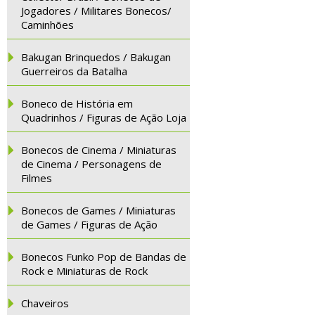
Jogadores / Militares Bonecos/
Caminhões
Bakugan Brinquedos / Bakugan
Guerreiros da Batalha
Boneco de História em
Quadrinhos / Figuras de Ação Loja
Bonecos de Cinema / Miniaturas
de Cinema / Personagens de
Filmes
Bonecos de Games / Miniaturas
de Games / Figuras de Ação
Bonecos Funko Pop de Bandas de
Rock e Miniaturas de Rock
Chaveiros