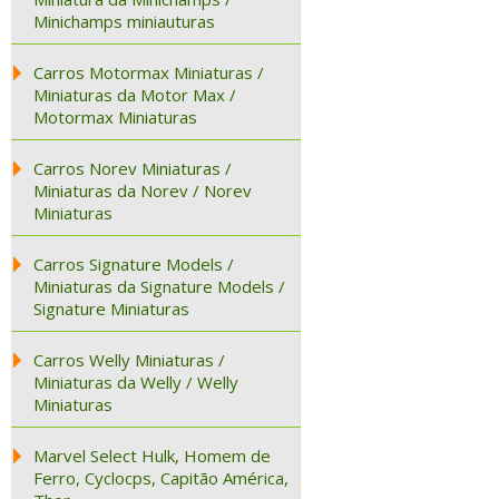
Minichamps miniauturas
Carros Motormax Miniaturas /
Miniaturas da Motor Max /
Motormax Miniaturas
Carros Norev Miniaturas /
Miniaturas da Norev / Norev
Miniaturas
Carros Signature Models /
Miniaturas da Signature Models /
Signature Miniaturas
Carros Welly Miniaturas /
Miniaturas da Welly / Welly
Miniaturas
Marvel Select Hulk, Homem de
Ferro, Cyclocps, Capitão América,