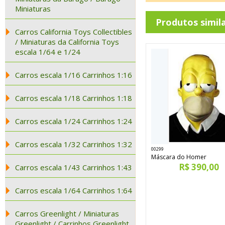
Miniaturas
Produtos simil
Carros California Toys Collectibles
/ Miniaturas da California Toys
escala 1/64 e 1/24
Carros escala 1/16 Carrinhos 1:16
Carros escala 1/18 Carrinhos 1:18
Carros escala 1/24 Carrinhos 1:24
Carros escala 1/32 Carrinhos 1:32
00299
Máscara do Homer
R$ 390,00
Carros escala 1/43 Carrinhos 1:43
Carros escala 1/64 Carrinhos 1:64
Carros Greenlight / Miniaturas
Greenlight / Carrinhos Greenlight