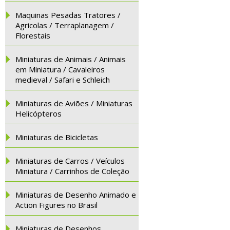
Maquinas Pesadas Tratores /
Agricolas / Terraplanagem /
Florestais
Miniaturas de Animais / Animais
em Miniatura / Cavaleiros
medieval / Safari e Schleich
Miniaturas de Aviões / Miniaturas
Helicópteros
Miniaturas de Bicicletas
Miniaturas de Carros / Veículos
Miniatura / Carrinhos de Coleção
Miniaturas de Desenho Animado e
Action Figures no Brasil
Miniaturas de Desenhos