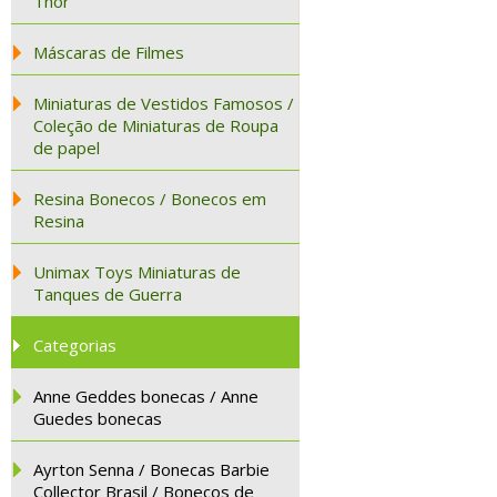
Thor
Máscaras de Filmes
Miniaturas de Vestidos Famosos /
Coleção de Miniaturas de Roupa
de papel
Resina Bonecos / Bonecos em
Resina
Unimax Toys Miniaturas de
Tanques de Guerra
Categorias
Anne Geddes bonecas / Anne
Guedes bonecas
Ayrton Senna / Bonecas Barbie
Collector Brasil / Bonecos de