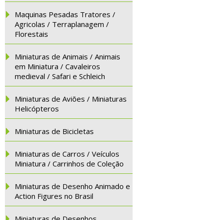
Maquinas Pesadas Tratores /
Agricolas / Terraplanagem /
Florestais
Miniaturas de Animais / Animais
em Miniatura / Cavaleiros
medieval / Safari e Schleich
Miniaturas de Aviões / Miniaturas
Helicópteros
Miniaturas de Bicicletas
Miniaturas de Carros / Veículos
Miniatura / Carrinhos de Coleção
Miniaturas de Desenho Animado e
Action Figures no Brasil
Miniaturas de Desenhos