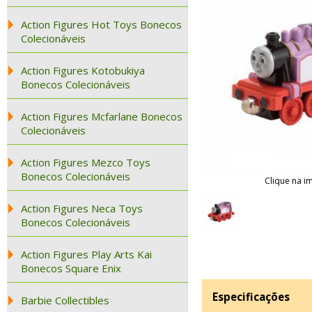
Action Figures Hot Toys Bonecos
Colecionáveis
Action Figures Kotobukiya
Bonecos Colecionáveis
Action Figures Mcfarlane Bonecos
Colecionáveis
Action Figures Mezco Toys
Bonecos Colecionáveis
Clique na i
Action Figures Neca Toys
Bonecos Colecionáveis
Action Figures Play Arts Kai
Bonecos Square Enix
Especificações
Barbie Collectibles