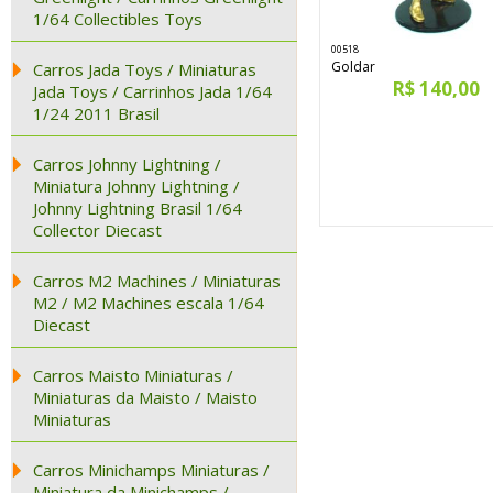
1/64 Collectibles Toys
00518
Goldar
Carros Jada Toys / Miniaturas
R$ 140,00
Jada Toys / Carrinhos Jada 1/64
1/24 2011 Brasil
Carros Johnny Lightning /
Miniatura Johnny Lightning /
Johnny Lightning Brasil 1/64
Collector Diecast
Carros M2 Machines / Miniaturas
M2 / M2 Machines escala 1/64
Diecast
Carros Maisto Miniaturas /
Miniaturas da Maisto / Maisto
Miniaturas
Carros Minichamps Miniaturas /
Miniatura da Minichamps /