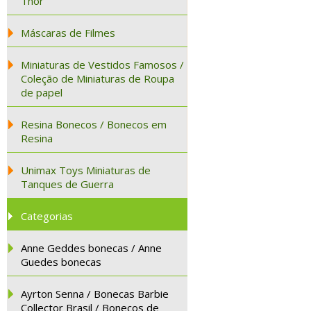
Thor
Máscaras de Filmes
Miniaturas de Vestidos Famosos /
Coleção de Miniaturas de Roupa
de papel
Resina Bonecos / Bonecos em
Resina
Unimax Toys Miniaturas de
Tanques de Guerra
Categorias
Anne Geddes bonecas / Anne
Guedes bonecas
Ayrton Senna / Bonecas Barbie
Collector Brasil / Bonecos de