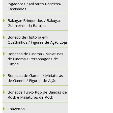
Jogadores / Militares Bonecos/
Caminhões
Bakugan Brinquedos / Bakugan
Guerreiros da Batalha
Boneco de História em
Quadrinhos / Figuras de Ação Loja
Bonecos de Cinema / Miniaturas
de Cinema / Personagens de
Filmes
Bonecos de Games / Miniaturas
de Games / Figuras de Ação
Bonecos Funko Pop de Bandas de
Rock e Miniaturas de Rock
Chaveiros