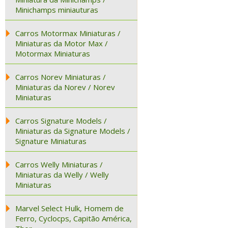
Minichamps miniauturas
Carros Motormax Miniaturas /
Miniaturas da Motor Max /
Motormax Miniaturas
Carros Norev Miniaturas /
Miniaturas da Norev / Norev
Miniaturas
Carros Signature Models /
Miniaturas da Signature Models /
Signature Miniaturas
Carros Welly Miniaturas /
Miniaturas da Welly / Welly
Miniaturas
Marvel Select Hulk, Homem de
Ferro, Cyclocps, Capitão América,