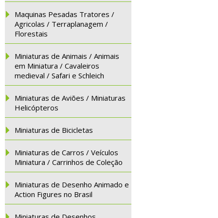
Maquinas Pesadas Tratores /
Agricolas / Terraplanagem /
Florestais
Miniaturas de Animais / Animais
em Miniatura / Cavaleiros
medieval / Safari e Schleich
Miniaturas de Aviões / Miniaturas
Helicópteros
Miniaturas de Bicicletas
Miniaturas de Carros / Veículos
Miniatura / Carrinhos de Coleção
Miniaturas de Desenho Animado e
Action Figures no Brasil
Miniaturas de Desenhos