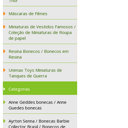
Thor
Máscaras de Filmes
Miniaturas de Vestidos Famosos /
Coleção de Miniaturas de Roupa
de papel
Resina Bonecos / Bonecos em
Resina
Unimax Toys Miniaturas de
Tanques de Guerra
Categorias
Anne Geddes bonecas / Anne
Guedes bonecas
Ayrton Senna / Bonecas Barbie
Collector Brasil / Bonecos de