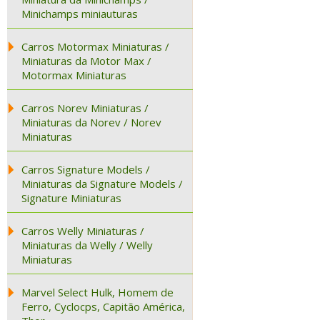
Minichamps miniauturas
Carros Motormax Miniaturas /
Miniaturas da Motor Max /
Motormax Miniaturas
Carros Norev Miniaturas /
Miniaturas da Norev / Norev
Miniaturas
Carros Signature Models /
Miniaturas da Signature Models /
Signature Miniaturas
Carros Welly Miniaturas /
Miniaturas da Welly / Welly
Miniaturas
Marvel Select Hulk, Homem de
Ferro, Cyclocps, Capitão América,