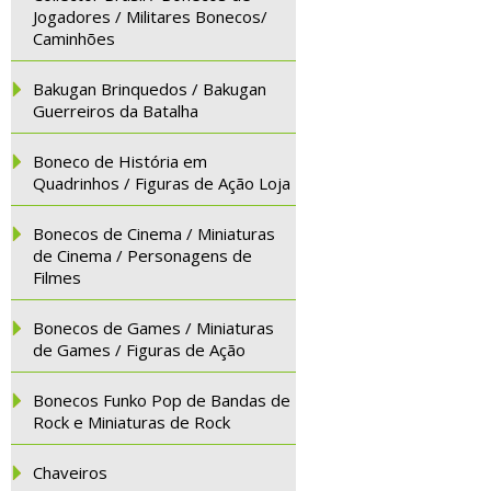
Jogadores / Militares Bonecos/
Caminhões
Bakugan Brinquedos / Bakugan
Guerreiros da Batalha
Boneco de História em
Quadrinhos / Figuras de Ação Loja
Bonecos de Cinema / Miniaturas
de Cinema / Personagens de
Filmes
Bonecos de Games / Miniaturas
de Games / Figuras de Ação
Bonecos Funko Pop de Bandas de
Rock e Miniaturas de Rock
Chaveiros