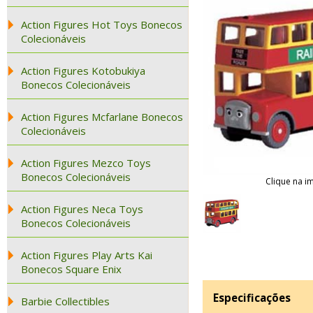
Action Figures Hot Toys Bonecos
Colecionáveis
Action Figures Kotobukiya
Bonecos Colecionáveis
Action Figures Mcfarlane Bonecos
Colecionáveis
Action Figures Mezco Toys
Bonecos Colecionáveis
Clique na i
Action Figures Neca Toys
Bonecos Colecionáveis
Action Figures Play Arts Kai
Bonecos Square Enix
Especificações
Barbie Collectibles