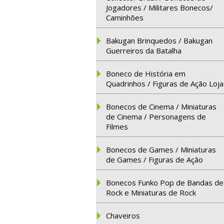
Jogadores / Militares Bonecos/
Caminhões
Bakugan Brinquedos / Bakugan
Guerreiros da Batalha
Boneco de História em
Quadrinhos / Figuras de Ação Loja
Bonecos de Cinema / Miniaturas
de Cinema / Personagens de
Filmes
Bonecos de Games / Miniaturas
de Games / Figuras de Ação
Bonecos Funko Pop de Bandas de
Rock e Miniaturas de Rock
Chaveiros