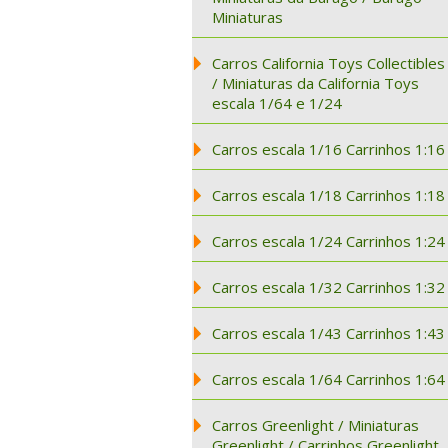
Miniaturas
Carros California Toys Collectibles
/ Miniaturas da California Toys
escala 1/64 e 1/24
Carros escala 1/16 Carrinhos 1:16
Carros escala 1/18 Carrinhos 1:18
Carros escala 1/24 Carrinhos 1:24
Carros escala 1/32 Carrinhos 1:32
Carros escala 1/43 Carrinhos 1:43
Carros escala 1/64 Carrinhos 1:64
Carros Greenlight / Miniaturas
Greenlight / Carrinhos Greenlight