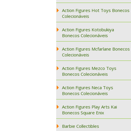
Action Figures Hot Toys Bonecos
Colecionáveis
Action Figures Kotobukiya
Bonecos Colecionáveis
Action Figures Mcfarlane Bonecos
Colecionáveis
Action Figures Mezco Toys
Bonecos Colecionáveis
Action Figures Neca Toys
Bonecos Colecionáveis
Action Figures Play Arts Kai
Bonecos Square Enix
Barbie Collectibles