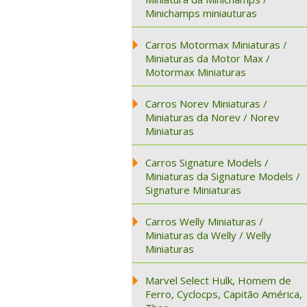
Minichamps miniauturas
Carros Motormax Miniaturas /
Miniaturas da Motor Max /
Motormax Miniaturas
Carros Norev Miniaturas /
Miniaturas da Norev / Norev
Miniaturas
Carros Signature Models /
Miniaturas da Signature Models /
Signature Miniaturas
Carros Welly Miniaturas /
Miniaturas da Welly / Welly
Miniaturas
Marvel Select Hulk, Homem de
Ferro, Cyclocps, Capitão América,