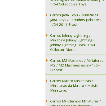
1/64 Collectibles Toys
Carros Jada Toys / Miniaturas
Jada Toys / Carrinhos Jada 1/64
1/24 2011 Brasil
Carros Johnny Lightning /
Miniatura Johnny Lightning /
Johnny Lightning Brasil 1/64
Collector Diecast
Carros M2 Machines / Miniaturas
M2 / M2 Machines escala 1/64
Diecast
Carros Maisto Miniaturas /
Miniaturas da Maisto / Maisto
Miniaturas
Carros Minichamps Miniaturas /
Miniatura da Minichamps /