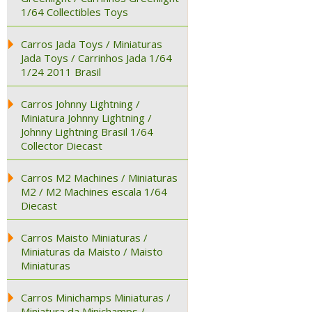
1/64 Collectibles Toys
Carros Jada Toys / Miniaturas
Jada Toys / Carrinhos Jada 1/64
1/24 2011 Brasil
Carros Johnny Lightning /
Miniatura Johnny Lightning /
Johnny Lightning Brasil 1/64
Collector Diecast
Carros M2 Machines / Miniaturas
M2 / M2 Machines escala 1/64
Diecast
Carros Maisto Miniaturas /
Miniaturas da Maisto / Maisto
Miniaturas
Carros Minichamps Miniaturas /
Miniatura da Minichamps /