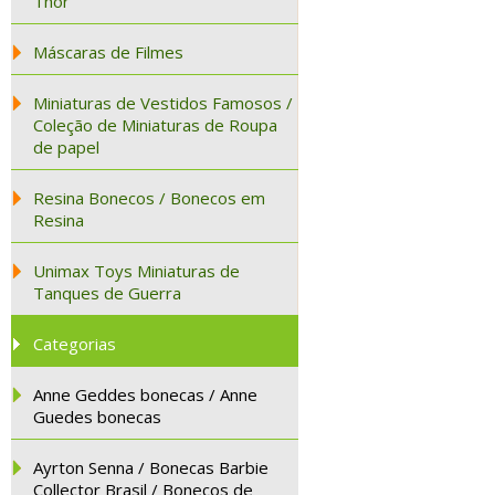
Thor
Máscaras de Filmes
Miniaturas de Vestidos Famosos /
Coleção de Miniaturas de Roupa
de papel
Resina Bonecos / Bonecos em
Resina
Unimax Toys Miniaturas de
Tanques de Guerra
Categorias
Anne Geddes bonecas / Anne
Guedes bonecas
Ayrton Senna / Bonecas Barbie
Collector Brasil / Bonecos de