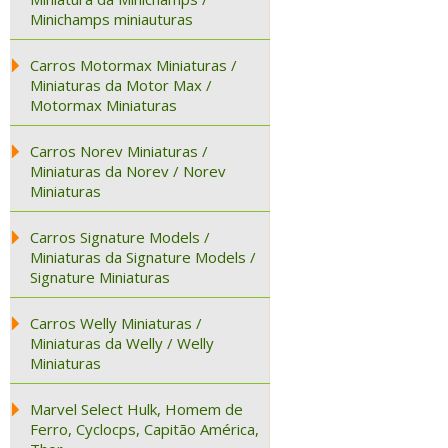
Minichamps miniauturas
Carros Motormax Miniaturas /
Miniaturas da Motor Max /
Motormax Miniaturas
Carros Norev Miniaturas /
Miniaturas da Norev / Norev
Miniaturas
Carros Signature Models /
Miniaturas da Signature Models /
Signature Miniaturas
Carros Welly Miniaturas /
Miniaturas da Welly / Welly
Miniaturas
Marvel Select Hulk, Homem de
Ferro, Cyclocps, Capitão América,