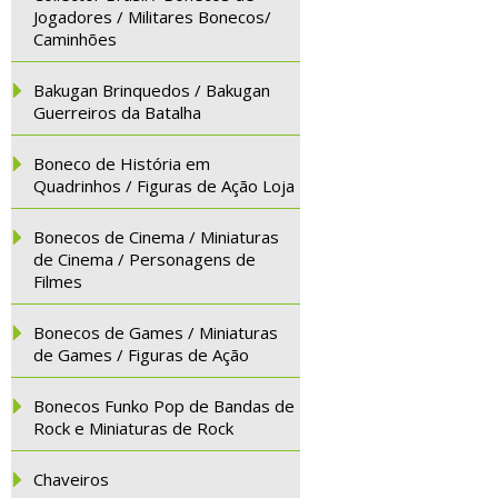
Jogadores / Militares Bonecos/
Caminhões
Bakugan Brinquedos / Bakugan
Guerreiros da Batalha
Boneco de História em
Quadrinhos / Figuras de Ação Loja
Bonecos de Cinema / Miniaturas
de Cinema / Personagens de
Filmes
Bonecos de Games / Miniaturas
de Games / Figuras de Ação
Bonecos Funko Pop de Bandas de
Rock e Miniaturas de Rock
Chaveiros