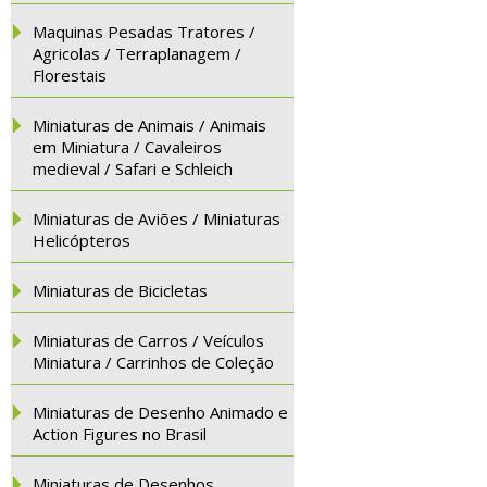
Maquinas Pesadas Tratores /
Agricolas / Terraplanagem /
Florestais
Miniaturas de Animais / Animais
em Miniatura / Cavaleiros
medieval / Safari e Schleich
Miniaturas de Aviões / Miniaturas
Helicópteros
Miniaturas de Bicicletas
Miniaturas de Carros / Veículos
Miniatura / Carrinhos de Coleção
Miniaturas de Desenho Animado e
Action Figures no Brasil
Miniaturas de Desenhos