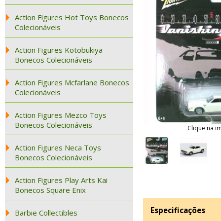
Action Figures Hot Toys Bonecos
Colecionáveis
Action Figures Kotobukiya
Bonecos Colecionáveis
Action Figures Mcfarlane Bonecos
Colecionáveis
Action Figures Mezco Toys
Bonecos Colecionáveis
Clique na i
Action Figures Neca Toys
Bonecos Colecionáveis
Action Figures Play Arts Kai
Bonecos Square Enix
Especificações
Barbie Collectibles