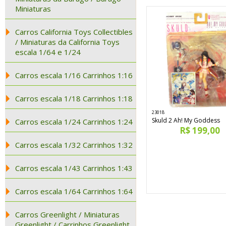
Miniaturas
Carros California Toys Collectibles
/ Miniaturas da California Toys
escala 1/64 e 1/24
Carros escala 1/16 Carrinhos 1:16
Carros escala 1/18 Carrinhos 1:18
23018
Skuld 2 Ah! My Goddess
Carros escala 1/24 Carrinhos 1:24
R$ 199,00
Carros escala 1/32 Carrinhos 1:32
Carros escala 1/43 Carrinhos 1:43
Carros escala 1/64 Carrinhos 1:64
Carros Greenlight / Miniaturas
Greenlight / Carrinhos Greenlight