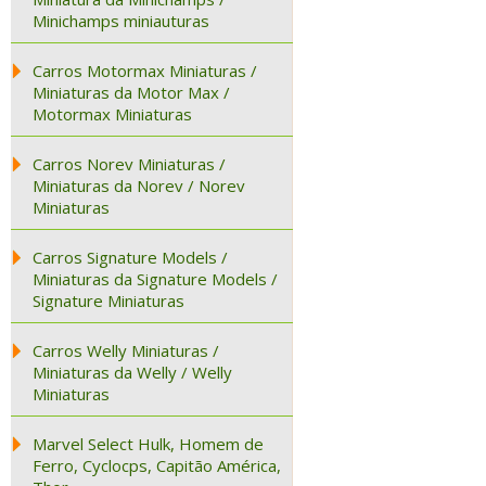
Minichamps miniauturas
Carros Motormax Miniaturas /
Miniaturas da Motor Max /
Motormax Miniaturas
Carros Norev Miniaturas /
Miniaturas da Norev / Norev
Miniaturas
Carros Signature Models /
Miniaturas da Signature Models /
Signature Miniaturas
Carros Welly Miniaturas /
Miniaturas da Welly / Welly
Miniaturas
Marvel Select Hulk, Homem de
Ferro, Cyclocps, Capitão América,