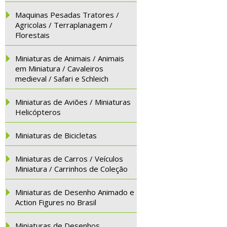
Maquinas Pesadas Tratores /
Agricolas / Terraplanagem /
Florestais
Miniaturas de Animais / Animais
em Miniatura / Cavaleiros
medieval / Safari e Schleich
Miniaturas de Aviões / Miniaturas
Helicópteros
Miniaturas de Bicicletas
Miniaturas de Carros / Veículos
Miniatura / Carrinhos de Coleção
Miniaturas de Desenho Animado e
Action Figures no Brasil
Miniaturas de Desenhos