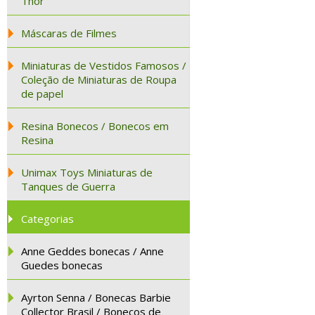
Thor
Máscaras de Filmes
Miniaturas de Vestidos Famosos /
Coleção de Miniaturas de Roupa
de papel
Resina Bonecos / Bonecos em
Resina
Unimax Toys Miniaturas de
Tanques de Guerra
Categorias
Anne Geddes bonecas / Anne
Guedes bonecas
Ayrton Senna / Bonecas Barbie
Collector Brasil / Bonecos de