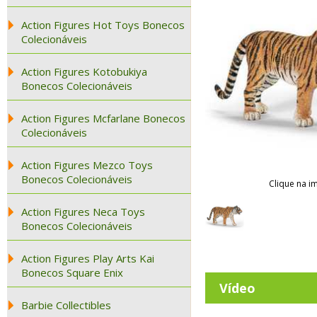
Action Figures Hot Toys Bonecos
Colecionáveis
Action Figures Kotobukiya
Bonecos Colecionáveis
Action Figures Mcfarlane Bonecos
Colecionáveis
Action Figures Mezco Toys
Bonecos Colecionáveis
Clique na i
Action Figures Neca Toys
Bonecos Colecionáveis
Action Figures Play Arts Kai
Bonecos Square Enix
Vídeo
Barbie Collectibles