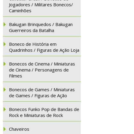
Jogadores / Militares Bonecos/
Caminhões
Bakugan Brinquedos / Bakugan
Guerreiros da Batalha
Boneco de História em
Quadrinhos / Figuras de Ação Loja
Bonecos de Cinema / Miniaturas
de Cinema / Personagens de
Filmes
Bonecos de Games / Miniaturas
de Games / Figuras de Ação
Bonecos Funko Pop de Bandas de
Rock e Miniaturas de Rock
Chaveiros