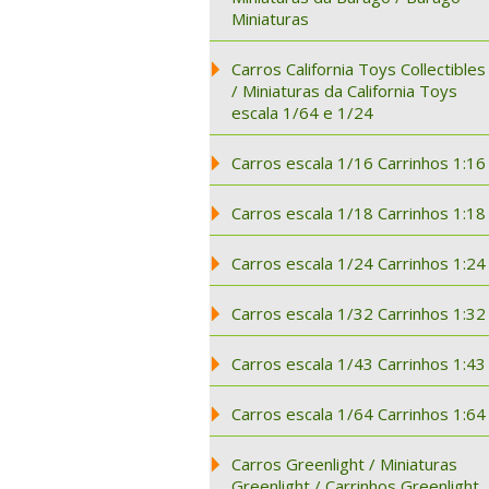
Miniaturas
Carros California Toys Collectibles
/ Miniaturas da California Toys
escala 1/64 e 1/24
Carros escala 1/16 Carrinhos 1:16
Carros escala 1/18 Carrinhos 1:18
Carros escala 1/24 Carrinhos 1:24
Carros escala 1/32 Carrinhos 1:32
Carros escala 1/43 Carrinhos 1:43
Carros escala 1/64 Carrinhos 1:64
Carros Greenlight / Miniaturas
Greenlight / Carrinhos Greenlight