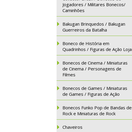
Jogadores / Militares Bonecos/
Caminhões
Bakugan Brinquedos / Bakugan
Guerreiros da Batalha
Boneco de História em
Quadrinhos / Figuras de Ação Loja
Bonecos de Cinema / Miniaturas
de Cinema / Personagens de
Filmes
Bonecos de Games / Miniaturas
de Games / Figuras de Ação
Bonecos Funko Pop de Bandas de
Rock e Miniaturas de Rock
Chaveiros