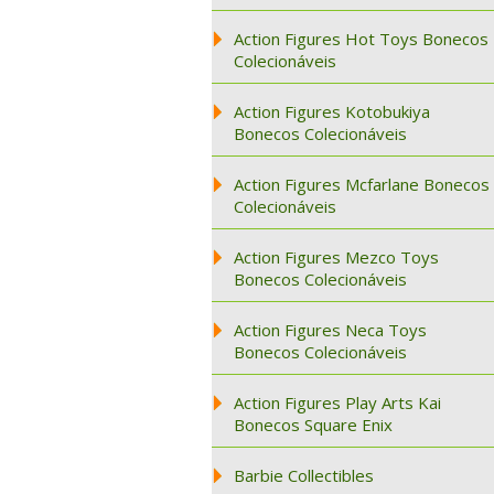
Action Figures Hot Toys Bonecos
Colecionáveis
Action Figures Kotobukiya
Bonecos Colecionáveis
Action Figures Mcfarlane Bonecos
Colecionáveis
Action Figures Mezco Toys
Bonecos Colecionáveis
Action Figures Neca Toys
Bonecos Colecionáveis
Action Figures Play Arts Kai
Bonecos Square Enix
Barbie Collectibles