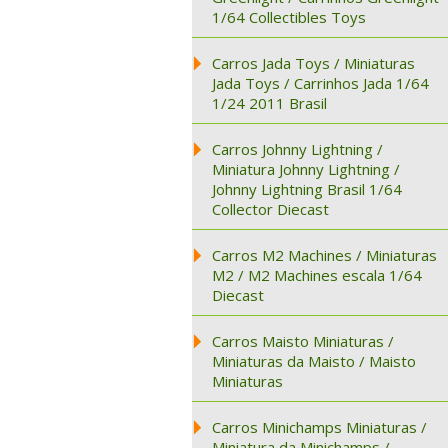
1/64 Collectibles Toys
Carros Jada Toys / Miniaturas
Jada Toys / Carrinhos Jada 1/64
1/24 2011 Brasil
Carros Johnny Lightning /
Miniatura Johnny Lightning /
Johnny Lightning Brasil 1/64
Collector Diecast
Carros M2 Machines / Miniaturas
M2 / M2 Machines escala 1/64
Diecast
Carros Maisto Miniaturas /
Miniaturas da Maisto / Maisto
Miniaturas
Carros Minichamps Miniaturas /
Miniatura da Minichamps /