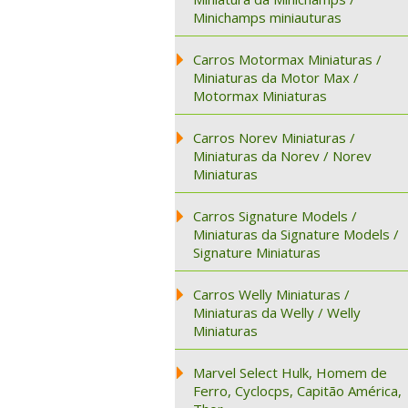
Minichamps miniauturas
Carros Motormax Miniaturas /
Miniaturas da Motor Max /
Motormax Miniaturas
Carros Norev Miniaturas /
Miniaturas da Norev / Norev
Miniaturas
Carros Signature Models /
Miniaturas da Signature Models /
Signature Miniaturas
Carros Welly Miniaturas /
Miniaturas da Welly / Welly
Miniaturas
Marvel Select Hulk, Homem de
Ferro, Cyclocps, Capitão América,